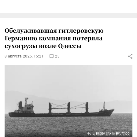
Обслуживавшая гитлеровскую
Германию компания потеряла
сухогрузы возле Одессы
8 августа 2026, 15:21
23
Фото: ERDEM SAHIN/EPA/ТАСС