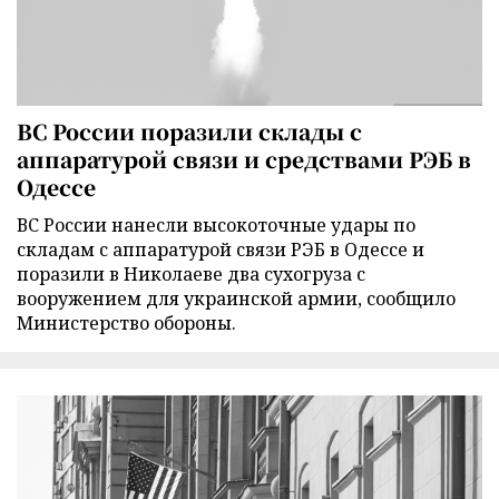
ВС России поразили склады с
аппаратурой связи и средствами РЭБ в
Одессе
ВС России нанесли высокоточные удары по
складам с аппаратурой связи РЭБ в Одессе и
поразили в Николаеве два сухогруза с
вооружением для украинской армии, сообщило
Министерство обороны.