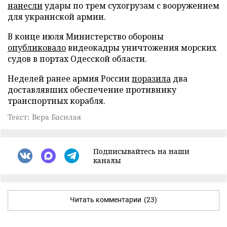
нанесли
удары по трем сухогрузам с вооружением
для украинской армии.
В конце июля Министерство обороны
опубликовало
видеокадры уничтожения морских
судов в портах Одесской области.
Неделей ранее армия России
поразила
два
доставлявших обеспечение противнику
транспортных корабля.
Текст: Вера Басилая
Подписывайтесь на наши
каналы
Читать комментарии
(23)