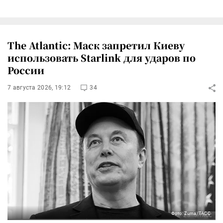
The Atlantic: Маск запретил Киеву
использовать Starlink для ударов по
России
7 августа 2026, 19:12
34
Фото: Zuma/ТАСС