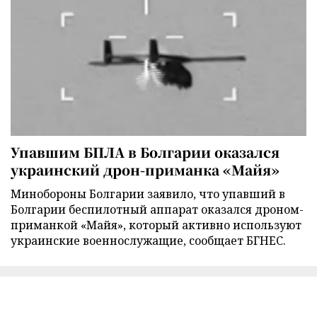
Упавшим БПЛА в Болгарии оказался
украинский дрон-приманка «Майя»
Минобороны Болгарии заявило, что упавший в
Болгарии беспилотный аппарат оказался дроном-
приманкой «Майя», который активно используют
украинские военнослужащие, сообщает БГНЕС.