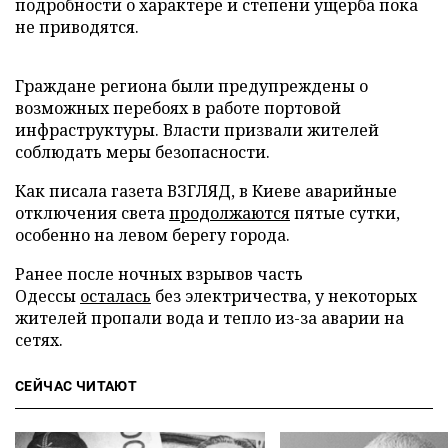
подробности о характере и степени ущерба пока
не приводятся.
Граждане региона были предупреждены о
возможных перебоях в работе портовой
инфраструктуры. Власти призвали жителей
соблюдать меры безопасности.
Как писала газета ВЗГЛЯД, в Киеве аварийные
отключения света
продолжаются
пятые сутки,
особенно на левом берегу города.
Ранее после ночных взрывов часть
Одессы
осталась
без электричества, у некоторых
жителей пропали вода и тепло из-за аварии на
сетях.
СЕЙЧАС ЧИТАЮТ