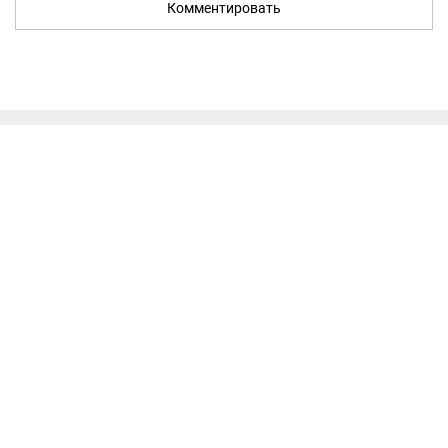
Комментировать