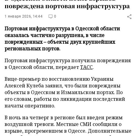
повреждена портовая инфраструктура
1 января 2026, 14:44
0
Портовая инфраструктура в Одесской области
оказалась частично разрушена, в числе
поврежденных – объекты двух крупнейших
региональных портов.
Портовая инфраструктура получила повреждения
в Одесской области, передает
ТАСС
.
Вице-премьер по восстановлению Украины
Алексей Кулеба заявил, что были повреждены
объекты в Одесском и Измаильском портах. По
его словам, работы по ликвидации последствий
начаты оперативно.
В ночь на четверг в регионе был введен режим
воздушной тревоги. Местные СМИ сообщили о
взрыве, прогремевшем в Одессе. Дополнительные