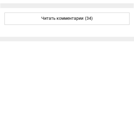
Читать комментарии
(34)