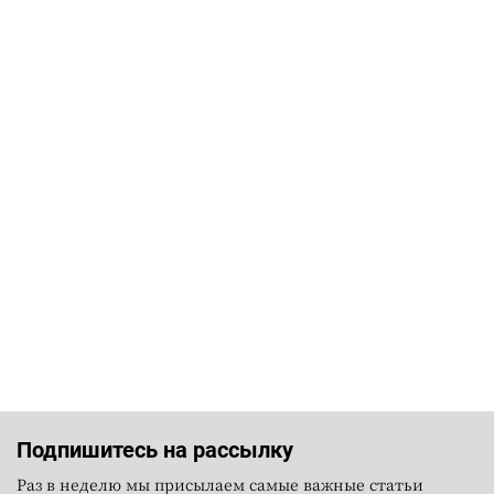
Подпишитесь на рассылку
Раз в неделю мы присылаем самые важные статьи