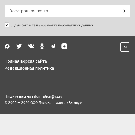
Я даю согласие на
обработку персональных данных
18+
Полная версия сайта
Редакционная политика
Пишите нам на
information@vz.ru
© 2005 — 2026 ООО Деловая газета «Взгляд»