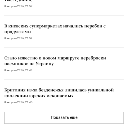
8 августа 2026, 21:57
В киевских супермаркетах начались перебои с
продуктами
8 августа 2026, 21:52
Стало известно о новом маршруте переброски
наемников на Украину
8 августа 2026, 21:48
Британия из-за безденежья лишилась уникальной
коллекции юрских ископаемых
8 августа 2026, 21:45
Показать ещё