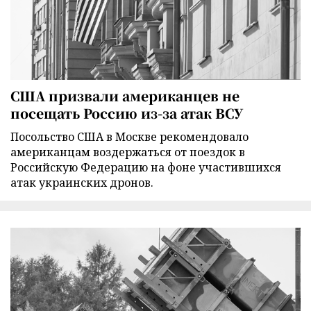
США призвали американцев не
посещать Россию из-за атак ВСУ
Посольство США в Москве рекомендовало
американцам воздержаться от поездок в
Российскую Федерацию на фоне участившихся
атак украинских дронов.