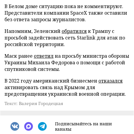
В Белом доме ситуацию пока не комментируют.
Представители компании SpaceX также оставили
без ответа запросы журналистов.
Напомним, Зеленский
обратился
к Трампу с
просьбой задействовать сеть Starlink для атак по
российской территории.
Маск ранее
ответил
на просьбу министра обороны
Украины Михаила Федорова о помощи с работой
спутниковой системы.
В 2022 году американский бизнесмен
отказался
активировать связь над Крымом для
предотвращения украинской военной операции.
Текст: Валерия Городецкая
Подписывайтесь на наши
каналы