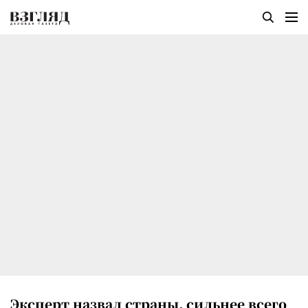
Эксперт назвал страны, сильнее всего