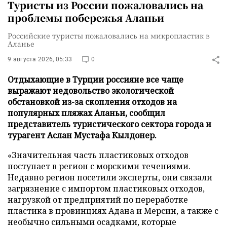
Туристы из России пожаловались на
проблемы побережья Аланьи
Российские туристы пожаловались на микропластик в
Аланье
9 августа 2026, 05:33
0
Отдыхающие в Турции россияне все чаще
выражают недовольство экологической
обстановкой из-за скопления отходов на
популярных пляжах Аланьи, сообщил
представитель туристического сектора города и
турагент Аслан Мустафа Кылдонер.
«Значительная часть пластиковых отходов
поступает в регион с морскими течениями.
Недавно регион посетили эксперты, они связали
загрязнение с импортом пластиковых отходов,
нагрузкой от предприятий по переработке
пластика в провинциях Адана и Мерсин, а также с
необычно сильными осадками, которые