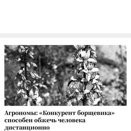
Агрономы: «Конкурент борщевика»
способен обжечь человека
дистанционно