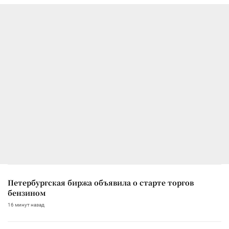
Петербургская биржа объявила о старте торгов
бензином
16 минут назад