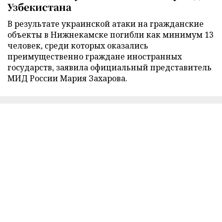
Узбекистана
В результате украинской атаки на гражданские
объекты в Нижнекамске погибли как минимум 13
человек, среди которых оказались
преимущественно граждане иностранных
государств, заявила официальный представитель
МИД России Мария Захарова.