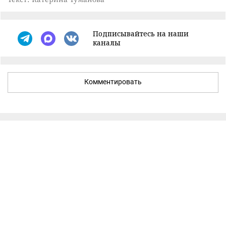
Подписывайтесь на наши
каналы
Комментировать