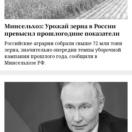
Минсельхоз: Урожай зерна в России
превысил прошлогодние показатели
Российские аграрии собрали свыше 72 млн тонн
зерна, значительно опередив темпы уборочной
кампании прошлого года, сообщили в
Минсельхозе РФ.