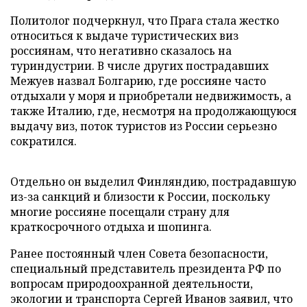
Политолог подчеркнул, что Прага стала жестко
относиться к выдаче туристических виз
россиянам, что негативно сказалось на
туриндустрии. В числе других пострадавших
Межуев назвал Болгарию, где россияне часто
отдыхали у моря и приобретали недвижимость, а
также Италию, где, несмотря на продолжающуюся
выдачу виз, поток туристов из России серьезно
сократился.
Отдельно он выделил Финляндию, пострадавшую
из-за санкций и близости к России, поскольку
многие россияне посещали страну для
краткосрочного отдыха и шопинга.
Ранее постоянный член Совета безопасности,
специальный представитель президента РФ по
вопросам природоохранной деятельности,
экологии и транспорта Сергей Иванов заявил, что