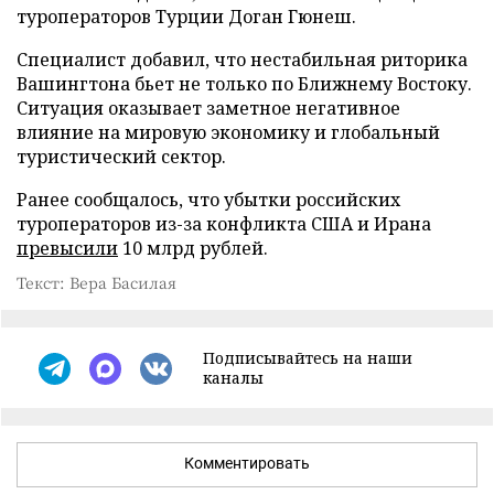
туроператоров Турции Доган Гюнеш.
Специалист добавил, что нестабильная риторика
Вашингтона бьет не только по Ближнему Востоку.
Ситуация оказывает заметное негативное
влияние на мировую экономику и глобальный
туристический сектор.
Ранее сообщалось, что убытки российских
туроператоров из-за конфликта США и Ирана
превысили
10 млрд рублей.
Текст: Вера Басилая
Подписывайтесь на наши
каналы
Комментировать