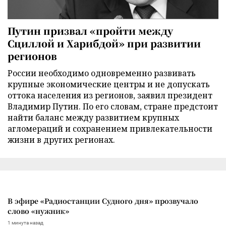
Путин призвал «пройти между
Сциллой и Харибдой» при развитии
регионов
России необходимо одновременно развивать
крупные экономические центры и не допускать
оттока населения из регионов, заявил президент
Владимир Путин. По его словам, стране предстоит
найти баланс между развитием крупных
агломераций и сохранением привлекательности
жизни в других регионах.
В эфире «Радиостанции Судного дня» прозвучало
слово «нужник»
1 минута назад