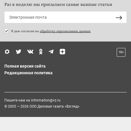
Раз в неделю мы присылаем самые важные статьи
Я даю согласие на
обработку персональных данных
18+
Полная версия сайта
Редакционная политика
Пишите нам на
information@vz.ru
© 2005 — 2026 ООО Деловая газета «Взгляд»