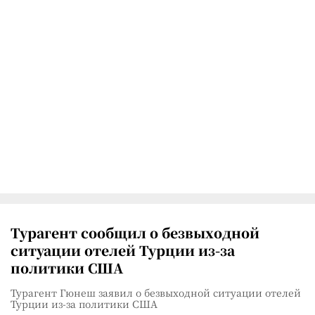
Турагент сообщил о безвыходной
ситуации отелей Турции из-за
политики США
Турагент Гюнеш заявил о безвыходной ситуации отелей
Турции из-за политики США