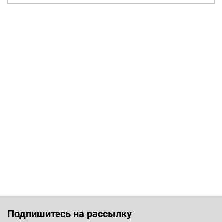
Подпишитесь на рассылку