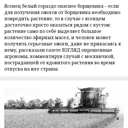
Ясенец белый гораздо опаснее борщевика – если
для получения ожогов от борщевика необходимо
повредить растение, то в случае с ясенцем
достаточно просто оказаться рядом с кустом:
растение само по себе выделяет большое
количество эфирных масел, и человек может
получить серьезные ожоги, даже не прикасаясь к
нему, рассказали газете ВЗГЛЯД опрошенные
агрономы, комментируя случай с москвичкой,
пострадавшей от ядовитого растения во время
отпуска на юге страны.