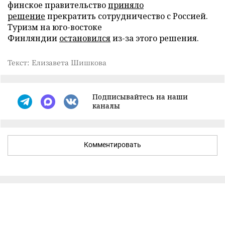
финское правительство
приняло
решение
прекратить сотрудничество с Россией.
Туризм на юго-востоке
Финляндии
остановился
из-за этого решения.
Текст: Елизавета Шишкова
Подписывайтесь на наши
каналы
Комментировать