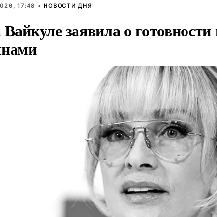
026, 17:48 •
НОВОСТИ ДНЯ
Вайкуле заявила о готовности 
янами