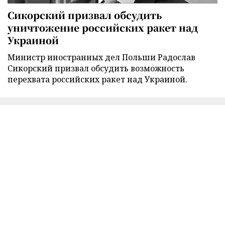
Сикорский призвал обсудить
уничтожение российских ракет над
Украиной
Министр иностранных дел Польши Радослав
Сикорский призвал обсудить возможность
перехвата российских ракет над Украиной.