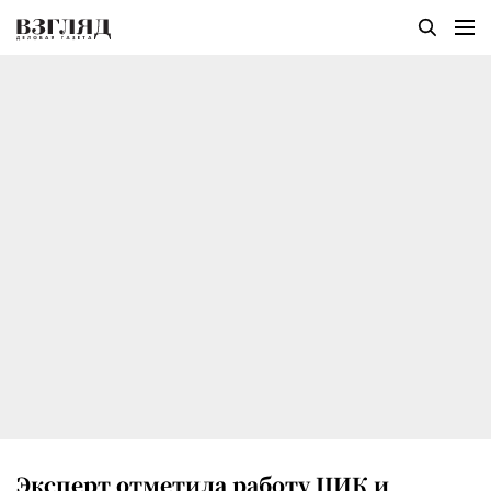
Эксперт отметила работу ЦИК и