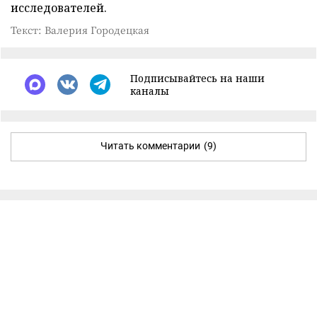
исследователей.
Текст: Валерия Городецкая
Подписывайтесь на наши
каналы
Читать комментарии
(9)