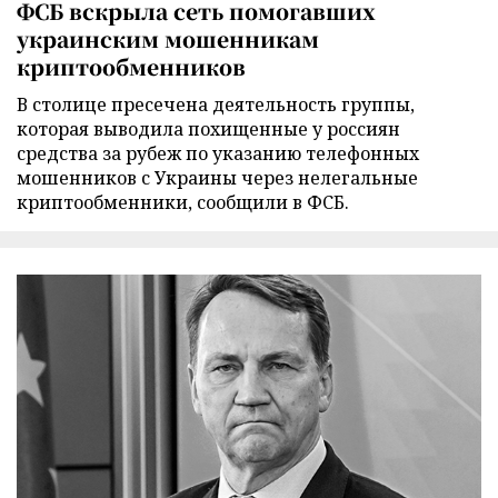
ФСБ вскрыла сеть помогавших
украинским мошенникам
криптообменников
В столице пресечена деятельность группы,
которая выводила похищенные у россиян
средства за рубеж по указанию телефонных
мошенников с Украины через нелегальные
криптообменники, сообщили в ФСБ.