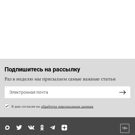
Подпишитесь на рассылку
Раз в неделю мы присылаем самые важные статьи
Я даю согласие на
обработку персональных данных
18+