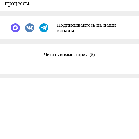
процессы.
Подписывайтесь на наши
каналы
Читать комментарии
(5)