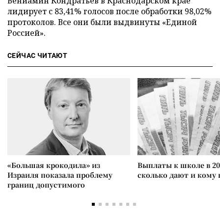
Вениамин Кондратьев в Краснодарском крае
лидирует с 83,41% голосов после обработки 98,02%
протоколов. Все они были выдвинуты «Единой
Россией».
СЕЙЧАС ЧИТАЮТ
«Большая крокодила» из
Выплаты к школе в 20
Израиля показала проблему
сколько дают и кому
границ допустимого