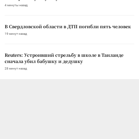
4 минуты назад
В Свердловской области в ДТП погибли пять человек
19 минут назад
Reuters: Устроивший стрельбу в школе в Таиланде
сначала убил бабушку и дедушку
28 минут назад