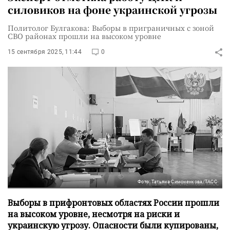
силовиков на фоне украинской угрозы
Политолог Булгакова: Выборы в приграничных с зоной
СВО районах прошли на высоком уровне
15 сентября 2025, 11:44
0
Фото: Татьяна Симоненкова/ТАСС
Выборы в прифронтовых областях России прошли
на высоком уровне, несмотря на риски и
украинскую угрозу. Опасности были купированы,