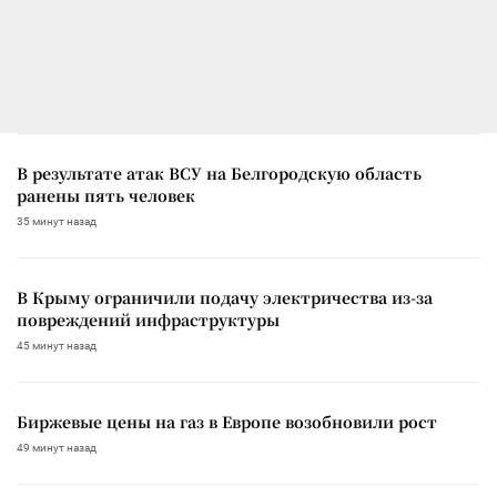
В результате атак ВСУ на Белгородскую область
ранены пять человек
35 минут назад
В Крыму ограничили подачу электричества из-за
повреждений инфраструктуры
45 минут назад
Биржевые цены на газ в Европе возобновили рост
49 минут назад