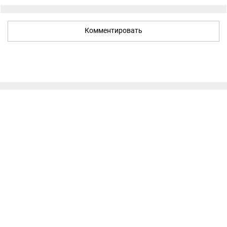
Комментировать