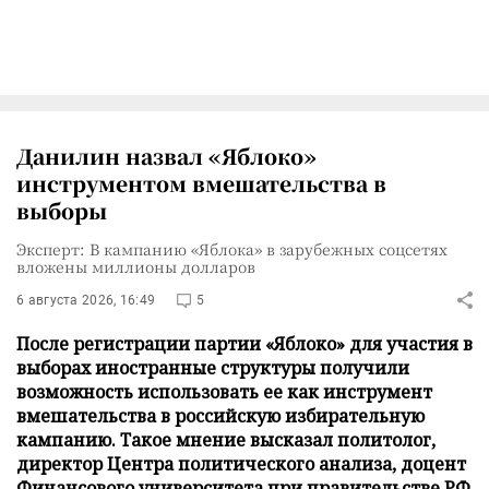
Данилин назвал «Яблоко»
инструментом вмешательства в
выборы
Эксперт: В кампанию «Яблока» в зарубежных соцсетях
вложены миллионы долларов
6 августа 2026, 16:49
5
После регистрации партии «Яблоко» для участия в
выборах иностранные структуры получили
возможность использовать ее как инструмент
вмешательства в российскую избирательную
кампанию. Такое мнение высказал политолог,
директор Центра политического анализа, доцент
Финансового университета при правительстве РФ