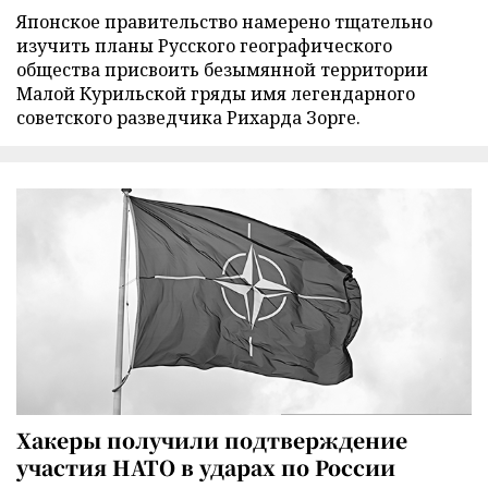
Японское правительство намерено тщательно
изучить планы Русского географического
общества присвоить безымянной территории
Малой Курильской гряды имя легендарного
советского разведчика Рихарда Зорге.
Хакеры получили подтверждение
участия НАТО в ударах по России