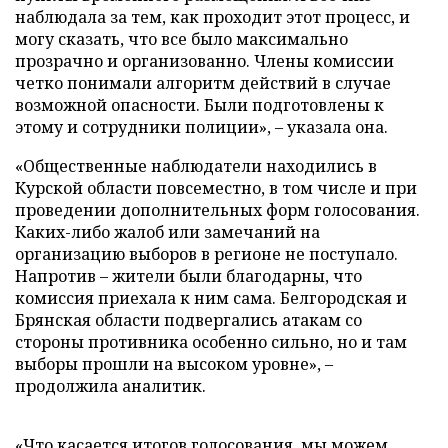
наблюдала за тем, как проходит этот процесс, и
могу сказать, что все было максимально
прозрачно и организованно. Члены комиссии
четко понимали алгоритм действий в случае
возможной опасности. Были подготовлены к
этому и сотрудники полиции», – указала она.
«Общественные наблюдатели находились в
Курской области повсеместно, в том числе и при
проведении дополнительных форм голосования.
Каких-либо жалоб или замечаний на
организацию выборов в регионе не поступало.
Напротив – жители были благодарны, что
комиссия приехала к ним сама. Белгородская и
Брянская области подвергались атакам со
стороны противника особенно сильно, но и там
выборы прошли на высоком уровне», –
продолжила аналитик.
«Что касается итогов голосования, мы можем