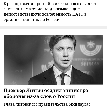
В распоряжении российских хакеров оказались
секретные материалы, доказывающие
непосредственную вовлеченность НАТО в
организации атак по России.
Премьер Литвы осадил министра
обороны из-за слов о России
Глава литовского правительства Миндаугас