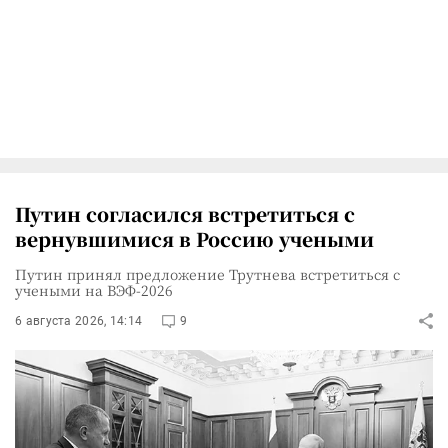
Путин согласился встретиться с
вернувшимися в Россию учеными
Путин принял предложение Трутнева встретиться с
учеными на ВЭФ-2026
6 августа 2026, 14:14
9