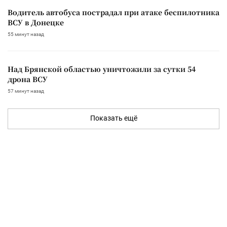
Водитель автобуса пострадал при атаке беспилотника
ВСУ в Донецке
55 минут назад
Над Брянской областью уничтожили за сутки 54
дрона ВСУ
57 минут назад
Показать ещё