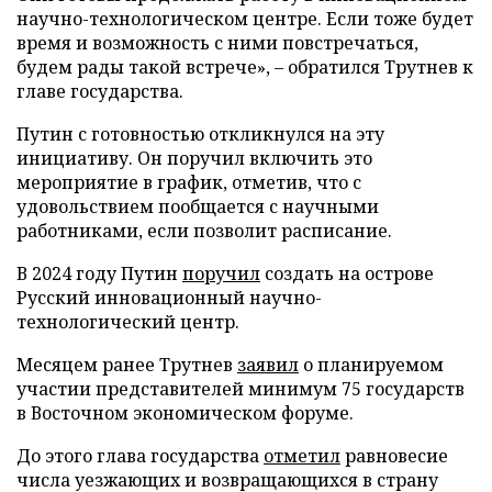
научно-технологическом центре. Если тоже будет
время и возможность с ними повстречаться,
будем рады такой встрече», – обратился Трутнев к
главе государства.
Путин с готовностью откликнулся на эту
инициативу. Он поручил включить это
мероприятие в график, отметив, что с
удовольствием пообщается с научными
работниками, если позволит расписание.
В 2024 году Путин
поручил
создать на острове
Русский инновационный научно-
технологический центр.
Месяцем ранее Трутнев
заявил
о планируемом
участии представителей минимум 75 государств
в Восточном экономическом форуме.
До этого глава государства
отметил
равновесие
числа уезжающих и возвращающихся в страну