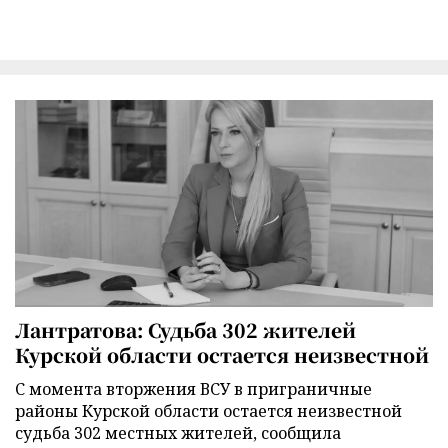
Лантратова: Судьба 302 жителей
Курской области остается неизвестной
С момента вторжения ВСУ в приграничные
районы Курской области остается неизвестной
судьба 302 местных жителей, сообщила