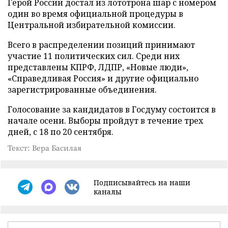
Герой России достал из лототрона шар с номером
один во время официальной процедуры в
Центральной избирательной комиссии.
Всего в распределении позиций принимают
участие 11 политических сил. Среди них
представлены КПРФ, ЛДПР, «Новые люди»,
«Справедливая Россия» и другие официально
зарегистрированные объединения.
Голосование за кандидатов в Госдуму состоится в
начале осени. Выборы пройдут в течение трех
дней, с 18 по 20 сентября.
Текст: Вера Басилая
Подписывайтесь на наши
каналы