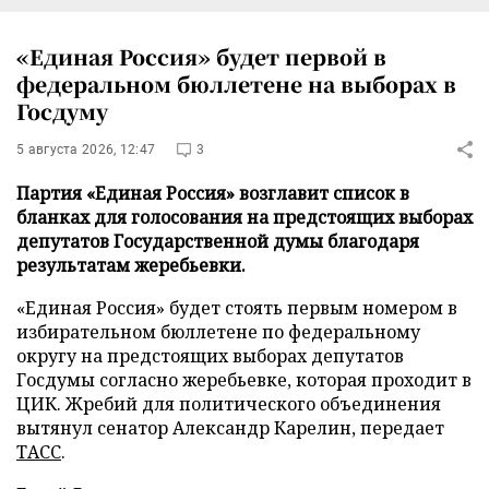
«Единая Россия» будет первой в
федеральном бюллетене на выборах в
Госдуму
5 августа 2026, 12:47
3
Партия «Единая Россия» возглавит список в
бланках для голосования на предстоящих выборах
депутатов Государственной думы благодаря
результатам жеребьевки.
«Единая Россия» будет стоять первым номером в
избирательном бюллетене по федеральному
округу на предстоящих выборах депутатов
Госдумы согласно жеребьевке, которая проходит в
ЦИК. Жребий для политического объединения
вытянул сенатор Александр Карелин, передает
ТАСС
.