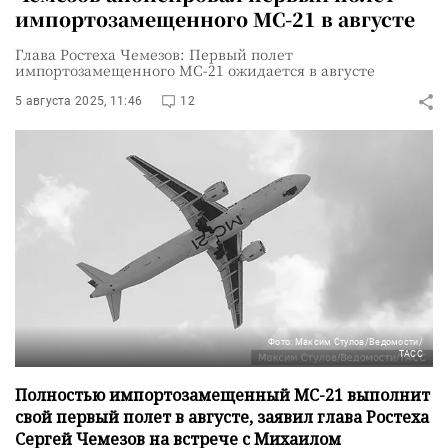
импортозамещенного МС-21 в августе
Глава Ростеха Чемезов: Первый полет
импортозамещенного МС-21 ожидается в августе
5 августа 2025, 11:46
12
Фото: Максим Стулов/Ведомости/
ТАСС
Полностью импортозамещенный МС-21 выполнит
свой первый полет в августе, заявил глава Ростеха
Сергей Чемезов на встрече с Михаилом