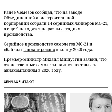
Ранее Чемезов сообщал, что на заводе
Объединенной авиастроительной
корпорации
собрали
14 серийных лайнеров МС-21,
а еще 9 находятся на разных стадиях
производства.
Серийное производство самолетов МС-21 и
«Байкал»
запланировано
к концу 2026 года.
Премьер-министр Михаил Мишустин
заявил
, что
отечественные самолеты начнут поставлять
авиакомпаниям в 2026 году.
СЕЙЧАС ЧИТАЮТ