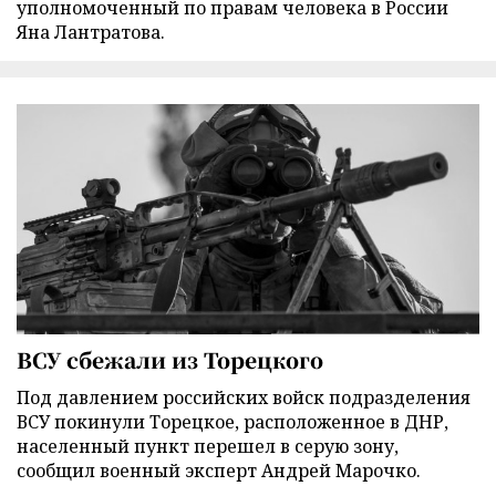
уполномоченный по правам человека в России
Яна Лантратова.
ВСУ сбежали из Торецкого
Под давлением российских войск подразделения
ВСУ покинули Торецкое, расположенное в ДНР,
населенный пункт перешел в серую зону,
сообщил военный эксперт Андрей Марочко.