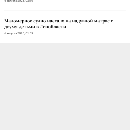
6 августа 2026, 02:10
Маломерное судно наехало на надувной матрас с
двумя детьми в Ленобласти
6 августа 2026, 01:59