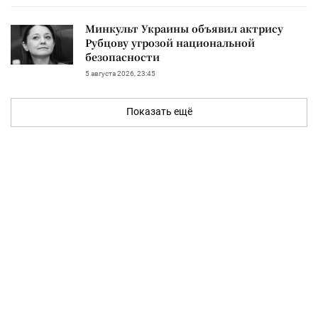
Минкульт Украины объявил актрису
Рубцову угрозой национальной
безопасности
5 августа 2026, 23:45
Показать ещё