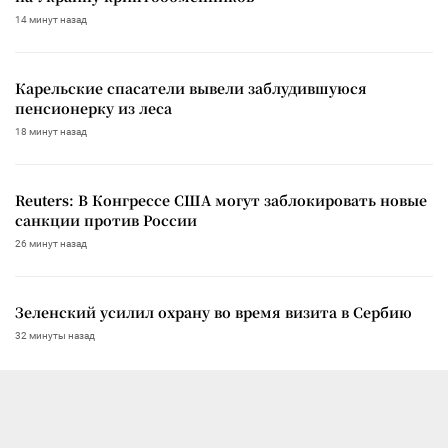
14 минут назад
Карельские спасатели вывели заблудившуюся
пенсионерку из леса
18 минут назад
Reuters: В Конгрессе США могут заблокировать новые
санкции против России
26 минут назад
Зеленский усилил охрану во время визита в Сербию
32 минуты назад