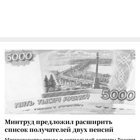
Минтруд предложил расширить
список получателей двух пенсий