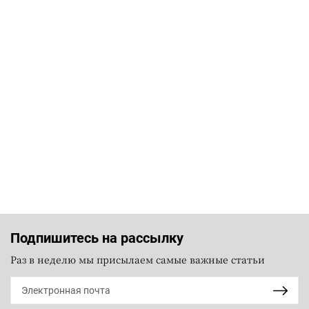
Подпишитесь на рассылку
Раз в неделю мы присылаем самые важные статьи