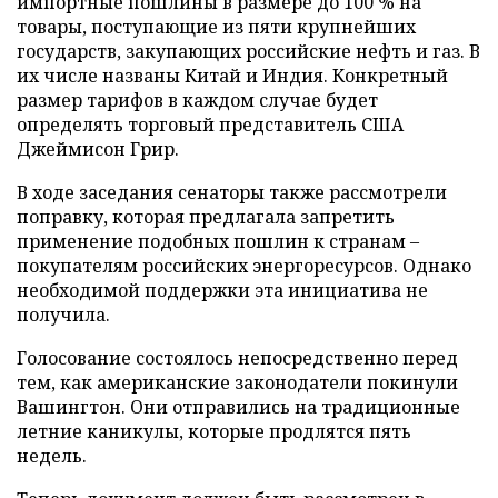
импортные пошлины в размере до 100 % на
товары, поступающие из пяти крупнейших
государств, закупающих российские нефть и газ. В
их числе названы Китай и Индия. Конкретный
размер тарифов в каждом случае будет
определять торговый представитель США
Джеймисон Грир.
В ходе заседания сенаторы также рассмотрели
поправку, которая предлагала запретить
применение подобных пошлин к странам –
покупателям российских энергоресурсов. Однако
необходимой поддержки эта инициатива не
получила.
Голосование состоялось непосредственно перед
тем, как американские законодатели покинули
Вашингтон. Они отправились на традиционные
летние каникулы, которые продлятся пять
недель.