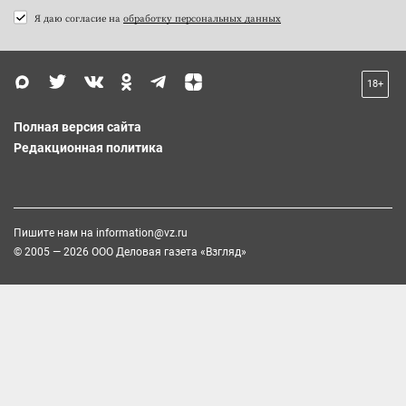
Я даю согласие на
обработку персональных данных
18+
Полная версия сайта
Редакционная политика
Пишите нам на
information@vz.ru
© 2005 — 2026 ООО Деловая газета «Взгляд»