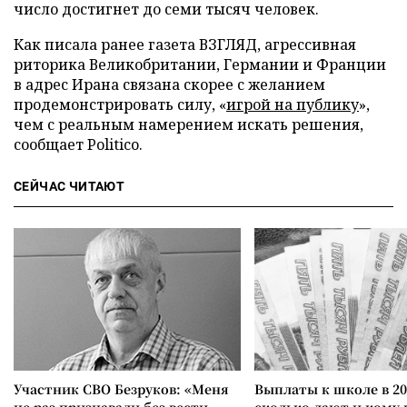
число достигнет до семи тысяч человек.
Как писала ранее газета ВЗГЛЯД, агрессивная
риторика Великобритании, Германии и Франции
в адрес Ирана связана скорее с желанием
продемонстрировать силу, «
игрой на публику
»,
чем с реальным намерением искать решения,
сообщает Politico.
СЕЙЧАС ЧИТАЮТ
Участник СВО Безруков: «Меня
Выплаты к школе в 20