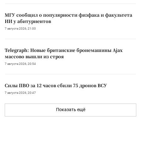
МГУ сообщил о популярности физфака и факультета
ИИ у абитуриентов
7 августа 2026, 21:00
Telegraph: Новые британские бронемашины Ajax
массово вышли из строя
7 августа 2026, 20:54
Силы ПВО за 12 часов сбили 75 дронов ВСУ
7 августа 2026, 20:47
Показать ещё