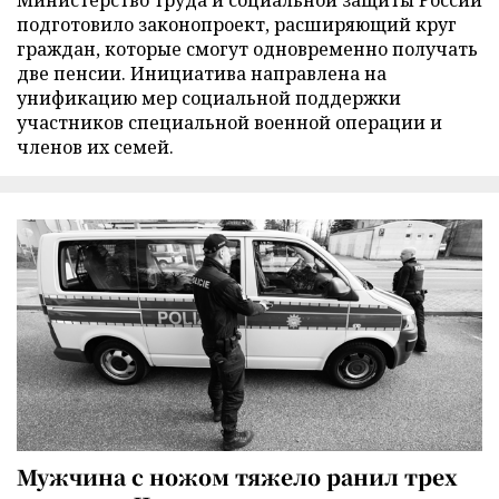
Министерство труда и социальной защиты России
подготовило законопроект, расширяющий круг
граждан, которые смогут одновременно получать
две пенсии. Инициатива направлена на
унификацию мер социальной поддержки
участников специальной военной операции и
членов их семей.
Мужчина с ножом тяжело ранил трех