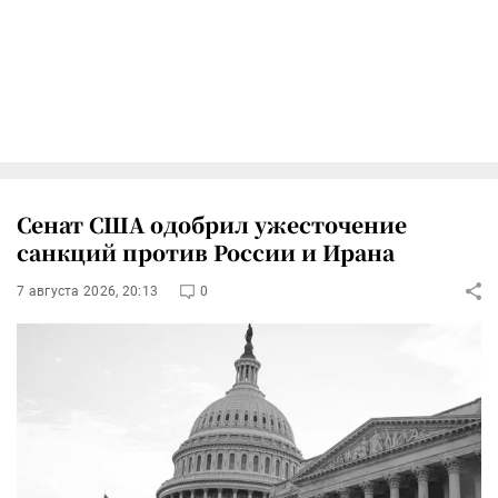
Сенат США одобрил ужесточение
санкций против России и Ирана
7 августа 2026, 20:13
0