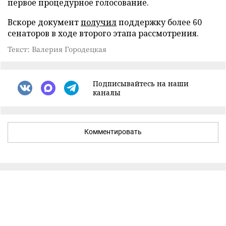
первое процедурное голосование.
Вскоре документ
получил
поддержку более 60
сенаторов в ходе второго этапа рассмотрения.
Текст: Валерия Городецкая
Подписывайтесь на наши
каналы
Комментировать