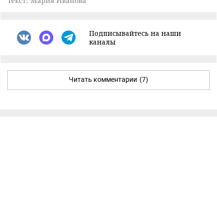
Подписывайтесь на наши
каналы
Читать комментарии
(7)