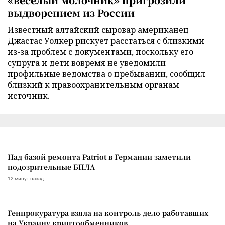
выдворением из России
Известный алтайский сыровар американец
Джастас Уолкер рискует расстаться с близкими
из-за проблем с документами, поскольку его
супруга и дети вовремя не уведомили
профильные ведомства о пребывании, сообщил
близкий к правоохранительным органам
источник.
Над базой ремонта Patriot в Германии заметили
подозрительные БПЛА
12 минут назад
Генпрокуратура взяла на контроль дело работавших
на Украину криптообменников