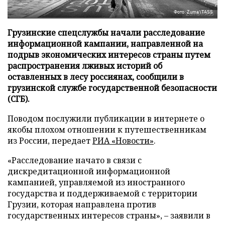
Фото: Zuma\TASS
Грузинские спецслужбы начали расследование
информационной кампании, направленной на
подрыв экономических интересов страны путем
распространения лживых историй об
оставленных в лесу россиянах, сообщили в
грузинской службе государственной безопасности
(СГБ).
Поводом послужили публикации в интернете о
якобы плохом отношении к путешественникам
из России, передает
РИА «Новости»
.
«Расследование начато в связи с
дискредитационной информационной
кампанией, управляемой из иностранного
государства и поддерживаемой с территории
Грузии, которая направлена против
государственных интересов страны», – заявили в