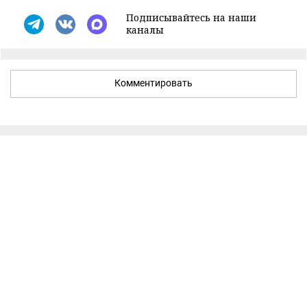
Подписывайтесь на наши
каналы
Комментировать