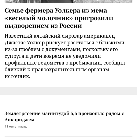
Семье фермера Уолкера из мема
«веселый молочник» пригрозили
выдворением из России
Известный алтайский сыровар американец
Джастас Уолкер рискует расстаться с близкими
из-за проблем с документами, поскольку его
супруга и дети вовремя не уведомили
профильные ведомства о пребывании, сообщил
близкий к правоохранительным органам
источник.
Землетрясение магнитудой 5,5 произошло рядом с
Анкориджем
13 минут назад