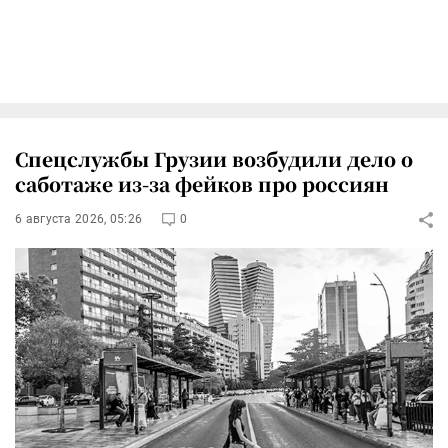
Спецслужбы Грузии возбудили дело о
саботаже из-за фейков про россиян
6 августа 2026, 05:26
0