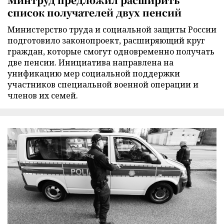
список получателей двух пенсий
Министерство труда и социальной защиты России
подготовило законопроект, расширяющий круг
граждан, которые смогут одновременно получать
две пенсии. Инициатива направлена на
унификацию мер социальной поддержки
участников специальной военной операции и
членов их семей.