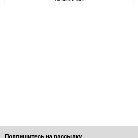
Подпишитесь на рассылку