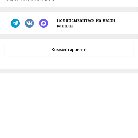
Подписывайтесь на наши
каналы
Комментировать