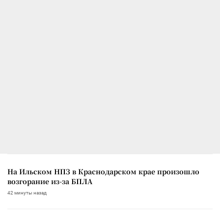
На Ильском НПЗ в Краснодарском крае произошло
возгорание из-за БПЛА
42 минуты назад