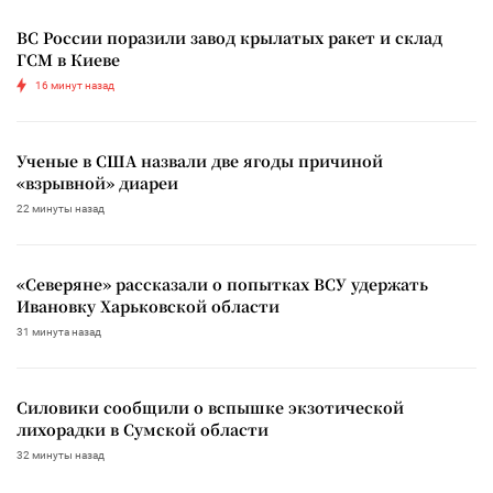
ВС России поразили завод крылатых ракет и склад
ГСМ в Киеве
16 минут назад
Ученые в США назвали две ягоды причиной
«взрывной» диареи
22 минуты назад
«Северяне» рассказали о попытках ВСУ удержать
Ивановку Харьковской области
31 минута назад
Силовики сообщили о вспышке экзотической
лихорадки в Сумской области
32 минуты назад