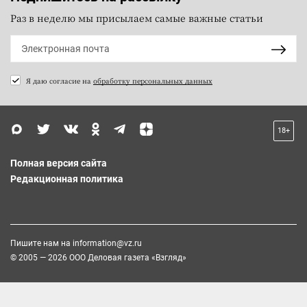
Раз в неделю мы присылаем самые важные статьи
Я даю согласие на
обработку персональных данных
18+
Полная версия сайта
Редакционная политика
Пишите нам на
information@vz.ru
© 2005 — 2026 ООО Деловая газета «Взгляд»