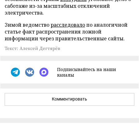
саботаже из-за масштабных отключений
электричества.
Зимой ведомство
расследовало
по аналогичной
статье факт распространения ложной
информации через правительственные сайты.
Текст: Алексей Дегтярёв
Подписывайтесь на наши
каналы
Комментировать