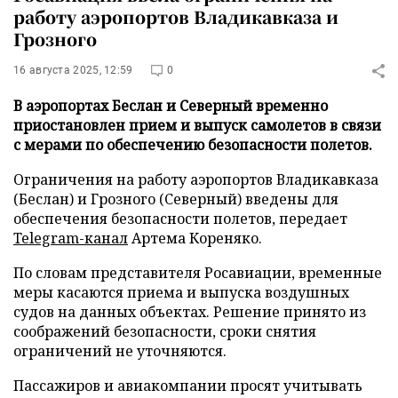
работу аэропортов Владикавказа и
Грозного
16 августа 2025, 12:59
0
В аэропортах Беслан и Северный временно
приостановлен прием и выпуск самолетов в связи
с мерами по обеспечению безопасности полетов.
Ограничения на работу аэропортов Владикавказа
(Беслан) и Грозного (Северный) введены для
обеспечения безопасности полетов, передает
Telegram-канал
Артема Кореняко.
По словам представителя Росавиации, временные
меры касаются приема и выпуска воздушных
судов на данных объектах. Решение принято из
соображений безопасности, сроки снятия
ограничений не уточняются.
Пассажиров и авиакомпании просят учитывать