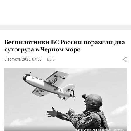
Беспилотники ВС России поразили два
сухогруза в Черном море
6 августа 2026, 07:55
0
Фото: Станислав Красильников/РИА