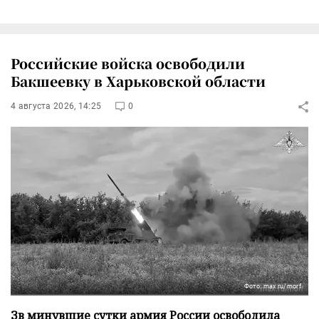
Российские войска освободили
Бакшеевку в Харьковской области
4 августа 2026, 14:25
0
Фото: max.ru/morf
Зв минувшие сутки армия России освободила