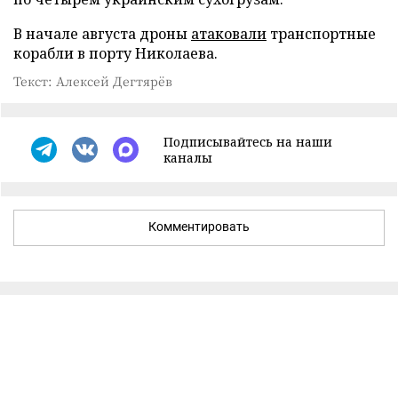
В начале августа дроны
атаковали
транспортные
корабли в порту Николаева.
Текст: Алексей Дегтярёв
Подписывайтесь на наши
каналы
Комментировать