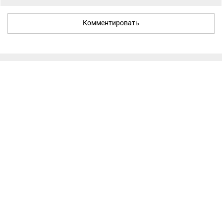
Комментировать