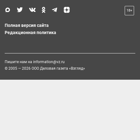
18+
Полная версия сайта
Редакционная политика
Пишите нам на
information@vz.ru
© 2005 — 2026 ООО Деловая газета «Взгляд»