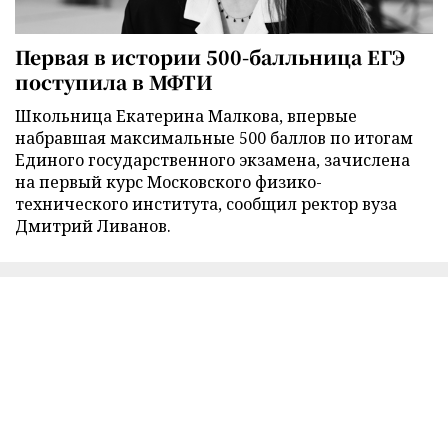
Первая в истории 500-балльница ЕГЭ
поступила в МФТИ
Школьница Екатерина Малкова, впервые
набравшая максимальные 500 баллов по итогам
Единого государственного экзамена, зачислена
на первый курс Московского физико-
технического института, сообщил ректор вуза
Дмитрий Ливанов.