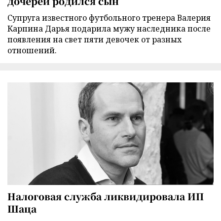
дочерей родился сын
Супруга известного футбольного тренера Валерия
Карпина Дарья подарила мужу наследника после
появления на свет пяти девочек от разных
отношений.
Налоговая служба ликвидировала ИП
Шаца