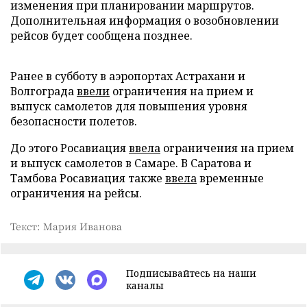
изменения при планировании маршрутов.
Дополнительная информация о возобновлении
рейсов будет сообщена позднее.
Ранее в субботу в аэропортах Астрахани и
Волгограда
ввели
ограничения на прием и
выпуск самолетов для повышения уровня
безопасности полетов.
До этого Росавиация
ввела
ограничения на прием
и выпуск самолетов в Самаре. В Саратова и
Тамбова Росавиация также
ввела
временные
ограничения на рейсы.
Текст: Мария Иванова
Подписывайтесь на наши
каналы