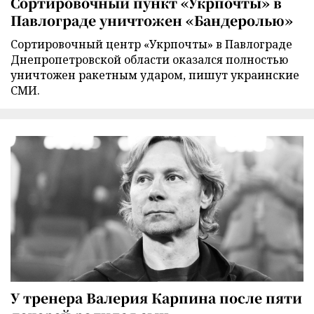
Сортировочный пункт «Укрпочты» в
Павлограде уничтожен «Бандеролью»
Сортировочный центр «Укрпочты» в Павлограде
Днепропетровской области оказался полностью
уничтожен ракетным ударом, пишут украинские
СМИ.
У тренера Валерия Карпина после пяти