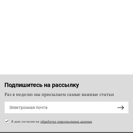
Подпишитесь на рассылку
Раз в неделю мы присылаем самые важные статьи
Я даю согласие на
обработку персональных данных