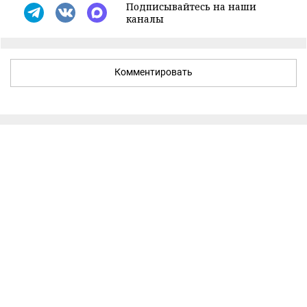
Подписывайтесь на наши
каналы
Комментировать