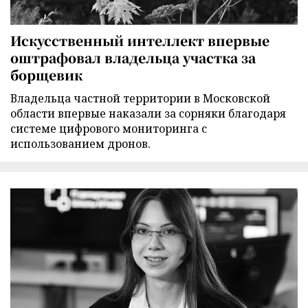
Искусственный интеллект впервые
оштрафовал владельца участка за
борщевик
Владельца частной территории в Московской
области впервые наказали за сорняки благодаря
системе цифрового мониторинга с
использованием дронов.