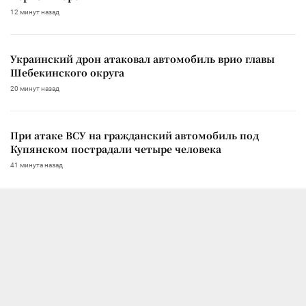
12 минут назад
Украинский дрон атаковал автомобиль врио главы
Шебекинского округа
20 минут назад
При атаке ВСУ на гражданский автомобиль под
Купянском пострадали четыре человека
41 минута назад