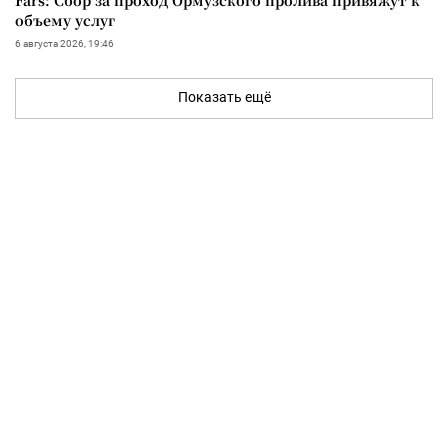
объему услуг
6 августа 2026, 19:46
Показать ещё