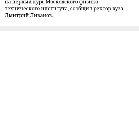
на первый курс Московского физико-
технического института, сообщил ректор вуза
Дмитрий Ливанов.