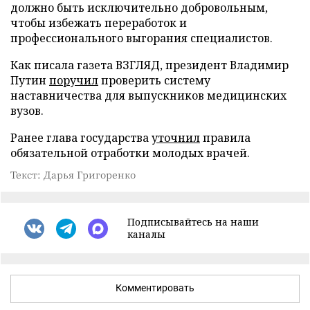
должно быть исключительно добровольным,
чтобы избежать переработок и
профессионального выгорания специалистов.
Как писала газета ВЗГЛЯД, президент Владимир
Путин
поручил
проверить систему
наставничества для выпускников медицинских
вузов.
Ранее глава государства
уточнил
правила
обязательной отработки молодых врачей.
Текст: Дарья Григоренко
Подписывайтесь на наши
каналы
Комментировать