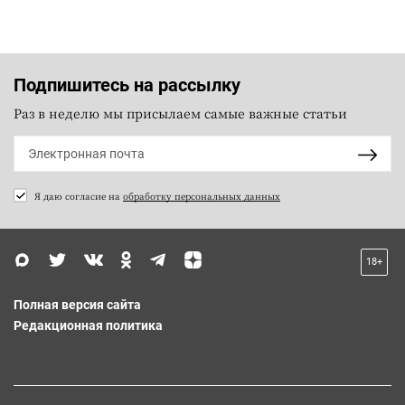
Подпишитесь на рассылку
Раз в неделю мы присылаем самые важные статьи
Я даю согласие на
обработку персональных данных
18+
Полная версия сайта
Редакционная политика