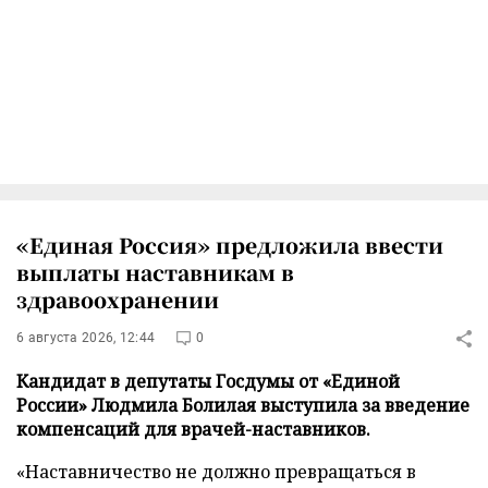
«Единая Россия» предложила ввести
выплаты наставникам в
здравоохранении
6 августа 2026, 12:44
0
Кандидат в депутаты Госдумы от «Единой
России» Людмила Болилая выступила за введение
компенсаций для врачей-наставников.
«Наставничество не должно превращаться в