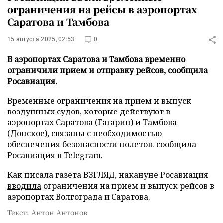
ограничения на рейсы в аэропортах
Саратова и Тамбова
15 августа 2025, 02:53
0
В аэропортах Саратова и Тамбова временно
ограничили прием и отправку рейсов, сообщила
Росавиация.
Временные ограничения на прием и выпуск
воздушных судов, которые действуют в
аэропортах Саратова (Гагарин) и Тамбова
(Донское), связаны с необходимостью
обеспечения безопасности полетов. сообщила
Росавиация в
Telegram
.
Как писала газета ВЗГЛЯД, накануне Росавиация
вводила
ограничения на прием и выпуск рейсов в
аэропортах Волгограда и Саратова.
Текст: Антон Антонов