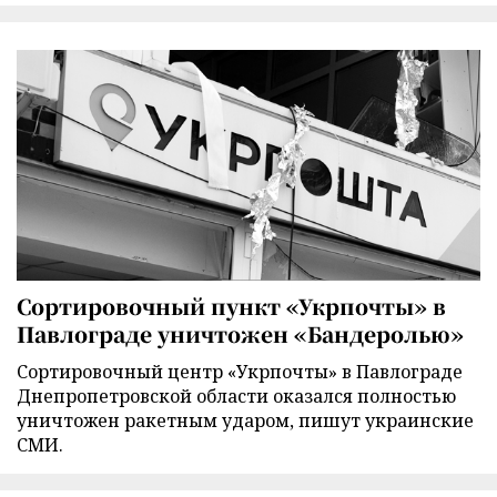
Сортировочный пункт «Укрпочты» в
Павлограде уничтожен «Бандеролью»
Сортировочный центр «Укрпочты» в Павлограде
Днепропетровской области оказался полностью
уничтожен ракетным ударом, пишут украинские
СМИ.