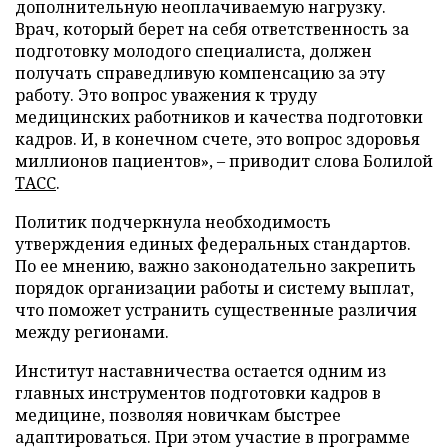
дополнительную неоплачиваемую нагрузку.
Врач, который берет на себя ответственность за
подготовку молодого специалиста, должен
получать справедливую компенсацию за эту
работу. Это вопрос уважения к труду
медицинских работников и качества подготовки
кадров. И, в конечном счете, это вопрос здоровья
миллионов пациентов», – приводит слова Болилой
ТАСС
.
Политик подчеркнула необходимость
утверждения единых федеральных стандартов.
По ее мнению, важно законодательно закрепить
порядок организации работы и систему выплат,
что поможет устранить существенные различия
между регионами.
Институт наставничества остается одним из
главных инструментов подготовки кадров в
медицине, позволяя новичкам быстрее
адаптироваться. При этом участие в программе