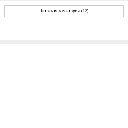
Читать комментарии
(12)