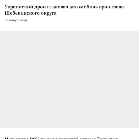
Украинский дрон атаковал автомобиль врио главы
Шебекинского округа
26 минут назад
При атаке ВСУ на гражданский автомобиль под