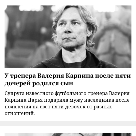
У тренера Валерия Карпина после пяти
дочерей родился сын
Супруга известного футбольного тренера Валерия
Карпина Дарья подарила мужу наследника после
появления на свет пяти девочек от разных
отношений.