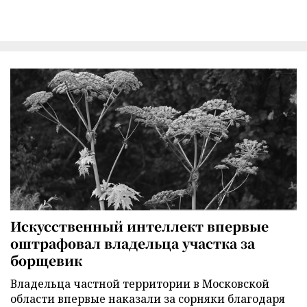
Искусственный интеллект впервые
оштрафовал владельца участка за
борщевик
Владельца частной территории в Московской
области впервые наказали за сорняки благодаря