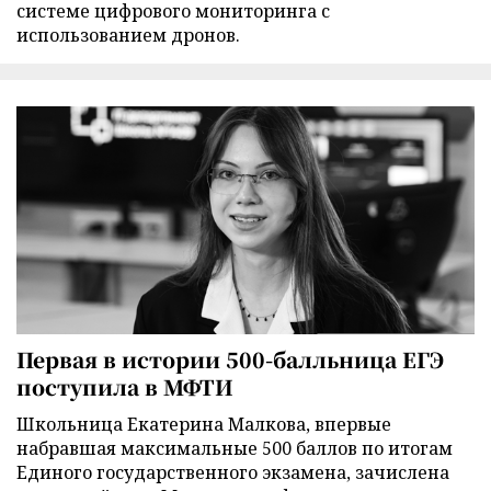
системе цифрового мониторинга с
использованием дронов.
Первая в истории 500-балльница ЕГЭ
поступила в МФТИ
Школьница Екатерина Малкова, впервые
набравшая максимальные 500 баллов по итогам
Единого государственного экзамена, зачислена