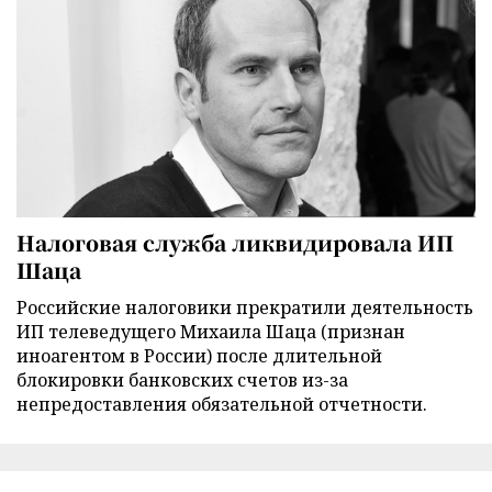
Налоговая служба ликвидировала ИП
Шаца
Российские налоговики прекратили деятельность
ИП телеведущего Михаила Шаца (признан
иноагентом в России) после длительной
блокировки банковских счетов из-за
непредоставления обязательной отчетности.