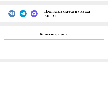
Подписывайтесь на наши
каналы
Комментировать