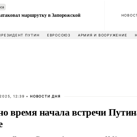
аса
атаковал маршрутку в Запорожской
НОВОС
ПРЕЗИДЕНТ ПУТИН
ЕВРОСОЮЗ
АРМИЯ И ВООРУЖЕНИЕ
2025, 12:39 •
НОВОСТИ ДНЯ
но время начала встречи Путин
е