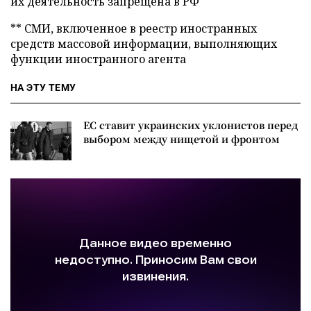
их деятельность запрещена в РФ
** СМИ, включенное в реестр иностранных
средств массовой информации, выполняющих
функции иностранного агента
НА ЭТУ ТЕМУ
ЕС ставит украинских уклонистов перед
выбором между нищетой и фронтом