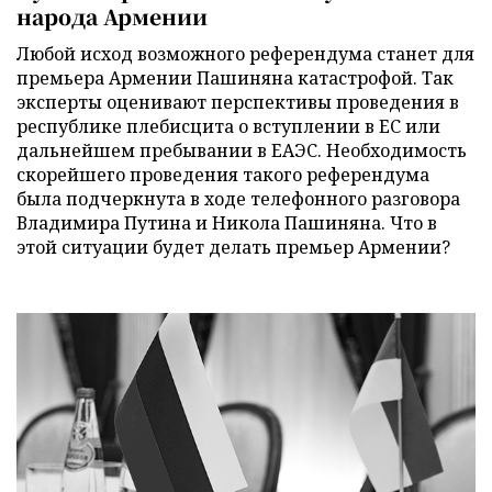
народа Армении
Любой исход возможного референдума станет для
премьера Армении Пашиняна катастрофой. Так
эксперты оценивают перспективы проведения в
республике плебисцита о вступлении в ЕС или
дальнейшем пребывании в ЕАЭС. Необходимость
скорейшего проведения такого референдума
была подчеркнута в ходе телефонного разговора
Владимира Путина и Никола Пашиняна. Что в
этой ситуации будет делать премьер Армении?