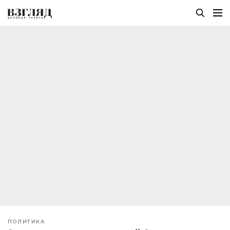
ПОЛИТИКА