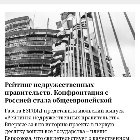
Рейтинг недружественных
правительств. Конфронтация с
Россией стала общеевропейской
Газета ВЗГЛЯД представила июльский выпуск
«Рейтинга недружественных правительств».
Впервые за всю историю проекта в первую
десятку вошли все государства – члены
Евросоюза, что свидетельствует о качественном