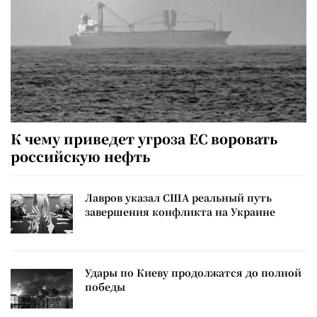
К чему приведет угроза ЕС воровать
российскую нефть
Лавров указал США реальный путь
завершения конфликта на Украине
Удары по Киеву продолжатся до полной
победы