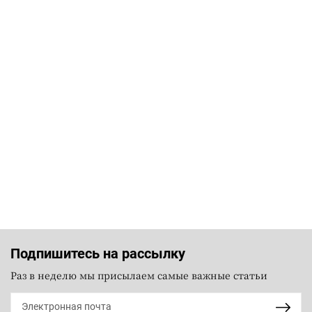
Подпишитесь на рассылку
Раз в неделю мы присылаем самые важные статьи