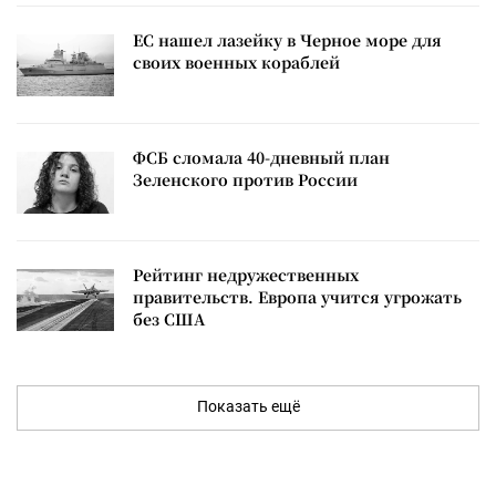
ЕС нашел лазейку в Черное море для
своих военных кораблей
ФСБ сломала 40-дневный план
Зеленского против России
Рейтинг недружественных
правительств. Европа учится угрожать
без США
Показать ещё