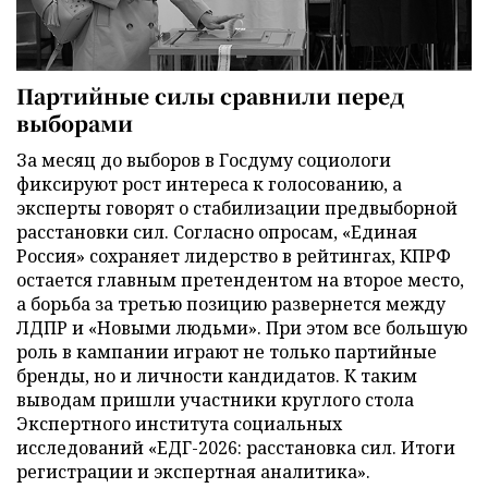
Партийные силы сравнили перед
выборами
За месяц до выборов в Госдуму социологи
фиксируют рост интереса к голосованию, а
эксперты говорят о стабилизации предвыборной
расстановки сил. Согласно опросам, «Единая
Россия» сохраняет лидерство в рейтингах, КПРФ
остается главным претендентом на второе место,
а борьба за третью позицию развернется между
ЛДПР и «Новыми людьми». При этом все большую
роль в кампании играют не только партийные
бренды, но и личности кандидатов. К таким
выводам пришли участники круглого стола
Экспертного института социальных
исследований «ЕДГ-2026: расстановка сил. Итоги
регистрации и экспертная аналитика».