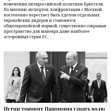
изменении антироссийской политики Брюсселя.
По мнению экспертов, конфронтация с Москвой
постепенно перестает быть уделом отдельных
европейских лидеров и становится
общеевропейской нормой, существенно сокращая
пространство для маневра даже наиболее
осторожных стран ЕС.
Путин торопит Пашиняна узнать волю