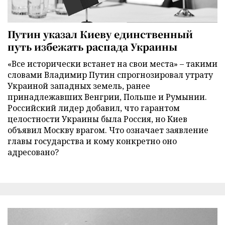
Путин указал Киеву единственный
путь избежать распада Украины
«Все исторически встанет на свои места» – такими
словами Владимир Путин спрогнозировал утрату
Украиной западных земель, ранее
принадлежавших Венгрии, Польше и Румынии.
Российский лидер добавил, что гарантом
целостности Украины была Россия, но Киев
объявил Москву врагом. Что означает заявление
главы государства и кому конкретно оно
адресовано?