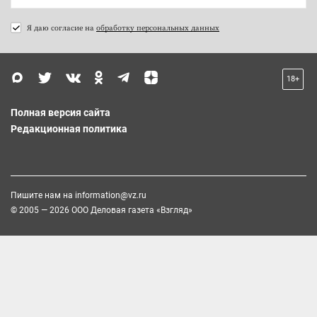
Я даю согласие на
обработку персональных данных
18+
Полная версия сайта
Редакционная политика
Пишите нам на
information@vz.ru
© 2005 — 2026 ООО Деловая газета «Взгляд»