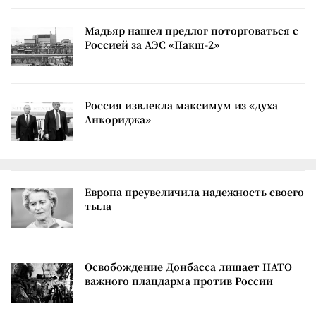
Мадьяр нашел предлог поторговаться с
Россией за АЭС «Пакш-2»
Россия извлекла максимум из «духа
Анкориджа»
Европа преувеличила надежность своего
тыла
Освобождение Донбасса лишает НАТО
важного плацдарма против России