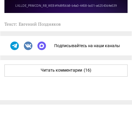
Текст: Евгений Поздняков
Подписывайтесь на наши каналы
Читать комментарии
(16)