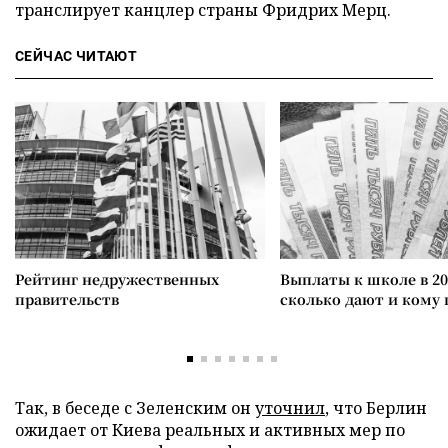
транслирует канцлер страны Фридрих Мерц.
СЕЙЧАС ЧИТАЮТ
Рейтинг недружественных
Выплаты к школе в 20
правительств
сколько дают и кому
Так, в беседе с Зеленским он
уточнил
, что Берлин
ожидает от Киева реальных и активных мер по