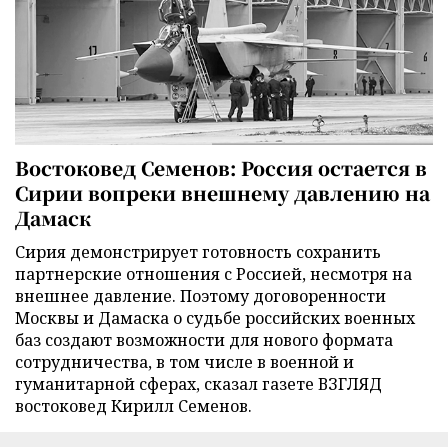
Востоковед Семенов: Россия остается в
Сирии вопреки внешнему давлению на
Дамаск
Сирия демонстрирует готовность сохранить
партнерские отношения с Россией, несмотря на
внешнее давление. Поэтому договоренности
Москвы и Дамаска о судьбе российских военных
баз создают возможности для нового формата
сотрудничества, в том числе в военной и
гуманитарной сферах, сказал газете ВЗГЛЯД
востоковед Кирилл Семенов.