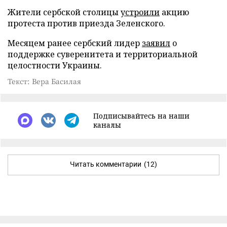
Жители сербской столицы
устроили
акцию
протеста против приезда Зеленского.
Месяцем ранее сербский лидер
заявил
о
поддержке суверенитета и территориальной
целостности Украины.
Текст: Вера Басилая
Подписывайтесь на наши
каналы
Читать комментарии
(12)