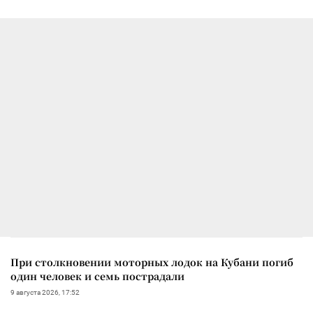
При столкновении моторных лодок на Кубани погиб
один человек и семь пострадали
9 августа 2026, 17:52