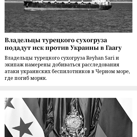
Владельцы турецкого сухогруза
подадут иск против Украины в Гаагу
Владельцы турецкого сухогруза Reyhan Sari и
экипаж намерены добиваться расследования
атаки украинских беспилотников в Черном море,
где погиб моряк.