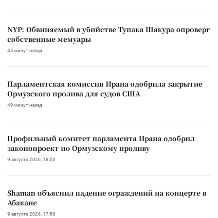
NYP: Обвиняемый в убийстве Тупака Шакура опроверг
собственные мемуары
45 минут назад
Парламентская комиссия Ирана одобрила закрытие
Ормузского пролива для судов США
49 минут назад
Профильный комитет парламента Ирана одобрил
законопроект по Ормузскому проливу
9 августа 2026, 18:00
Shaman объяснил падение ограждений на концерте в
Абакане
9 августа 2026, 17:58