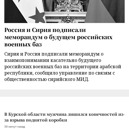
Россия и Сирия подписали
меморандум о будущем российских
военных баз
Сирия и Россия подписали меморандум о
взаимопонимании касательно будущего
российских военных баз на территории арабской
республики, сообщило управление по связям с
общественностью сирийского МИД.
В Курской области мужчина лишился конечностей из-
за взрыва поднятой коробки
38 минут назад