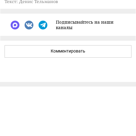
Текст: Денис Тельманов
Подписывайтесь на наши
каналы
Комментировать