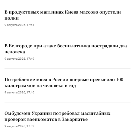
В продуктовых магазинах Киева массово опустели
полки
9 августа 2026, 17:51
В Белгороде при атаке беспилотника пострадали два
человека
9 августа 2026, 17:49
Потребление мяса в России впервые превысило 100
килограммов на человека в год
9 августа 2026, 17:46
Омбудсмен Украины потребовал масштабных
проверок военкоматов в Закарпатье
9 августа 2026, 17:32