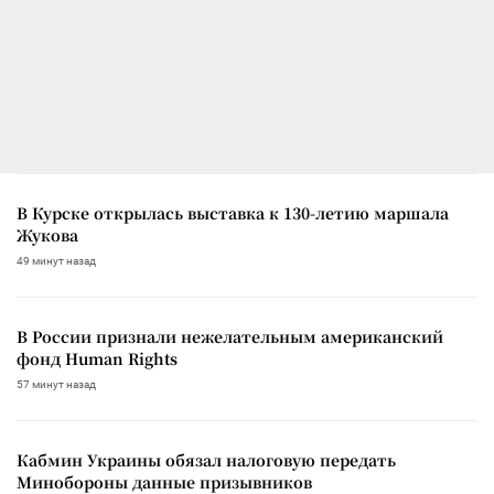
В Курске открылась выставка к 130-летию маршала
Жукова
49 минут назад
В России признали нежелательным американский
фонд Human Rights
57 минут назад
Кабмин Украины обязал налоговую передать
Минобороны данные призывников