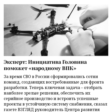
Эксперт: Инициатива Головина
поможет «народному ВПК»
За время СВО в России сформировались сотни
команд, создающих востребованные для фронта
разработки. Теперь ключевая задача – отобрать
наиболее зрелые решения, обеспечить их
серийное производство и встроить успешные
проекты в устойчивую систему снабжения, сказал
газете ВЗГЛЯД руководитель Центра развития