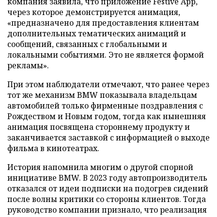
компания заявила, что приложение Festive App,
через которое демонстрируется анимация,
«предназначено для предоставления клиентам
дополнительных тематических анимаций и
сообщений, связанных с глобальными и
локальными событиями. Это не является формой
рекламы».
При этом наблюдатели отмечают, что ранее через
тот же механизм BMW показывала владельцам
автомобилей только фирменные поздравления с
Рождеством и Новым годом, тогда как нынешняя
анимация посвящена стороннему продукту и
заканчивается заставкой с информацией о выходе
фильма в кинотеатрах.
История напомнила многим о другой спорной
инициативе BMW. В 2023 году автопроизводитель
отказался от идеи подписки на подогрев сидений
после волны критики со стороны клиентов. Тогда
руководство компании признало, что реализация