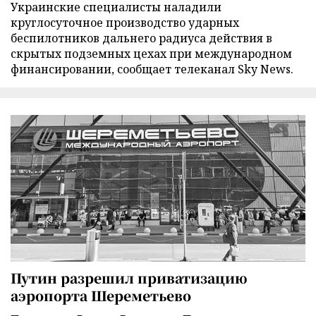
Украинские специалисты наладили
круглосуточное производство ударных
беспилотников дальнего радиуса действия в
скрытых подземных цехах при международном
финансировании, сообщает телеканал Sky News.
Путин разрешил приватизацию
аэропорта Шереметьево