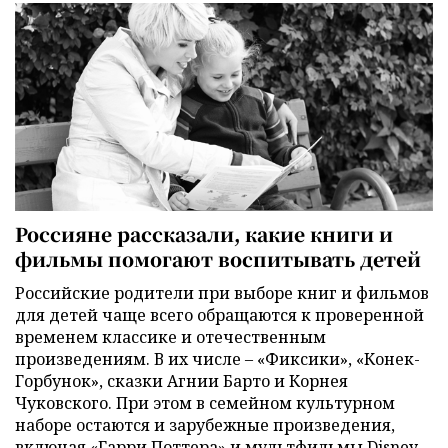
Россияне рассказали, какие книги и
фильмы помогают воспитывать детей
Российские родители при выборе книг и фильмов
для детей чаще всего обращаются к проверенной
временем классике и отечественным
произведениям. В их числе – «Фиксики», «Конек-
Горбунок», сказки Агнии Барто и Корнея
Чуковского. При этом в семейном культурном
наборе остаются и зарубежные произведения,
включая «Гарри Поттера» и мультфильмы Disney,