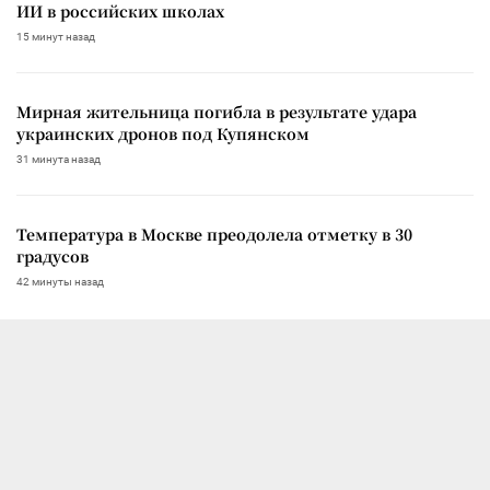
ИИ в российских школах
15 минут назад
Мирная жительница погибла в результате удара
украинских дронов под Купянском
31 минута назад
Температура в Москве преодолела отметку в 30
градусов
42 минуты назад