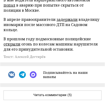
попал
в аварию при попытке скрыться от
полиции в Москве.
В апреле правоохранители
задержали
владелицу
иномарки после массового ДТП на Садовом
кольце.
В прошлом году подмосковные полицейские
открыли
огонь по колесам машины нарушителя
для его принудительной остановки.
Текст: Алексей Дегтярёв
Подписывайтесь на наши
каналы
Читать комментарии
(5)