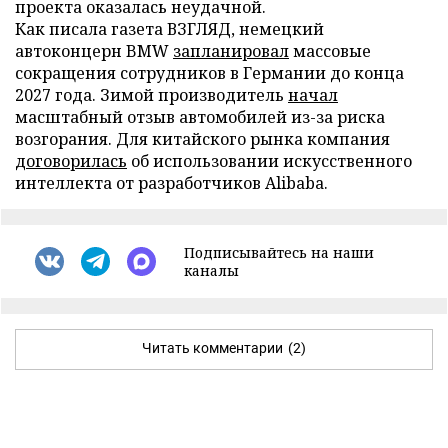
проекта оказалась неудачной.
Как писала газета ВЗГЛЯД, немецкий
автоконцерн BMW
запланировал
массовые
сокращения сотрудников в Германии до конца
2027 года. Зимой производитель
начал
масштабный отзыв автомобилей из-за риска
возгорания. Для китайского рынка компания
договорилась
об использовании искусственного
интеллекта от разработчиков Alibaba.
Подписывайтесь на наши
каналы
Читать комментарии
(2)