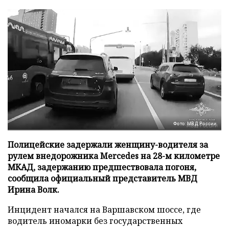
Фото: МВД России
Полицейские задержали женщину-водителя за
рулем внедорожника Mercedes на 28-м километре
МКАД, задержанию предшествовала погоня,
сообщила официальный представитель МВД
Ирина Волк.
Инцидент начался на Варшавском шоссе, где
водитель иномарки без государственных