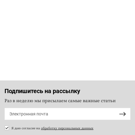
Подпишитесь на рассылку
Раз в неделю мы присылаем самые важные статьи
Я даю согласие на
обработку персональных данных