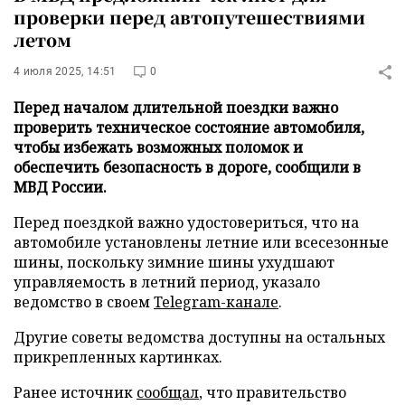
проверки перед автопутешествиями
летом
4 июля 2025, 14:51
0
Перед началом длительной поездки важно
проверить техническое состояние автомобиля,
чтобы избежать возможных поломок и
обеспечить безопасность в дороге, сообщили в
МВД России.
Перед поездкой важно удостовериться, что на
автомобиле установлены летние или всесезонные
шины, поскольку зимние шины ухудшают
управляемость в летний период, указало
ведомство в своем
Telegram-канале
.
Другие советы ведомства доступны на остальных
прикрепленных картинках.
Ранее источник
сообщал
, что правительство