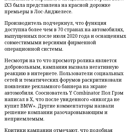
iX3 была представлена на красной дорожке
премьеры в Лос-Анджелесе.
Производитель подчеркнул, что функция
доступна более чем в 70 странах на автомобилях,
выпущенных после июля 2020 года и оснащенных
совместимыми версиями фирменной
операционной системы.
Несмотря на то что просмотр ролика является
добровольным, кампания вызвала негативную
реакцию в интернете. Пользователи социальных
сетей и тематических форумов раскритиковали
появление рекламного баннера на экране
автомобиля. Сооснователь Y Combinator Пол Грэм
написал в X, что после увиденного «никогда не
купит BMW». Другие комментаторы назвали
решение компании разочаровывающим и
неприемлемым.
Критики кампании отмечают, что подобная