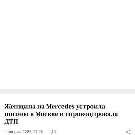
Женщина на Mercedes устроила
погоню в Москве и спровоцировала
ДТП
4 августа 2026, 11:28
5