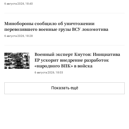
6 августа 2026, 18:40
Минобороны сообщило об уничтожении
перевозившего военные грузы ВСУ локомотива
6 августа 2026, 18:28
Военный эксперт Кнутов: Инициатива
ЕР ускорит внедрение разработок
«народного ВПК» в войска
6 августа 2026, 18:03
Показать ещё