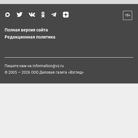
18+
Полная версия сайта
Редакционная политика
Пишите нам на
information@vz.ru
© 2005 — 2026 ООО Деловая газета «Взгляд»