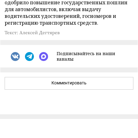
одобрило повышение государственных пошлин
для автомобилистов, включая выдачу
водительских удостоверений, госномеров и
регистрацию транспортных средств.
Текст: Алексей Дегтярев
Подписывайтесь на наши
каналы
Комментировать