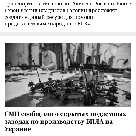
транспортных технологий Алексей Рогозин. Ранее
Герой России Владислав Головин предложил
создать единый ресурс для помощи
представителям «народного ВПК».
СМИ сообщили о скрытых подземных
заводах по производству БПЛА на
Украине