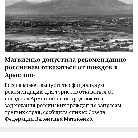
Матвиенко допустила рекомендацию
россиянам отказаться от поездок в
Армению
Россия может выпустить официальную
рекомендацию для туристов отказаться от
поездок в Армению, если продолжатся
задержания российских граждан по запросам
третьих стран, сообщила спикер Совета
Федерации Валентина Матвиенко.