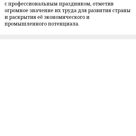
с профессиональным праздником, отметив
огромное значение их труда для развития страны
и раскрытия её экономического и
промышленного потенциала.