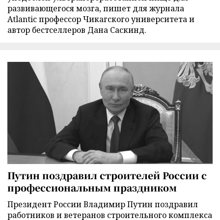
развивающегося мозга, пишет для журнала
Atlantic профессор Чикагского университета и
автор бестселлеров Дана Саскинд.
Путин поздравил строителей России с
профессиональным праздником
Президент России Владимир Путин поздравил
работников и ветеранов строительного комплекса