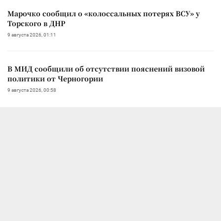
Марочко сообщил о «колоссальных потерях ВСУ» у
Торского в ДНР
9 августа 2026, 01:11
В МИД сообщили об отсутствии пояснений визовой
политики от Черногории
9 августа 2026, 00:58