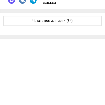
каналы
Читать комментарии
(34)