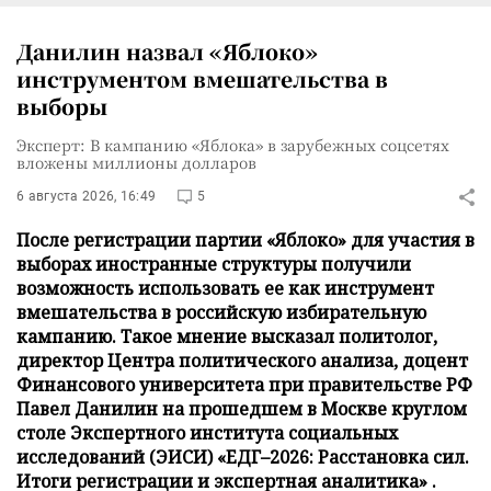
Данилин назвал «Яблоко»
инструментом вмешательства в
выборы
Эксперт: В кампанию «Яблока» в зарубежных соцсетях
вложены миллионы долларов
6 августа 2026, 16:49
5
После регистрации партии «Яблоко» для участия в
выборах иностранные структуры получили
возможность использовать ее как инструмент
вмешательства в российскую избирательную
кампанию. Такое мнение высказал политолог,
директор Центра политического анализа, доцент
Финансового университета при правительстве РФ
Павел Данилин на прошедшем в Москве круглом
столе Экспертного института социальных
исследований (ЭИСИ) «ЕДГ–2026: Расстановка сил.
Итоги регистрации и экспертная аналитика» .