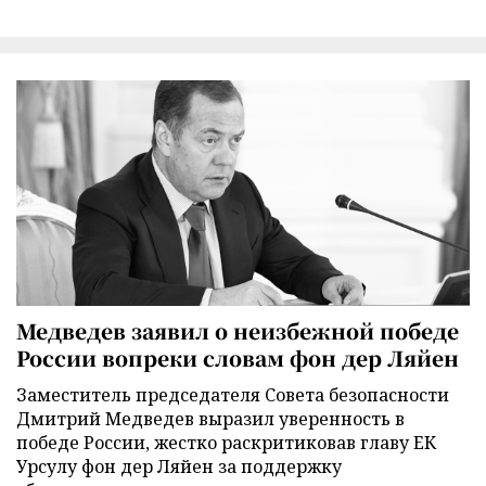
Медведев заявил о неизбежной победе
России вопреки словам фон дер Ляйен
Заместитель председателя Совета безопасности
Дмитрий Медведев выразил уверенность в
победе России, жестко раскритиковав главу ЕК
Урсулу фон дер Ляйен за поддержку