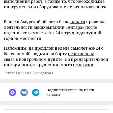
выполнения работ, а также то, что необходимые
инструменты и оборудование не использовались.
Ранее в Амурской области была
начата
проверка
деятельности авиакомпании «Ангара» после
падения ее самолета Ан-24 в труднодоступной
горной местности.
Напомним, на прошлой неделе самолет Ан-24 с
более чем 40 людьми на борту
не вышел на
связь
в контрольном пункте. По предварительной
информации, в крушении никто
не выжил
.
Текст: Валерия Городецкая
Подписывайтесь на наши
каналы