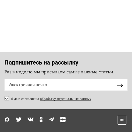
Подпишитесь на рассылку
Раз в неделю мы присылаем самые важные статьи
Я даю согласие на
обработку персональных данных
18+