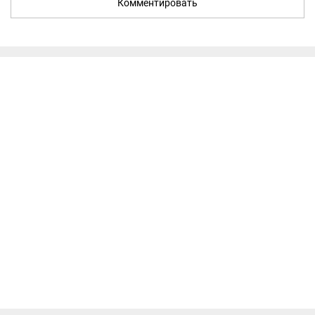
Комментировать