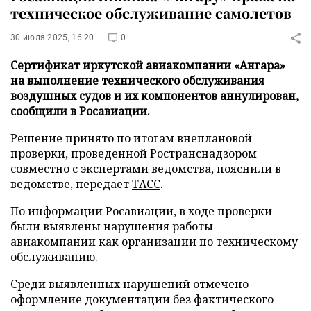
техническое обслуживание самолетов
30 июля 2025, 16:20
0
Сертификат иркутской авиакомпании «Ангара»
на выполнение технического обслуживания
воздушных судов и их компонентов аннулирован,
сообщили в Росавиации.
Решение принято по итогам внеплановой
проверки, проведенной Ространснадзором
совместно с экспертами ведомства, пояснили в
ведомстве, передает
ТАСС
.
По информации Росавиации, в ходе проверки
были выявлены нарушения работы
авиакомпании как организации по техническому
обслуживанию.
Среди выявленных нарушений отмечено
оформление документации без фактического