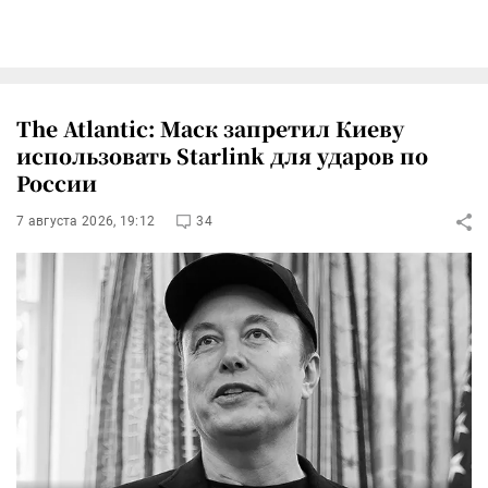
The Atlantic: Маск запретил Киеву
использовать Starlink для ударов по
России
7 августа 2026, 19:12
34