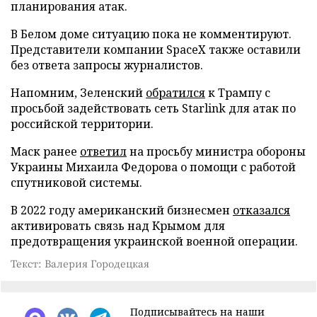
планирования атак.
В Белом доме ситуацию пока не комментируют.
Представители компании SpaceX также оставили
без ответа запросы журналистов.
Напомним, Зеленский
обратился
к Трампу с
просьбой задействовать сеть Starlink для атак по
российской территории.
Маск ранее
ответил
на просьбу министра обороны
Украины Михаила Федорова о помощи с работой
спутниковой системы.
В 2022 году американский бизнесмен
отказался
активировать связь над Крымом для
предотвращения украинской военной операции.
Текст: Валерия Городецкая
Подписывайтесь на наши