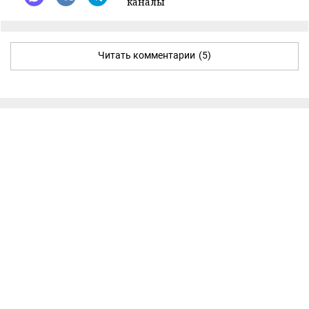
каналы
Читать комментарии
(5)