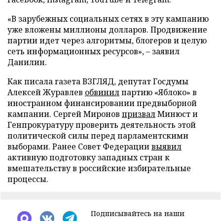
«В зарубежных социальных сетях в эту кампанию
уже вложены миллионы долларов. Продвижение
партии идет через алгоритмы, блогеров и целую
сеть информационных ресурсов», – заявил
Данилин.
Как писала газета ВЗГЛЯД, депутат Госдумы
Алексей Журавлев
обвинил
партию «Яблоко» в
иностранном финансировании предвыборной
кампании. Сергей Миронов
призвал
Минюст и
Генпрокуратуру проверить деятельность этой
политической силы перед парламентскими
выборами. Ранее Совет Федерации
выявил
активную подготовку западных стран к
вмешательству в российские избирательные
процессы.
Подписывайтесь на наши