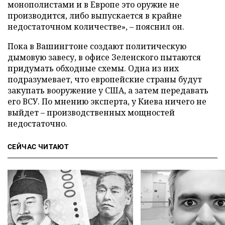
монополистами и в Европе это оружие не
производится, либо выпускается в крайне
недостаточном количестве», – пояснил он.
Пока в Вашингтоне создают политическую
дымовую завесу, в офисе Зеленского пытаются
придумать обходные схемы. Одна из них
подразумевает, что европейские страны будут
закупать вооружение у США, а затем передавать
его ВСУ. По мнению эксперта, у Киева ничего не
выйдет – производственных мощностей
недостаточно.
СЕЙЧАС ЧИТАЮТ