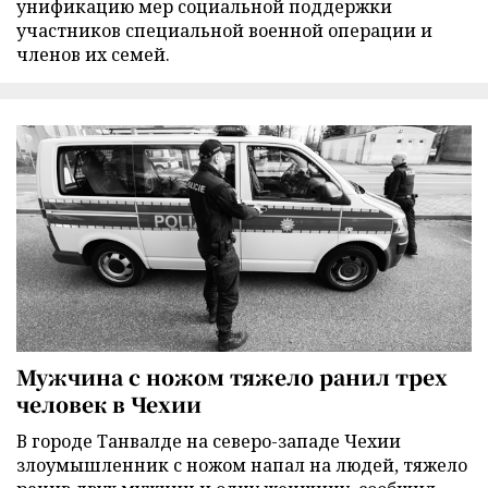
унификацию мер социальной поддержки
участников специальной военной операции и
членов их семей.
Мужчина с ножом тяжело ранил трех
человек в Чехии
В городе Танвалде на северо-западе Чехии
злоумышленник с ножом напал на людей, тяжело