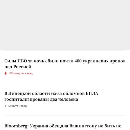
Силы ПВО за ночь сбили почти 400 украинских дронов
над Россией
43 минуты назад
В Липецкой области из-за обломков БПЛА
госпитализированы два человека
51 минута назад
Bloomberg: Украина обещала Вашингтону не бить по