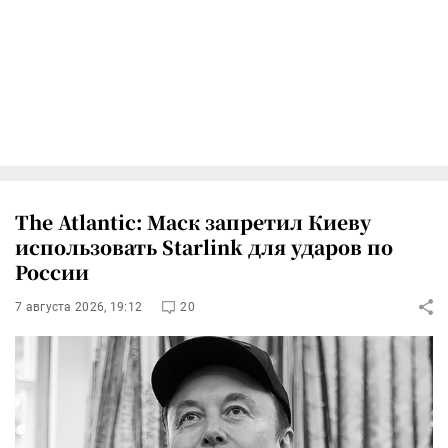
The Atlantic: Маск запретил Киеву
использовать Starlink для ударов по
России
7 августа 2026, 19:12
20