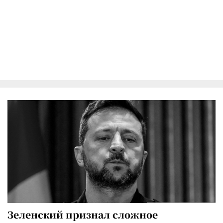
Зеленский признал сложное