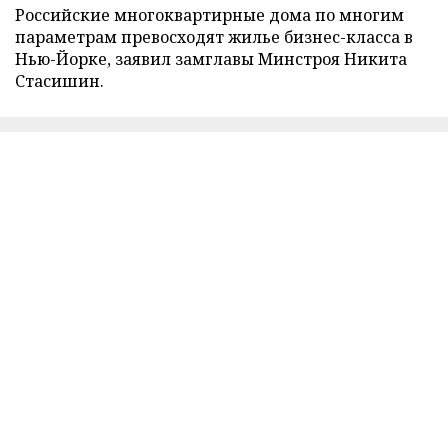
Российские многоквартирные дома по многим
параметрам превосходят жилье бизнес-класса в
Нью-Йорке, заявил замглавы Минстроя Никита
Стасишин.