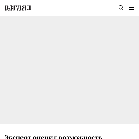
Эксперт оценил возможность