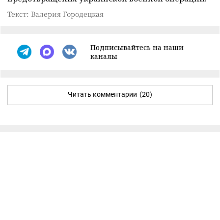
Текст: Валерия Городецкая
Подписывайтесь на наши
каналы
Читать комментарии
(20)