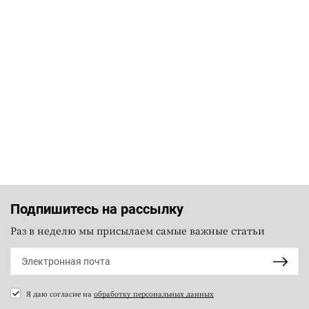
Подпишитесь на рассылку
Раз в неделю мы присылаем самые важные статьи
Я даю согласие на
обработку персональных данных