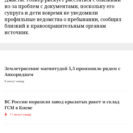
из-за проблем с документами, поскольку его
супруга и дети вовремя не уведомили
профильные ведомства о пребывании, сообщил
близкий к правоохранительным органам
источник.
Землетрясение магнитудой 5,5 произошло рядом с
Анкориджем
8 минут назад
ВС России поразили завод крылатых ракет и склад
ГСМ в Киеве
11 минут назад