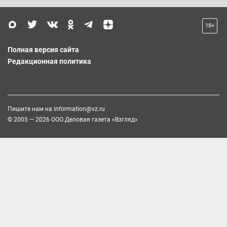
18+
Полная версия сайта
Редакционная политика
Пишите нам на
information@vz.ru
© 2005 — 2026 ООО Деловая газета «Взгляд»