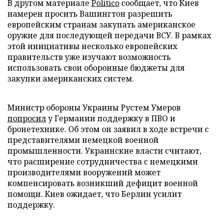
В другом материале
Politico
сообщает, что Киев
намерен просить Вашингтон разрешить
европейским странам закупать американское
оружие для последующей передачи ВСУ. В рамках
этой инициативы несколько европейских
правительств уже изучают возможность
использовать свои оборонные бюджеты для
закупки американских систем.
Министр обороны Украины Рустем Умеров
попросил
у Германии поддержку в ПВО и
бронетехнике. Об этом он заявил в ходе встречи с
представителями немецкой военной
промышленности. Украинские власти считают,
что расширение сотрудничества с немецкими
производителями вооружений может
компенсировать возникший дефицит военной
помощи. Киев ожидает, что Берлин усилит
поддержку.