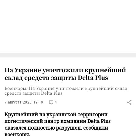
На Украине уничтожили крупнейший
склад средств защиты Delta Plus
Военкоры: На Украине уничтожили крупнейший склад
средств защиты Delta Plus
7 августа 2026, 19:19
4
Крупнейший на украинской территории
логистический центр компании Delta Plus
оказался полностью разрушен, сообщили
военкоры.