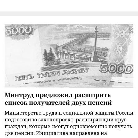
Минтруд предложил расширить
список получателей двух пенсий
Министерство труда и социальной защиты России
подготовило законопроект, расширяющий круг
граждан, которые смогут одновременно получать
две пенсии. Инициатива направлена на