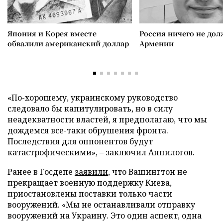
Япония и Корея вместе
Россия ничего не дол
обвалили американский доллар
Армении
«По-хорошему, украинскому руководство
следовало бы капитулировать, но в силу
неадекватности властей, я предполагаю, что мы
дождемся все-таки обрушения фронта.
Последствия для оппонентов будут
катастрофическими», – заключил Анпилогов.
Ранее в Госдепе
заявили
, что Вашингтон не
прекращает военную поддержку Киева,
приостановлены поставки только части
вооружений. «Мы не останавливали отправку
вооружений на Украину. Это один аспект, одна