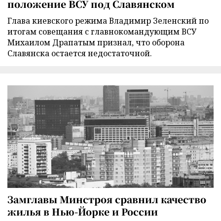
положение ВСУ под Славянском
Глава киевского режима Владимир Зеленский по
итогам совещания с главнокомандующим ВСУ
Михаилом Драпатым признал, что оборона
Славянска остается недостаточной.
Замглавы Минстроя сравнил качество
жилья в Нью-Йорке и России