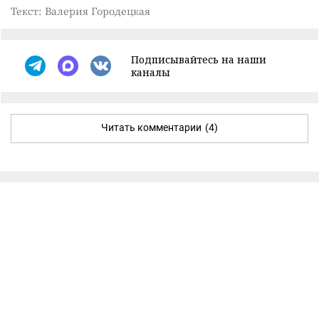
Текст: Валерия Городецкая
Подписывайтесь на наши
каналы
Читать комментарии
(4)