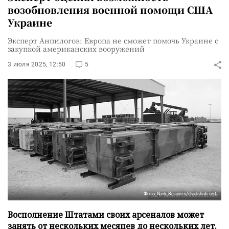
возобновления военной помощи США
Украине
Эксперт Анпилогов: Европа не сможет помочь Украине с
закупкой американских вооружений
3 июля 2025, 12:50
5
Фото: Nick Beavers/dvidshub.net
Восполнение Штатами своих арсеналов может
занять от нескольких месяцев до нескольких лет.