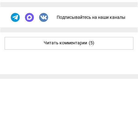
Подписывайтесь на наши каналы
Читать комментарии
(5)