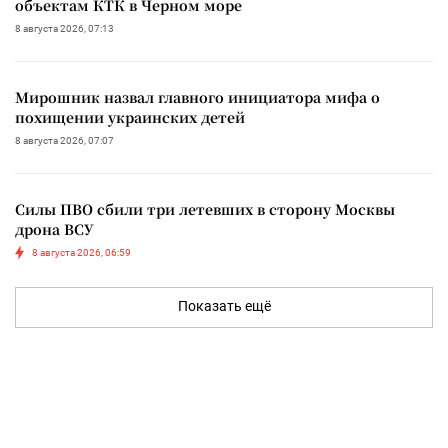
объектам КТК в Черном море
8 августа 2026, 07:13
Мирошник назвал главного инициатора мифа о
похищении украинских детей
8 августа 2026, 07:07
Силы ПВО сбили три летевших в сторону Москвы
дрона ВСУ
8 августа 2026, 06:59
Показать ещё