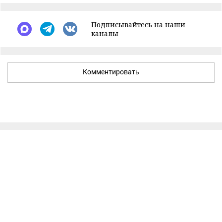
Подписывайтесь на наши
каналы
Комментировать