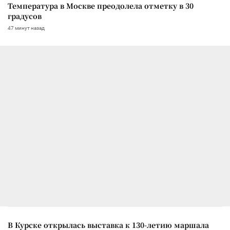
Температура в Москве преодолела отметку в 30
градусов
47 минут назад
В Курске открылась выставка к 130-летию маршала