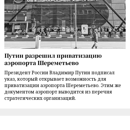
Путин разрешил приватизацию
аэропорта Шереметьево
Президент России Владимир Путин подписал
указ, который открывает возможность для
приватизации аэропорта Шереметьево. Этим же
документом аэропорт выводится из перечня
стратегических организаций.