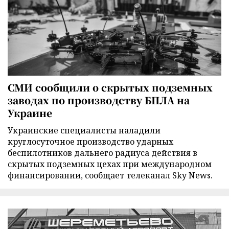
СМИ сообщили о скрытых подземных
заводах по производству БПЛА на
Украине
Украинские специалисты наладили
круглосуточное производство ударных
беспилотников дальнего радиуса действия в
скрытых подземных цехах при международном
финансировании, сообщает телеканал Sky News.