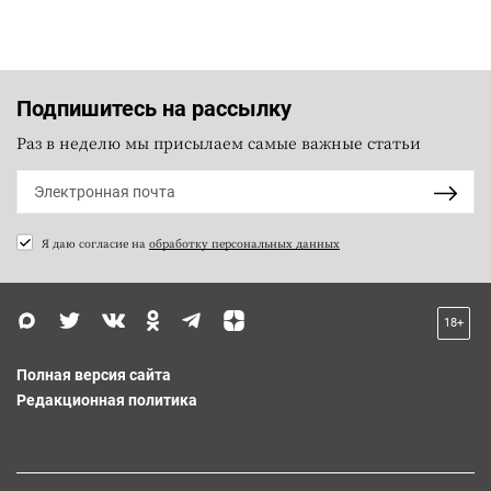
Подпишитесь на рассылку
Раз в неделю мы присылаем самые важные статьи
Я даю согласие на
обработку персональных данных
18+
Полная версия сайта
Редакционная политика