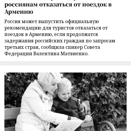
россиянам отказаться от поездок в
Армению
Россия может выпустить официальную
рекомендацию для туристов отказаться от
поездок в Армению, если продолжатся
задержания российских граждан по запросам
третьих стран, сообщила спикер Совета
Федерации Валентина Матвиенко.