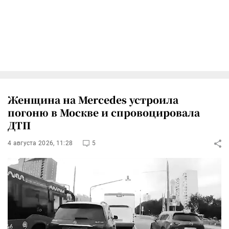
Женщина на Mercedes устроила
погоню в Москве и спровоцировала
ДТП
4 августа 2026, 11:28
5