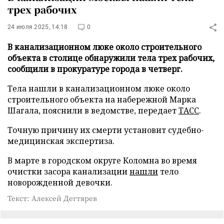
трех рабочих
24 июля 2025, 14:18
0
В канализационном люке около строительного
объекта в столице обнаружили тела трех рабочих,
сообщили в прокуратуре города в четверг.
Тела нашли в канализационном люке около
строительного объекта на набережной Марка
Шагала, пояснили в ведомстве, передает
ТАСС
.
Точную причину их смерти установит судебно-
медицинская экспертиза.
В марте в городском округе Коломна во время
очистки засора канализации
нашли
тело
новорожденной девочки.
Текст: Алексей Дегтярев