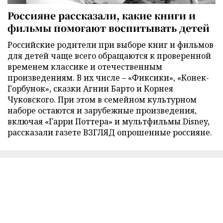
Россияне рассказали, какие книги и
фильмы помогают воспитывать детей
Российские родители при выборе книг и фильмов
для детей чаще всего обращаются к проверенной
временем классике и отечественным
произведениям. В их числе – «Фиксики», «Конек-
Горбунок», сказки Агнии Барто и Корнея
Чуковского. При этом в семейном культурном
наборе остаются и зарубежные произведения,
включая «Гарри Поттера» и мультфильмы Disney,
рассказали газете ВЗГЛЯД опрошенные россияне.