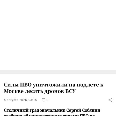
Силы ПВО уничтожили на подлете к
Москве десять дронов ВСУ
5 августа 2026, 03:15
0
Столичный градоначальник Сергей Собянин
сообщил об уничтоженных силами ПВО на