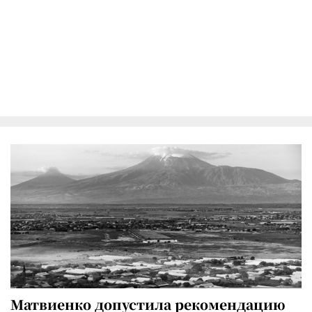
Матвиенко допустила рекомендацию