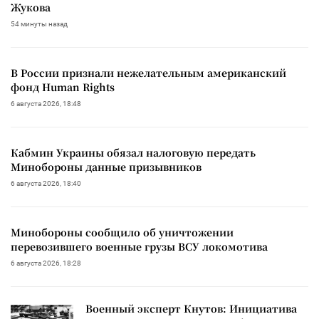
Жукова
54 минуты назад
В России признали нежелательным американский
фонд Human Rights
6 августа 2026, 18:48
Кабмин Украины обязал налоговую передать
Минобороны данные призывников
6 августа 2026, 18:40
Минобороны сообщило об уничтожении
перевозившего военные грузы ВСУ локомотива
6 августа 2026, 18:28
Военный эксперт Кнутов: Инициатива