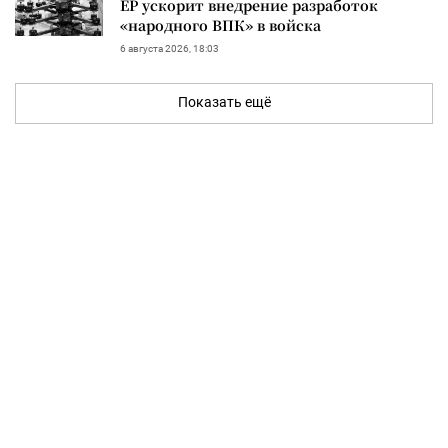
ЕР ускорит внедрение разработок
«народного ВПК» в войска
6 августа 2026, 18:03
Показать ещё