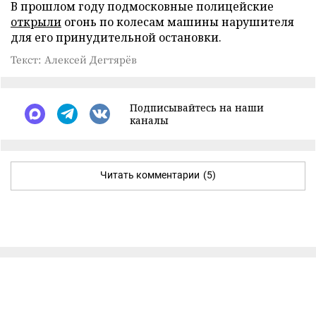
В прошлом году подмосковные полицейские
открыли
огонь по колесам машины нарушителя
для его принудительной остановки.
Текст: Алексей Дегтярёв
Подписывайтесь на наши
каналы
Читать комментарии
(5)