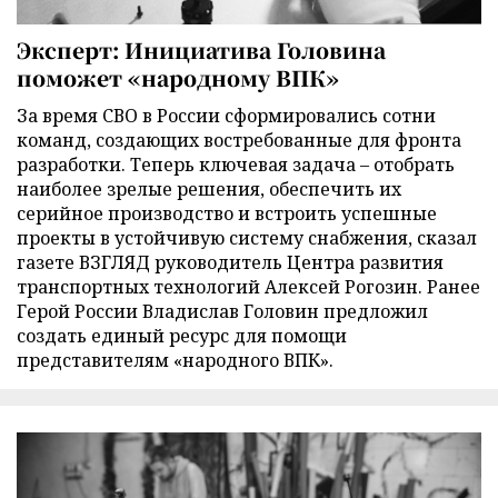
Эксперт: Инициатива Головина
поможет «народному ВПК»
За время СВО в России сформировались сотни
команд, создающих востребованные для фронта
разработки. Теперь ключевая задача – отобрать
наиболее зрелые решения, обеспечить их
серийное производство и встроить успешные
проекты в устойчивую систему снабжения, сказал
газете ВЗГЛЯД руководитель Центра развития
транспортных технологий Алексей Рогозин. Ранее
Герой России Владислав Головин предложил
создать единый ресурс для помощи
представителям «народного ВПК».