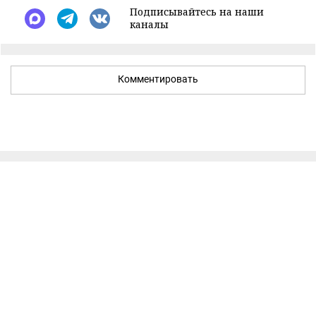
Подписывайтесь на наши
каналы
Комментировать