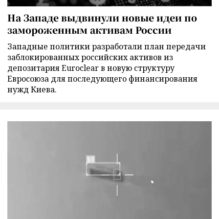
На Западе выдвинули новые идеи по
замороженным активам России
Западные политики разработали план передачи
заблокированных российских активов из
депозитария Euroclear в новую структуру
Евросоюза для последующего финансирования
нужд Киева.