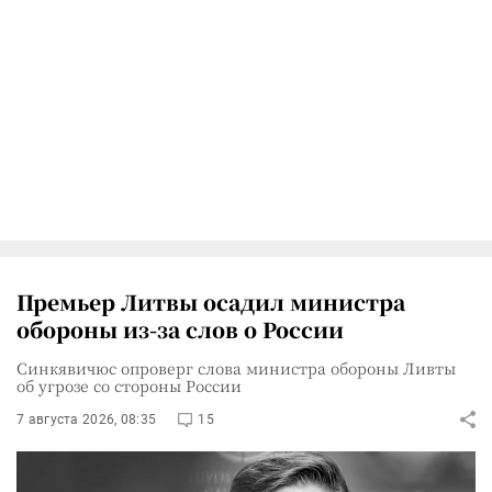
Премьер Литвы осадил министра
обороны из-за слов о России
Синкявичюс опроверг слова министра обороны Ливты
об угрозе со стороны России
7 августа 2026, 08:35
15