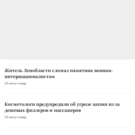
Житель Ленобласти сломал памятник воинам-
интернационалистам
25 минут назад
Косметологи предупредили об угрозе жизни из-за
дешевых филлеров и массажеров
30 минут назад