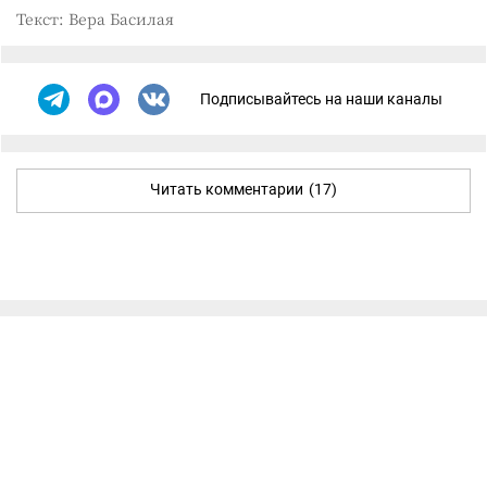
Текст: Вера Басилая
Подписывайтесь на наши каналы
Читать комментарии
(17)