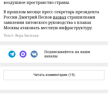
воздушное пространство страны.
В прошлом месяце пресс-секретарь президента
России Дмитрий Песков
назвал
страшилками
заявления литовского руководства о планах
Москвы атаковать местную инфраструктуру.
Текст: Вера Басилая
Подписывайтесь на наши
каналы
Читать комментарии
(15)