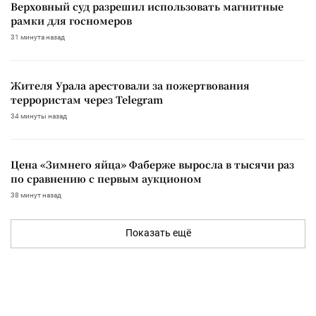
Верховный суд разрешил использовать магнитные
рамки для госномеров
31 минута назад
Жителя Урала арестовали за пожертвования
террористам через Telegram
34 минуты назад
Цена «Зимнего яйца» Фаберже выросла в тысячи раз
по сравнению с первым аукционом
38 минут назад
Показать ещё