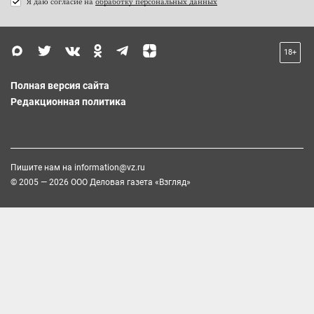
Я даю согласие на
обработку персональных данных
18+
Полная версия сайта
Редакционная политика
Пишите нам на
information@vz.ru
© 2005 — 2026 ООО Деловая газета «Взгляд»