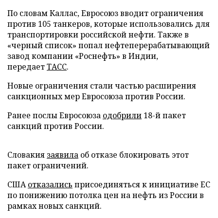
По словам Каллас, Евросоюз вводит ограничения
против 105 танкеров, которые использовались для
транспортировки российской нефти. Также в
«черный список» попал нефтеперерабатывающий
завод компании «Роснефть» в Индии,
передает
ТАСС
.
Новые ограничения стали частью расширения
санкционных мер Евросоюза против России.
Ранее послы Евросоюза
одобрили
18-й пакет
санкций против России.
Словакия
заявила
об отказе блокировать этот
пакет ограничений.
США
отказались
присоединяться к инициативе ЕС
по понижению потолка цен на нефть из России в
рамках новых санкций.