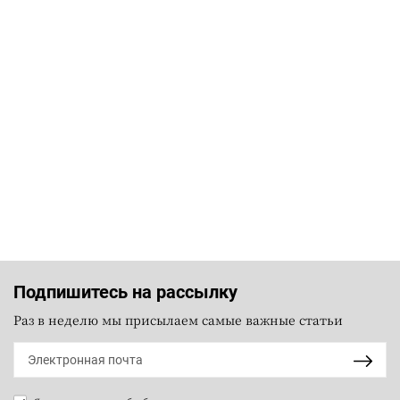
Подпишитесь на рассылку
Раз в неделю мы присылаем самые важные статьи