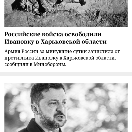
Российские войска освободили
Ивановку в Харьковской области
Армия России за минувшие сутки зачистила от
противника Ивановку в Харьковской области,
сообщили в Минобороны.