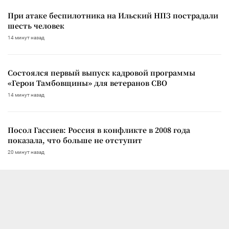
При атаке беспилотника на Ильский НПЗ пострадали
шесть человек
14 минут назад
Состоялся первый выпуск кадровой программы
«Герои Тамбовщины» для ветеранов СВО
14 минут назад
Посол Гассиев: Россия в конфликте в 2008 года
показала, что больше не отступит
20 минут назад