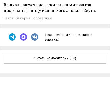
В начале августа десятки тысяч мигрантов
прорвали
границу испанского анклава Сеута.
Текст: Валерия Городецкая
Подписывайтесь на наши
каналы
Читать комментарии
(14)