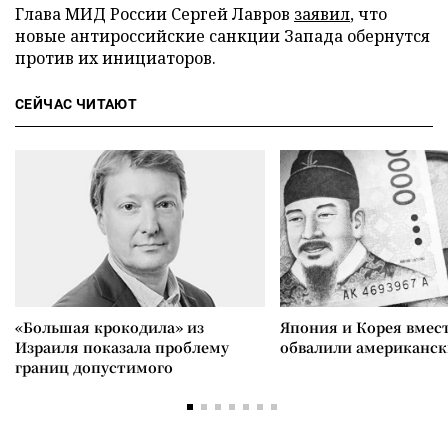
Глава МИД России Сергей Лавров
заявил
, что
новые антироссийские санкции Запада обернутся
против их инициаторов.
СЕЙЧАС ЧИТАЮТ
«Большая крокодила» из
Япония и Корея вмес
Израиля показала проблему
обвалили американск
границ допустимого