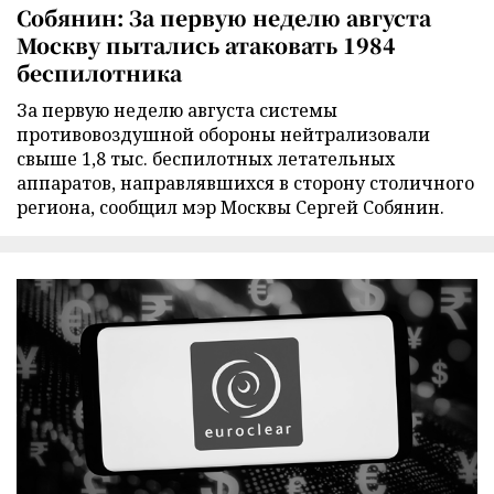
Собянин: За первую неделю августа
Москву пытались атаковать 1984
беспилотника
За первую неделю августа системы
противовоздушной обороны нейтрализовали
свыше 1,8 тыс. беспилотных летательных
аппаратов, направлявшихся в сторону столичного
региона, сообщил мэр Москвы Сергей Собянин.