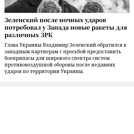
Зеленский после ночных ударов
потребовал у Запада новые ракеты для
различных ЗРК
Глава Украины Владимир Зеленский обратился к
западным партнерам с просьбой предоставить
боеприпасы для широкого спектра систем
противовоздушной обороны после недавних
ударов по территории Украины.