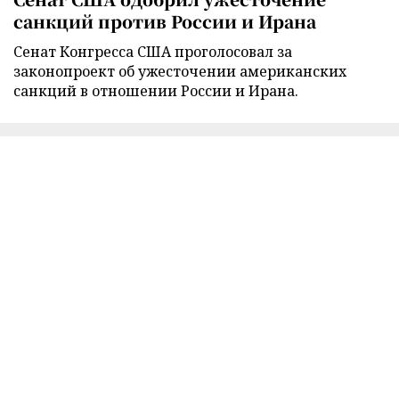
санкций против России и Ирана
Сенат Конгресса США проголосовал за
законопроект об ужесточении американских
санкций в отношении России и Ирана.