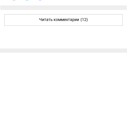
Читать комментарии
(12)