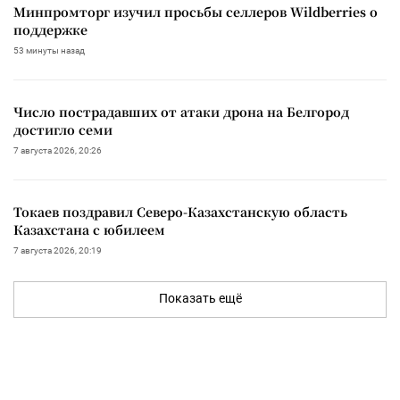
Минпромторг изучил просьбы селлеров Wildberries о
поддержке
53 минуты назад
Число пострадавших от атаки дрона на Белгород
достигло семи
7 августа 2026, 20:26
Токаев поздравил Северо-Казахстанскую область
Казахстана с юбилеем
7 августа 2026, 20:19
Показать ещё