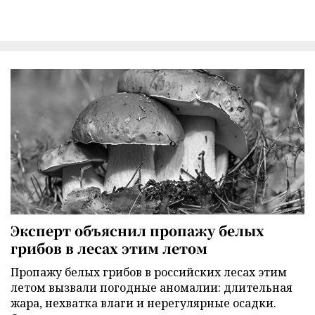
Эксперт объяснил пропажу белых
грибов в лесах этим летом
Пропажу белых грибов в российских лесах этим
летом вызвали погодные аномалии: длительная
жара, нехватка влаги и нерегулярные осадки.