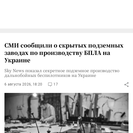
СМИ сообщили о скрытых подземных
заводах по производству БПЛА на
Украине
Sky News показал секретное подземное производство
дальнобойных беспилотников на Украине
6 августа 2026, 18:20
17