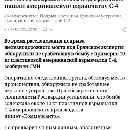
нашли американскую взрывчатку С-4
«Коммерсантъ»: Подрыв моста под Брянском устроили
американской взрывчаткой С-4
2 июня 2025, 22:26
12
Во время расследования подрыва
железнодорожного моста под Брянском эксперты
обнаружили не сработавшую бомбу с примерно 10
кг пластиковой американской взрывчатки С-4,
сообщили СМИ.
Оперативно-следственная группа, обследуя место
происшествия, обнаружила не сработавшее
взрывное устройство. При обезвреживании
специалисты Росгвардии установили, что бомба
содержала около 10 кг пластичной взрывчатки
С-4 американского производства,
пишет
«Коммерсантъ»
.
По предварительным данным, аналогичные