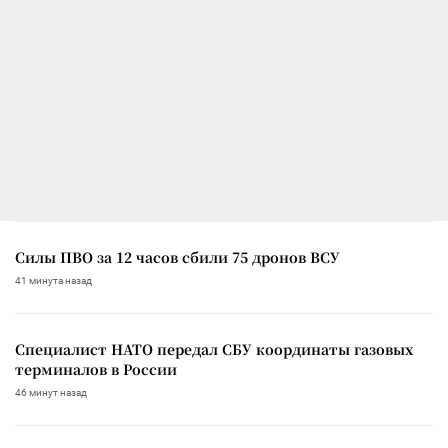
Силы ПВО за 12 часов сбили 75 дронов ВСУ
41 минута назад
Специалист НАТО передал СБУ координаты газовых
терминалов в России
46 минут назад