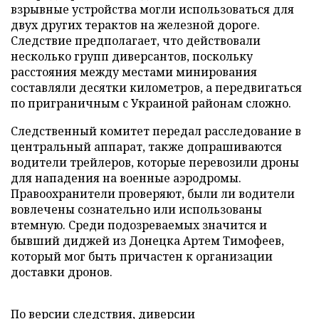
взрывные устройства могли использоваться для
двух других терактов на железной дороге.
Следствие предполагает, что действовали
несколько групп диверсантов, поскольку
расстояния между местами минирования
составляли десятки километров, а передвигаться
по приграничным с Украиной районам сложно.
Следственный комитет передал расследование в
центральный аппарат, также допрашиваются
водители трейлеров, которые перевозили дроны
для нападения на военные аэродромы.
Правоохранители проверяют, были ли водители
вовлечены сознательно или использованы
втемную. Среди подозреваемых значится и
бывший диджей из Донецка Артем Тимофеев,
который мог быть причастен к организации
доставки дронов.
По версии следствия, диверсии