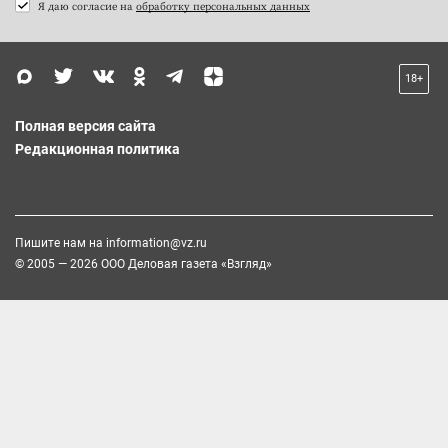
Я даю согласие на
обработку персональных данных
18+
Полная версия сайта
Редакционная политика
Пишите нам на
information@vz.ru
© 2005 — 2026 ООО Деловая газета «Взгляд»