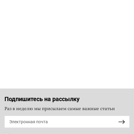
Подпишитесь на рассылку
Раз в неделю мы присылаем самые важные статьи