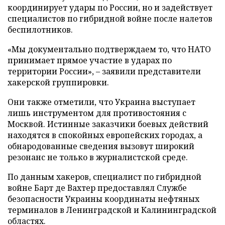
координирует удары по России, но и задействует
специалистов по гибридной войне после налетов
беспилотников.
«Мы документально подтверждаем то, что НАТО
принимает прямое участие в ударах по
территории России», – заявили представители
хакерской группировки.
Они также отметили, что Украина выступает
лишь инструментом для противостояния с
Москвой. Истинные заказчики боевых действий
находятся в спокойных европейских городах, а
обнародованные сведения вызовут широкий
резонанс не только в журналистской среде.
По данным хакеров, специалист по гибридной
войне Барт де Вахтер предоставлял Службе
безопасности Украины координаты нефтяных
терминалов в Ленинградской и Калининградской
областях.