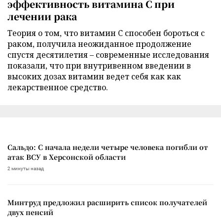
эффективность витамина C при
лечении рака
Теория о том, что витамин C способен бороться с
раком, получила неожиданное продолжение
спустя десятилетия – современные исследования
показали, что при внутривенном введении в
высоких дозах витамин ведет себя как как
лекарственное средство.
Сальдо: С начала недели четыре человека погибли от
атак ВСУ в Херсонской области
2 минуты назад
Минтруд предложил расширить список получателей
двух пенсий