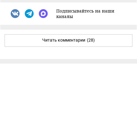
Подписывайтесь на наши
каналы
Читать комментарии
(28)