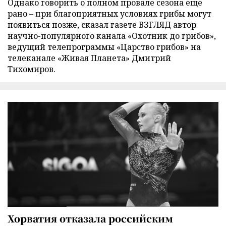
Однако говорить о полном провале сезона еще
рано – при благоприятных условиях грибы могут
появиться позже, сказал газете ВЗГЛЯД автор
научно-популярного канала «Охотник до грибов»,
ведущий телепрограммы «Царство грибов» на
телеканале «Живая Планета» Дмитрий
Тихомиров.
Хорватия отказала российским