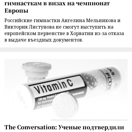
гимнасткам в визах на чемпионат
Европы
Российские гимнастки Ангелина Мельникова и
Виктория Листунова не смогут выступить на
европейском первенстве в Хорватии из-за отказа
в выдаче въездных документов.
The Conversation: Ученые подтвердили