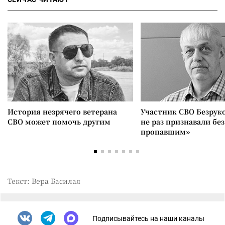
История незрячего ветерана
Участник СВО Безрук
СВО может помочь другим
не раз признавали без
пропавшим»
Текст: Вера Басилая
Подписывайтесь на наши каналы