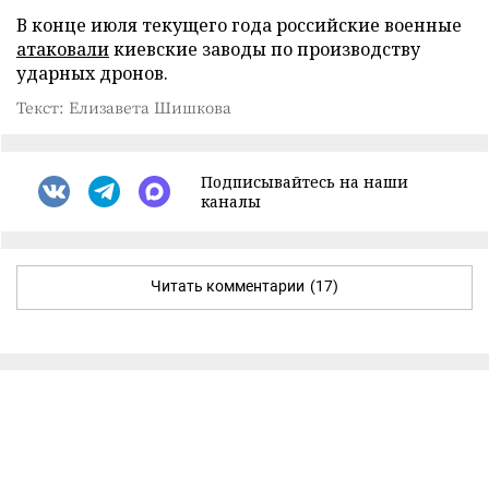
В конце июля текущего года российские военные
атаковали
киевские заводы по производству
ударных дронов.
Текст: Елизавета Шишкова
Подписывайтесь на наши
каналы
Читать комментарии
(17)