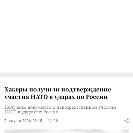
Хакеры получили подтверждение
участия НАТО в ударах по России
Получены документы о непосредственном участии
НАТО в ударах по России
7 августа 2026, 09:15
28