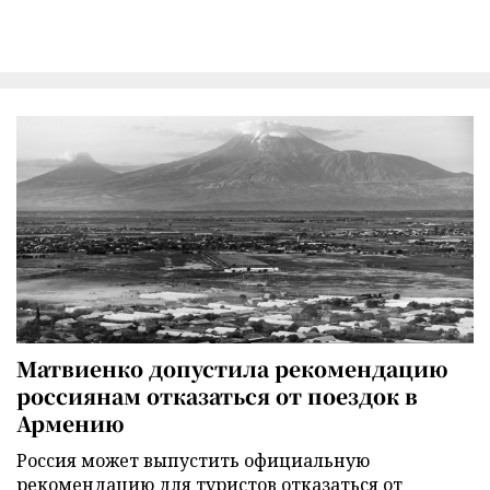
Матвиенко допустила рекомендацию
россиянам отказаться от поездок в
Армению
Россия может выпустить официальную
рекомендацию для туристов отказаться от