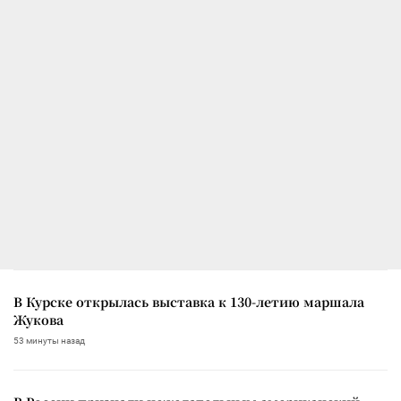
В Курске открылась выставка к 130-летию маршала
Жукова
53 минуты назад