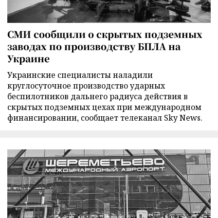
СМИ сообщили о скрытых подземных
заводах по производству БПЛА на
Украине
Украинские специалисты наладили
круглосуточное производство ударных
беспилотников дальнего радиуса действия в
скрытых подземных цехах при международном
финансировании, сообщает телеканал Sky News.