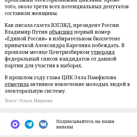
того, около трети всех потенциальных депутатов
составили женщины.
Как писала газета ВЗГЛЯД, президент России
Владимир Путин
объяснил
первый номер
«Единой России» в избирательном бюллетене
привычкой Александра Карелина побеждать. В
прошлом месяце Центризбирком
утвердил
федеральный список кандидатов от данной
партии для участия в выборах.
В прошлом году глава ЦИК Элла Памфилова
отметила
активное вовлечение молодых людей в
электоральную систему.
Текст: Ольга Иванова
Подписывайтесь на наши
каналы