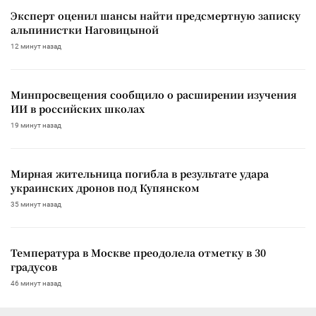
Эксперт оценил шансы найти предсмертную записку
альпинистки Наговицыной
12 минут назад
Минпросвещения сообщило о расширении изучения
ИИ в российских школах
19 минут назад
Мирная жительница погибла в результате удара
украинских дронов под Купянском
35 минут назад
Температура в Москве преодолела отметку в 30
градусов
46 минут назад