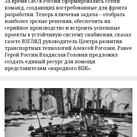
За время СВО в России сформировались сотни
команд, создающих востребованные для фронта
разработки. Теперь ключевая задача – отобрать
наиболее зрелые решения, обеспечить их
серийное производство и встроить успешные
проекты в устойчивую систему снабжения, сказал
газете ВЗГЛЯД руководитель Центра развития
транспортных технологий Алексей Рогозин. Ранее
Герой России Владислав Головин предложил
создать единый ресурс для помощи
представителям «народного ВПК».