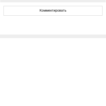
Комментировать