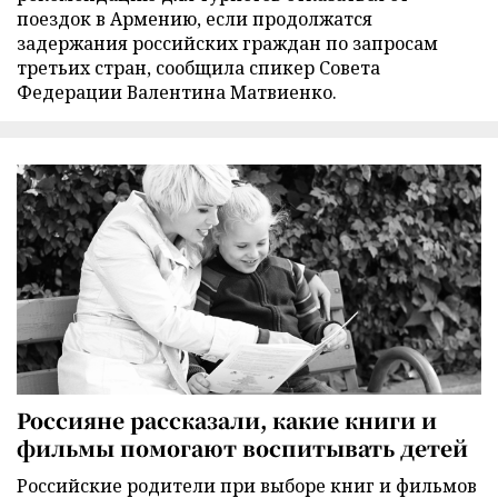
поездок в Армению, если продолжатся
задержания российских граждан по запросам
третьих стран, сообщила спикер Совета
Федерации Валентина Матвиенко.
Россияне рассказали, какие книги и
фильмы помогают воспитывать детей
Российские родители при выборе книг и фильмов