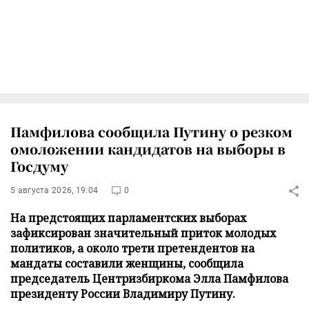
Памфилова сообщила Путину о резком
омоложении кандидатов на выборы в
Госдуму
5 августа 2026, 19:04
0
На предстоящих парламентских выборах
зафиксирован значительный приток молодых
политиков, а около трети претендентов на
мандаты составили женщины, сообщила
председатель Центризбиркома Элла Памфилова
президенту России Владимиру Путину.