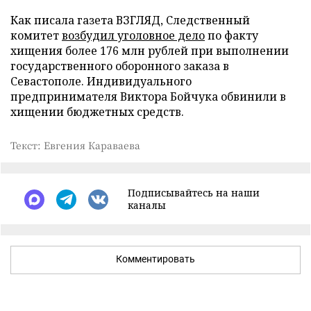
Как писала газета ВЗГЛЯД, Следственный
комитет
возбудил уголовное дело
по факту
хищения более 176 млн рублей при выполнении
государственного оборонного заказа в
Севастополе. Индивидуального
предпринимателя Виктора Бойчука обвинили в
хищении бюджетных средств.
Текст: Евгения Караваева
Подписывайтесь на наши
каналы
Комментировать