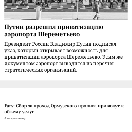
Путин разрешил приватизацию
аэропорта Шереметьево
Президент России Владимир Путин подписал
указ, который открывает возможность для
приватизации аэропорта Шереметьево. Этим же
документом аэропорт выводится из перечня
стратегических организаций.
Fars: Сбор за проход Ормузского пролива привяжут к
объему услуг
4 минуты назад