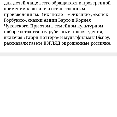
для детей чаще всего обращаются к проверенной
временем классике и отечественным
произведениям. В их числе – «Фиксики», «Конек-
Горбунок», сказки Агнии Барто и Корнея
Чуковского. При этом в семейном культурном
наборе остаются и зарубежные произведения,
включая «Гарри Поттера» и мультфильмы Disney,
рассказали газете ВЗГЛЯД опрошенные россияне.