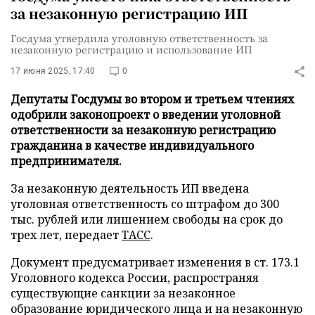
за незаконную регистрацию ИП
Госдума утвердила уголовную ответственность за
незаконную регистрацию и использование ИП
17 июня 2025, 17:40
0
Депутаты Госдумы во втором и третьем чтениях
одобрили законопроект о введении уголовной
ответственности за незаконную регистрацию
гражданина в качестве индивидуального
предпринимателя.
За незаконную деятельность ИП введена
уголовная ответственность со штрафом до 300
тыс. рублей или лишением свободы на срок до
трех лет, передает
ТАСС
.
Документ предусматривает изменения в ст. 173.1
Уголовного кодекса России, распространяя
существующие санкции за незаконное
образование юридического лица и на незаконную