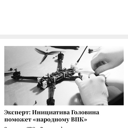
Эксперт: Инициатива Головина
поможет «народному ВПК»