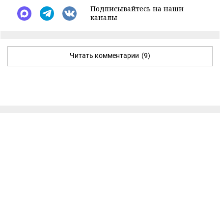
Подписывайтесь на наши
каналы
Читать комментарии
(9)