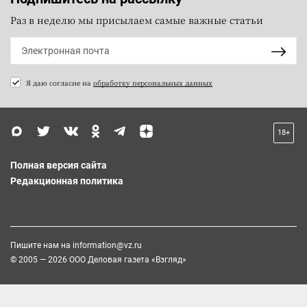
Раз в неделю мы присылаем самые важные статьи
Я даю согласие на
обработку персональных данных
18+
Полная версия сайта
Редакционная политика
Пишите нам на
information@vz.ru
© 2005 — 2026 ООО Деловая газета «Взгляд»