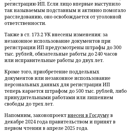
регистрацию ИП. Если лицо впервые выступило
так называемым подставным и активно помогало
расследованию, оно освобождается от уголовной
ответственности.
Также в ст. 173.2 УК внесены изменения: за
незаконное использование документов при
регистрации ИП предусмотрены штрафы до 300
тыс. рублей, обязательные работы до 240 часов
или исправительные работы до двух лет.
Кроме того, приобретение поддельных
документов или незаконное использование
персональных данных для регистрации ИП
теперь карается штрафом до 500 тыс. рублей, либо
принудительными работами или лишением
свободы до трех лет.
Напомним, законопроект
внесен в Госдуму
в
декабре 2024 года правительством и принят в
первом чтении в апреле 2025 года.