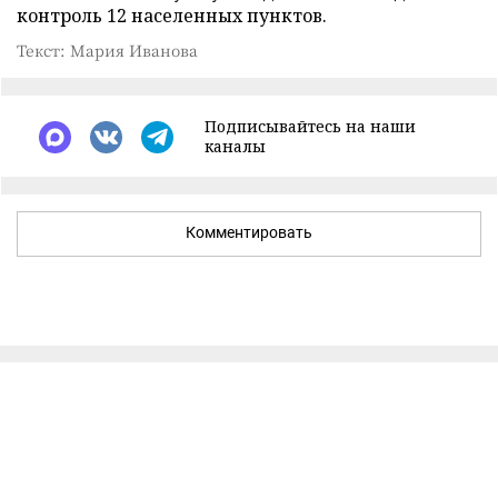
контроль 12 населенных пунктов.
Текст: Мария Иванова
Подписывайтесь на наши
каналы
Комментировать