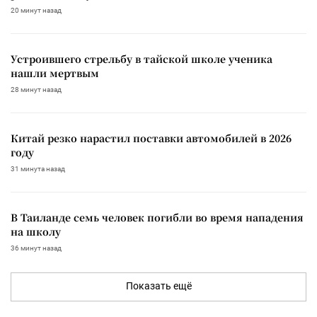
20 минут назад
Устроившего стрельбу в тайской школе ученика
нашли мертвым
28 минут назад
Китай резко нарастил поставки автомобилей в 2026
году
31 минута назад
В Таиланде семь человек погибли во время нападения
на школу
36 минут назад
Показать ещё