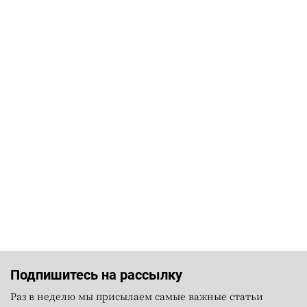
Подпишитесь на рассылку
Раз в неделю мы присылаем самые важные статьи