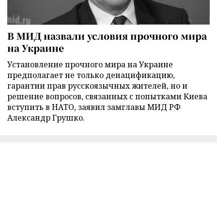
В МИД назвали условия прочного мира
на Украине
Установление прочного мира на Украине
предполагает не только денацификацию,
гарантии прав русскоязычных жителей, но и
решение вопросов, связанных с попытками Киева
вступить в НАТО, заявил замглавы МИД РФ
Александр Грушко.