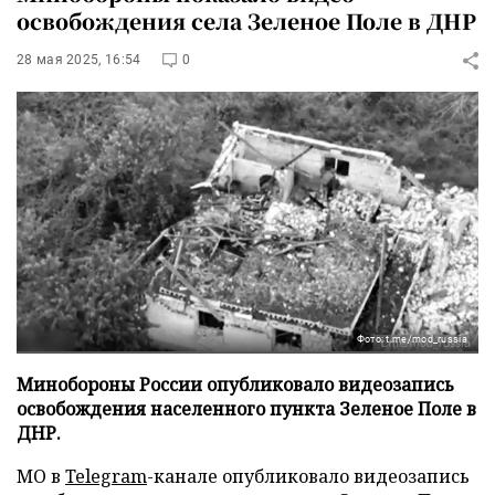
освобождения села Зеленое Поле в ДНР
28 мая 2025, 16:54
0
Фото: t.me/mod_russia
Минобороны России опубликовало видеозапись
освобождения населенного пункта Зеленое Поле в
ДНР.
МО в
Telegram
-канале опубликовало видеозапись