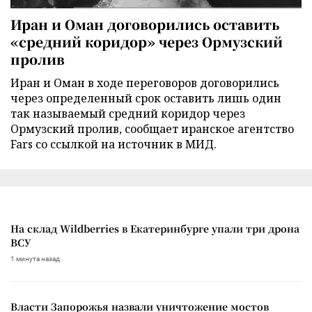
Иран и Оман договорились оставить
«средний коридор» через Ормузский
пролив
Иран и Оман в ходе переговоров договорились
через определенный срок оставить лишь один
так называемый средний коридор через
Ормузский пролив, сообщает иранское агентство
Fars со ссылкой на источник в МИД.
На склад Wildberries в Екатеринбурге упали три дрона
ВСУ
1 минута назад
Власти Запорожья назвали уничтожение мостов