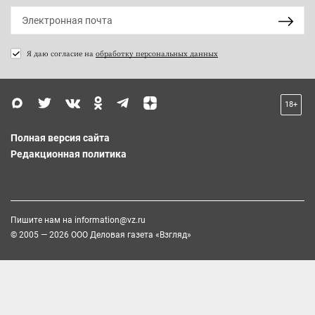
Я даю согласие на
обработку персональных данных
18+
Полная версия сайта
Редакционная политика
Пишите нам на
information@vz.ru
© 2005 — 2026 ООО Деловая газета «Взгляд»