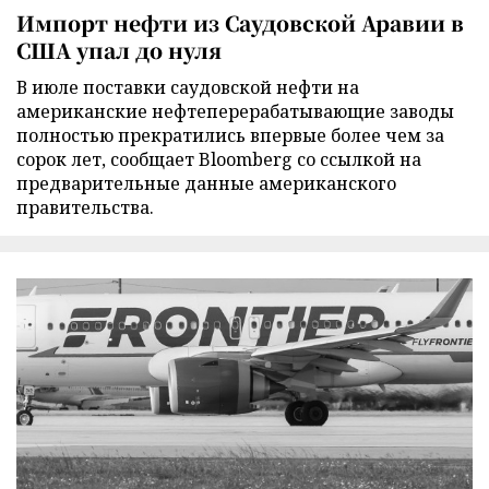
Импорт нефти из Саудовской Аравии в
США упал до нуля
В июле поставки саудовской нефти на
американские нефтеперерабатывающие заводы
полностью прекратились впервые более чем за
сорок лет, сообщает Bloomberg со ссылкой на
предварительные данные американского
правительства.