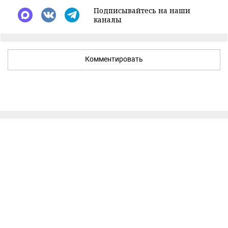
Подписывайтесь на наши
каналы
Комментировать