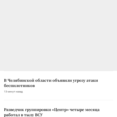
В Челябинской области объявили угрозу атаки
беспилотников
13 минут назад
Разведчик группировки «Центр» четыре месяца
работал в тылу ВСУ