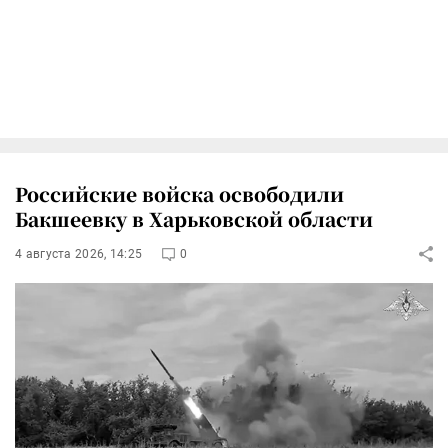
Российские войска освободили
Бакшеевку в Харьковской области
4 августа 2026, 14:25
0