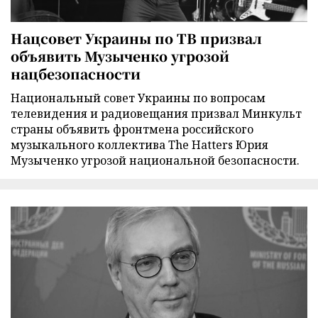
Нацсовет Украины по ТВ призвал
объявить Музыченко угрозой
нацбезопасности
Национальный совет Украины по вопросам
телевидения и радиовещания призвал Минкульт
страны объявить фронтмена российского
музыкального коллектива The Hatters Юрия
Музыченко угрозой национальной безопасности.