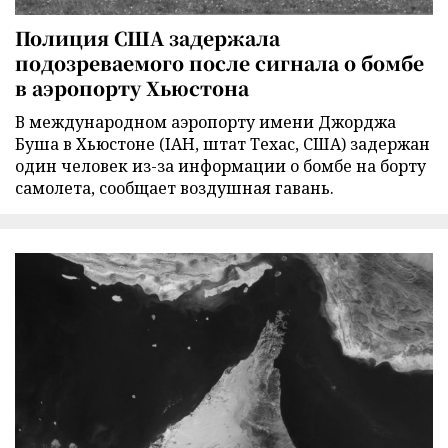
Полиция США задержала
подозреваемого после сигнала о бомбе
в аэропорту Хьюстона
В международном аэропорту имени Джорджа
Буша в Хьюстоне (IAH, штат Техас, США) задержан
один человек из-за информации о бомбе на борту
самолета, сообщает воздушная гавань.