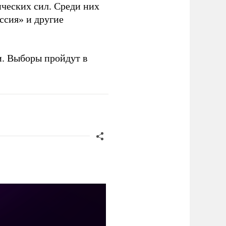
ческих сил. Среди них
ссия» и другие
и. Выборы пройдут в