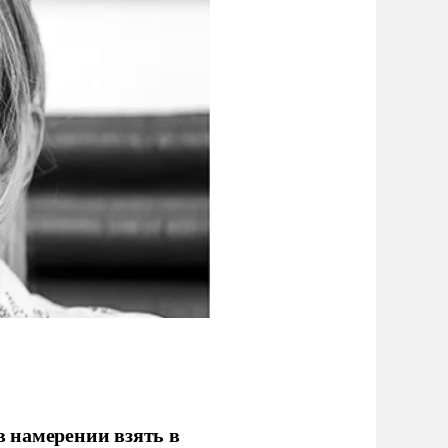
 намерении взять в