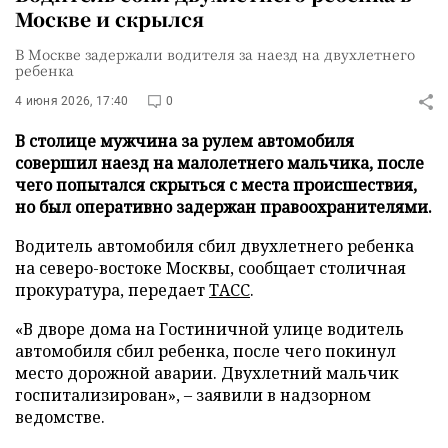
Москве и скрылся
В Москве задержали водителя за наезд на двухлетнего
ребенка
4 июня 2026, 17:40
0
В столице мужчина за рулем автомобиля
совершил наезд на малолетнего мальчика, после
чего попытался скрыться с места происшествия,
но был оперативно задержан правоохранителями.
Водитель автомобиля сбил двухлетнего ребенка
на северо-востоке Москвы, сообщает столичная
прокуратура, передает
ТАСС
.
«В дворе дома на Гостиничной улице водитель
автомобиля сбил ребенка, после чего покинул
место дорожной аварии. Двухлетний мальчик
госпитализирован», – заявили в надзорном
ведомстве.