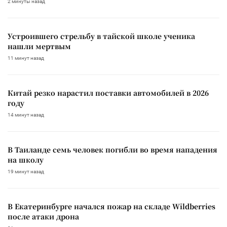
2 минуты назад
Устроившего стрельбу в тайской школе ученика
нашли мертвым
11 минут назад
Китай резко нарастил поставки автомобилей в 2026
году
14 минут назад
В Таиланде семь человек погибли во время нападения
на школу
19 минут назад
В Екатеринбурге начался пожар на складе Wildberries
после атаки дрона