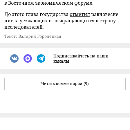
в Восточном экономическом форуме.
До этого глава государства
отметил
равновесие
числа уезжающих и возвращающихся в страну
исследователей.
Текст: Валерия Городецкая
Подписывайтесь на наши
каналы
Читать комментарии
(9)