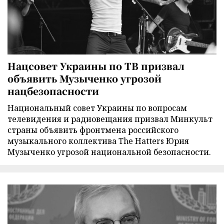
Нацсовет Украины по ТВ призвал
объявить Музыченко угрозой
нацбезопасности
Национальный совет Украины по вопросам
телевидения и радиовещания призвал Минкульт
страны объявить фронтмена российского
музыкального коллектива The Hatters Юрия
Музыченко угрозой национальной безопасности.