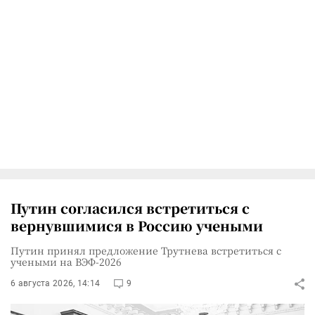
Путин согласился встретиться с
вернувшимися в Россию учеными
Путин принял предложение Трутнева встретиться с
учеными на ВЭФ-2026
6 августа 2026, 14:14
9