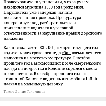
Правоохранители установили, что за рулем
находился мужчина 1959 года рождения.
Нарушитель уже задержан, начата
доследственная проверка. Прокуратура
контролирует ход разбирательства и
привлечение водителя к уголовной
ответственности за нарушение правил дорожного
движения.
Как писала газета ВЗГЛЯД, в марте текущего года
водитель электровелосипеда
сбил
восьмилетнего
мальчика на московском тротуаре. В ноябре
прошлого года автомобилист после смертельного
наезда на подростка в Коломне
скрылся
с места
происшествия. В октябре прошлого года в
столичной Капотне водитель автомобиля Infiniti
наехал
на маленькую девочку.
Текст: Денис Тельманов