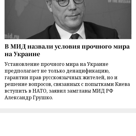
В МИД назвали условия прочного мира
на Украине
Установление прочного мира на Украине
предполагает не только денацификацию,
гарантии прав русскоязычных жителей, но и
решение вопросов, связанных с попытками Киева
вступить в НАТО, заявил замглавы МИД РФ
Александр Грушко.