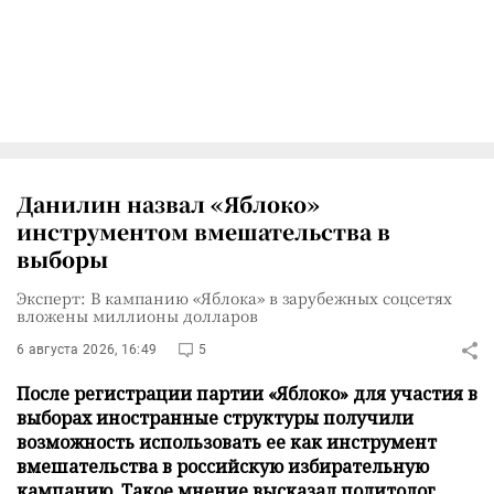
Данилин назвал «Яблоко»
инструментом вмешательства в
выборы
Эксперт: В кампанию «Яблока» в зарубежных соцсетях
вложены миллионы долларов
6 августа 2026, 16:49
5
После регистрации партии «Яблоко» для участия в
выборах иностранные структуры получили
возможность использовать ее как инструмент
вмешательства в российскую избирательную
кампанию. Такое мнение высказал политолог,