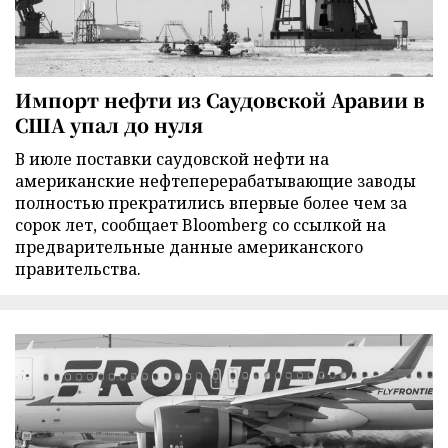
Импорт нефти из Саудовской Аравии в
США упал до нуля
В июле поставки саудовской нефти на
американские нефтеперерабатывающие заводы
полностью прекратились впервые более чем за
сорок лет, сообщает Bloomberg со ссылкой на
предварительные данные американского
правительства.