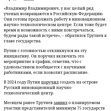
«Владимир Владимирович, у нас целый ряд
ученых возвращаются в Российскую Федерацию.
Они готовы продолжать работу в инновационном
научно-технологическом центре. Если тоже будет
время и возможность с ними повстречаться,
будем рады такой встрече», – обратился Трутнев к
главе государства.
Путин с готовностью откликнулся на эту
инициативу. Он поручил включить это
мероприятие в график, отметив, что с
удовольствием пообщается с научными
работниками, если позволит расписание.
В 2024 году Путин
поручил
создать на острове
Русский инновационный научно-
технологический центр.
Месяцем ранее Трутнев
заявил
о планируемом
участии представителей минимум 75 государств