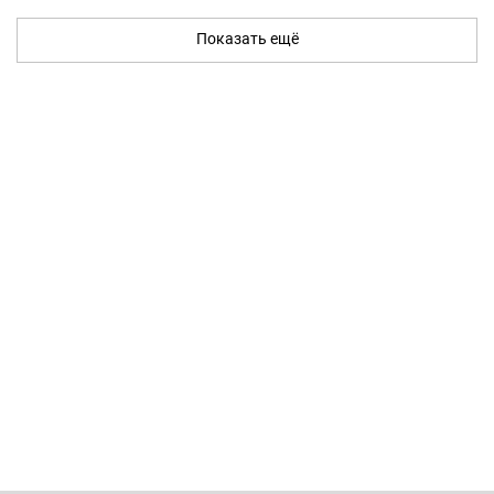
Показать ещё