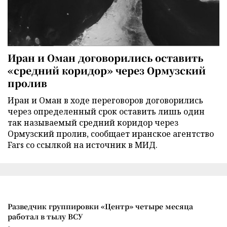
Иран и Оман договорились оставить
«средний коридор» через Ормузский
пролив
Иран и Оман в ходе переговоров договорились
через определенный срок оставить лишь один
так называемый средний коридор через
Ормузский пролив, сообщает иранское агентство
Fars со ссылкой на источник в МИД.
Разведчик группировки «Центр» четыре месяца
работал в тылу ВСУ