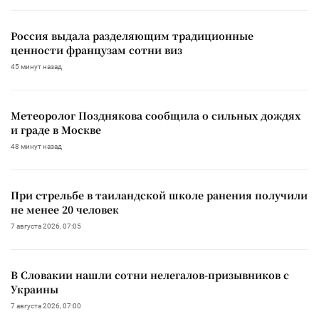
Россия выдала разделяющим традиционные
ценности французам сотни виз
45 минут назад
Метеоролог Позднякова сообщила о сильных дождях
и граде в Москве
48 минут назад
При стрельбе в таиландской школе ранения получили
не менее 20 человек
7 августа 2026, 07:05
В Словакии нашли сотни нелегалов-призывников с
Украины
7 августа 2026, 07:00