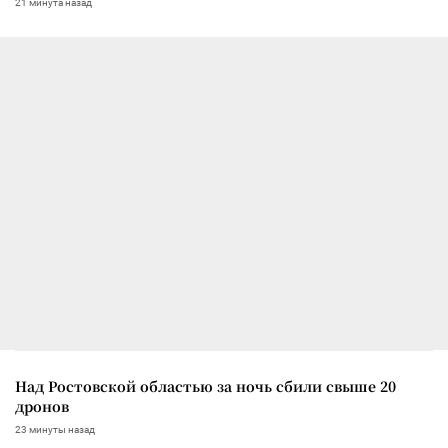
21 минута назад
Над Ростовской областью за ночь сбили свыше 20
дронов
23 минуты назад