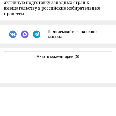
активную подготовку западных стран к
вмешательству в российские избирательные
процессы.
Подписывайтесь на наши
каналы
Читать комментарии
(5)