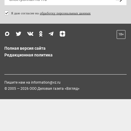
Я даю согласие на
обработку персональных данных
18+
Полная версия сайта
Редакционная политика
Пишите нам на
information@vz.ru
© 2005 — 2026 ООО Деловая газета «Взгляд»