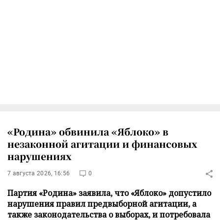
«Родина» обвинила «Яблоко» в
незаконной агитации и финансовых
нарушениях
7 августа 2026, 16:56
0
Партия «Родина» заявила, что «Яблоко» допустило
нарушения правил предвыборной агитации, а
также законодательства о выборах, и потребовала