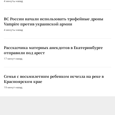
4 минуты назад
ВС России начали использовать трофейные дроны
Vampire против украинской армии
4 минуты назад
Рассказчика матерных анекдотов в Екатеринбурге
отправили под арест
17 минут назад
Семья с восьмилетним ребенком исчезла на реке в
Красноярском крае
19 минут назад