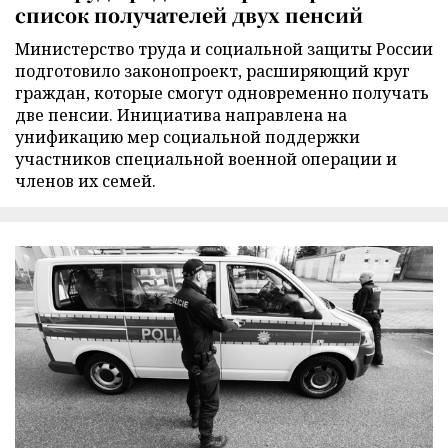
список получателей двух пенсий
Министерство труда и социальной защиты России
подготовило законопроект, расширяющий круг
граждан, которые смогут одновременно получать
две пенсии. Инициатива направлена на
унификацию мер социальной поддержки
участников специальной военной операции и
членов их семей.