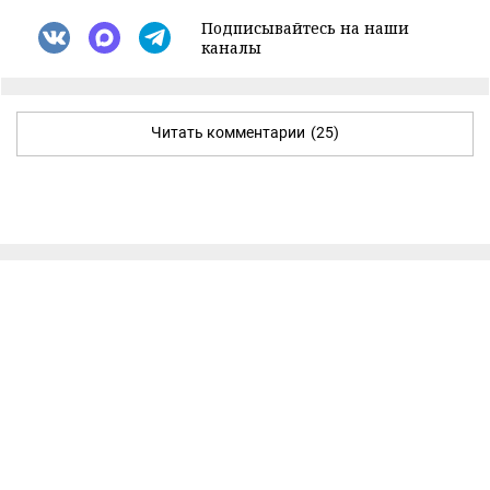
Подписывайтесь на наши
каналы
Читать комментарии
(25)