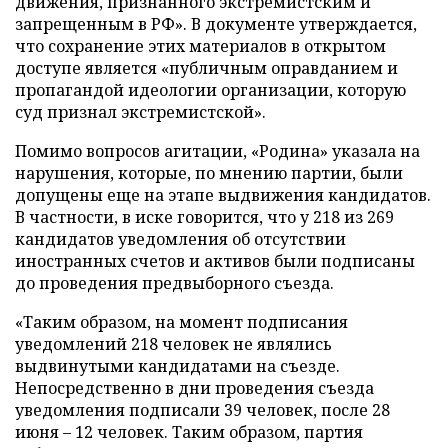
движения, признанного экстремистским и
запрещенным в РФ». В документе утверждается,
что сохранение этих материалов в открытом
доступе является «публичным оправданием и
пропагандой идеологии организации, которую
суд признал экстремистской».
Помимо вопросов агитации, «Родина» указала на
нарушения, которые, по мнению партии, были
допущены еще на этапе выдвижения кандидатов.
В частности, в иске говорится, что у 218 из 269
кандидатов уведомления об отсутствии
иностранных счетов и активов были подписаны
до проведения предвыборного съезда.
«Таким образом, на момент подписания
уведомлений 218 человек не являлись
выдвинутыми кандидатами на съезде.
Непосредственно в дни проведения съезда
уведомления подписали 39 человек, после 28
июня – 12 человек. Таким образом, партия