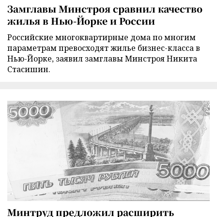
Замглавы Минстроя сравнил качество
жилья в Нью-Йорке и России
Российские многоквартирные дома по многим
параметрам превосходят жилье бизнес-класса в
Нью-Йорке, заявил замглавы Минстроя Никита
Стасишин.
Минтруд предложил расширить