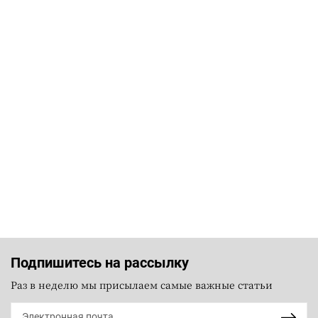
Подпишитесь на рассылку
Раз в неделю мы присылаем самые важные статьи