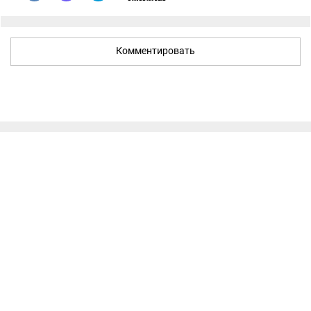
Комментировать