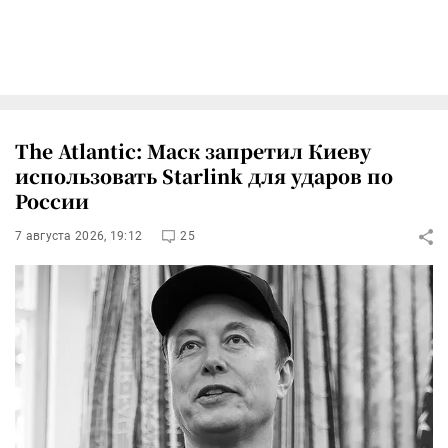
The Atlantic: Маск запретил Киеву
использовать Starlink для ударов по
России
7 августа 2026, 19:12
25