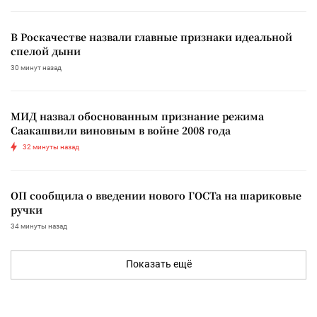
В Роскачестве назвали главные признаки идеальной
спелой дыни
30 минут назад
МИД назвал обоснованным признание режима
Саакашвили виновным в войне 2008 года
32 минуты назад
ОП сообщила о введении нового ГОСТа на шариковые
ручки
34 минуты назад
Показать ещё