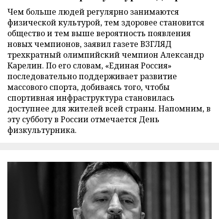
Чем больше людей регулярно занимаются
физической культурой, тем здоровее становится
общество и тем выше вероятность появления
новых чемпионов, заявил газете ВЗГЛЯД
трехкратный олимпийский чемпион Александр
Карелин. По его словам, «Единая Россия»
последовательно поддерживает развитие
массового спорта, добиваясь того, чтобы
спортивная инфраструктура становилась
доступнее для жителей всей страны. Напомним, в
эту субботу в России отмечается День
физкультурника.