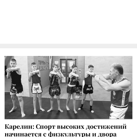
Карелин: Спорт высоких достижений
начинается с физкультуры и двора