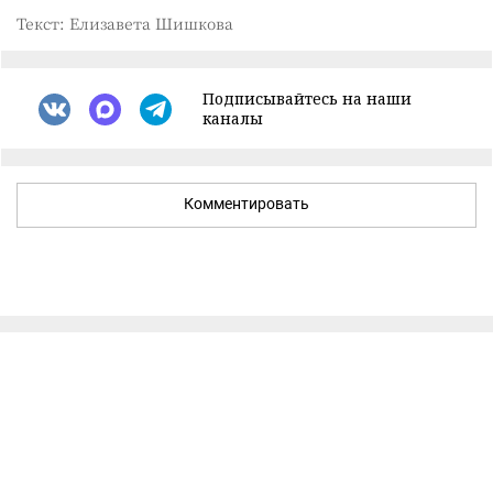
Текст: Елизавета Шишкова
Подписывайтесь на наши
каналы
Комментировать