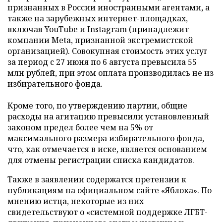
признанных в России иностранными агентами, а
также на зарубежных интернет-площадках,
включая YouTube и Instagram (принадлежит
компании Meta, признанной экстремистской
организацией). Совокупная стоимость этих услуг
за период с 27 июня по 6 августа превысила 55
млн рублей, при этом оплата производилась не из
избирательного фонда.
Кроме того, по утверждению партии, общие
расходы на агитацию превысили установленный
законом предел более чем на 5% от
максимального размера избирательного фонда,
что, как отмечается в иске, является основанием
для отмены регистрации списка кандидатов.
Также в заявлении содержатся претензии к
публикациям на официальном сайте «Яблока». По
мнению истца, некоторые из них
свидетельствуют о «системной поддержке ЛГБТ-