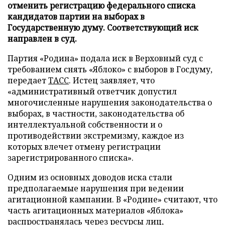
отменить регистрацию федерального списка
кандидатов партии на выборах в
Государственную думу. Соответствующий иск
направлен в суд.
Партия «Родина» подала иск в Верховный суд с
требованием снять «Яблоко» с выборов в Госдуму,
передает
ТАСС
. Истец заявляет, что
«административный ответчик допустил
многочисленные нарушения законодательства о
выборах, в частности, законодательства об
интеллектуальной собственности и о
противодействии экстремизму, каждое из
которых влечет отмену регистрации
зарегистрированного списка».
Одним из основных доводов иска стали
предполагаемые нарушения при ведении
агитационной кампании. В «Родине» считают, что
часть агитационных материалов «Яблока»
распространялась через ресурсы лиц,