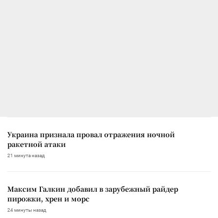
Украина признала провал отражения ночной
ракетной атаки
21 минута назад
Максим Галкин добавил в зарубежный райдер
пирожки, хрен и морс
24 минуты назад