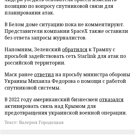
позицию по вопросу спутниковой связи для
планирования атак.
В Белом доме ситуацию пока не комментируют.
Представители компании SpaceX также оставили
без ответа запросы журналистов.
Напомним, Зеленский
обратился
к Трампу с
просьбой задействовать сеть Starlink для атак по
российской территории.
Маск ранее
ответил
на просьбу министра обороны
Украины Михаила Федорова о помощи с работой
спутниковой системы.
В 2022 году американский бизнесмен
отказался
активировать связь над Крымом для
предотвращения украинской военной операции.
Текст: Валерия Городецкая