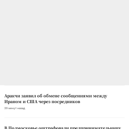
Аракчи заявил об обмене сообщениями между
Ираном и США через посредников
39 минут назад
В Подмосковье оштрафовали предпринимательницу