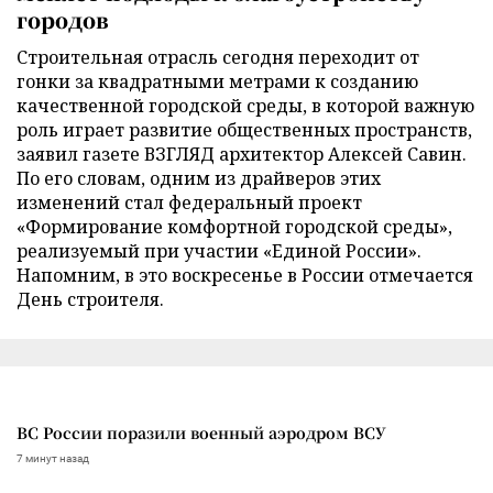
городов
Строительная отрасль сегодня переходит от
гонки за квадратными метрами к созданию
качественной городской среды, в которой важную
роль играет развитие общественных пространств,
заявил газете ВЗГЛЯД архитектор Алексей Савин.
По его словам, одним из драйверов этих
изменений стал федеральный проект
«Формирование комфортной городской среды»,
реализуемый при участии «Единой России».
Напомним, в это воскресенье в России отмечается
День строителя.
ВС России поразили военный аэродром ВСУ
7 минут назад