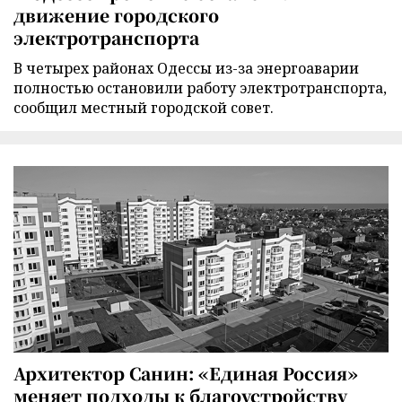
движение городского
электротранспорта
В четырех районах Одессы из-за энергоаварии
полностью остановили работу электротранспорта,
сообщил местный городской совет.
Архитектор Санин: «Единая Россия»
меняет подходы к благоустройству