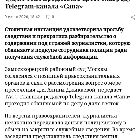
Telegram-канала «Сапа»
9 июля 2026, 18:42
0
Столичная инстанция удовлетворила просьбу
следствия и прекратила разбирательство о
содержании под стражей журналистки, которую
обвиняют в подкупе сотрудника полиции ради
получения служебной информации.
Замоскворецкий районный суд Москвы
согласился с позицией правоохранительных
органов и снял с рассмотрения вопрос о мере
пресечения для Алины Джикаевой, передает
ТАСС
. Главный редактор Telegram-канала «Сапа»
проходит обвиняемой по делу о даче взяток.
По версии правоохранителей, журналистка
незаконно передавала деньги полицейскому в
обмен на закрытые служебные сведения. Во время
заседания представитель следствия решил