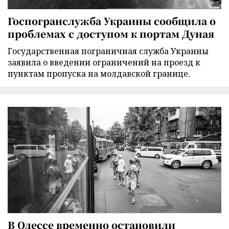
Госпогранслужба Украины сообщила о
проблемах с доступом к портам Дуная
Государственная пограничная служба Украины
заявила о введении ограничений на проезд к
пунктам пропуска на молдавской границе.
В Одессе временно остановили