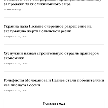
за продажу 90 кг санкционного сыра
50 минут назад
Украина дала Польше очередное разрешение на
эксгумацию жертв Волынской резни
9 августа 2026, 11:52
Хуснуллин назвал строительную отрасль драйвером
экономики
9 августа 2026, 11:50
Гольфисты Молоканова и Нагиев стали победителями
чемпионата России
9 августа 2026, 11:27
Показать ещё