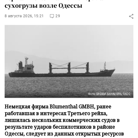
сухогрузы возле Одессы
8 августа 2026, 15:21
29
Фото: ERDEM SAHIN/EPA/ТАСС
Немецкая фирма Blumenthal GMBH, ранее
работавшая в интересах Третьего рейха,
лишилась нескольких коммерческих судов в
результате ударов беспилотников в районе
Одессы, следует из данных открытых ресурсов