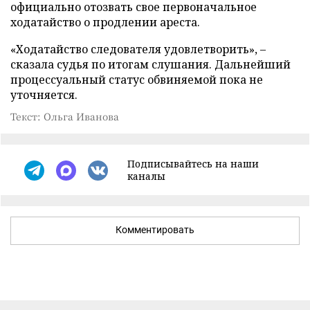
официально отозвать свое первоначальное
ходатайство о продлении ареста.
«Ходатайство следователя удовлетворить», –
сказала судья по итогам слушания. Дальнейший
процессуальный статус обвиняемой пока не
уточняется.
Текст: Ольга Иванова
Подписывайтесь на наши
каналы
Комментировать