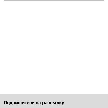
Подпишитесь на рассылку