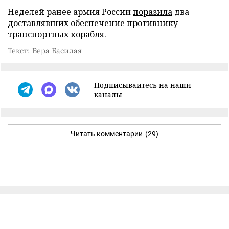
Неделей ранее армия России
поразила
два
доставлявших обеспечение противнику
транспортных корабля.
Текст: Вера Басилая
Подписывайтесь на наши
каналы
Читать комментарии
(29)