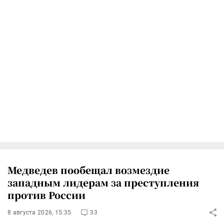
Медведев пообещал возмездие
западным лидерам за преступления
против России
8 августа 2026, 15:35
33