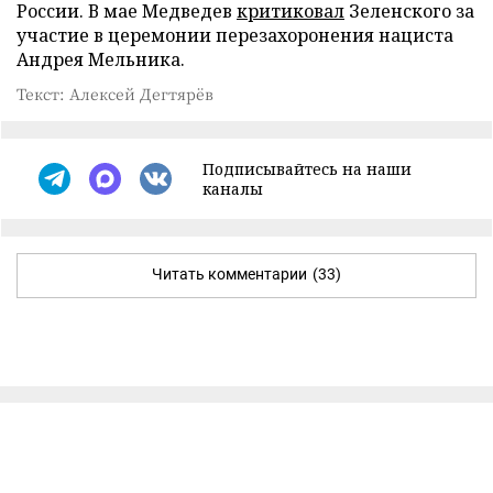
России. В мае Медведев
критиковал
Зеленского за
участие в церемонии перезахоронения нациста
Андрея Мельника.
Текст: Алексей Дегтярёв
Подписывайтесь на наши
каналы
Читать комментарии
(33)