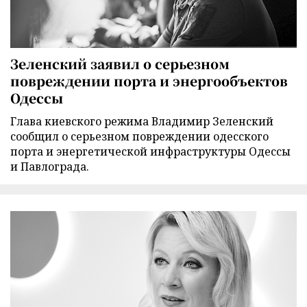
Зеленский заявил о серьезном
повреждении порта и энергообъектов
Одессы
Глава киевского режима Владимир Зеленский
сообщил о серьезном повреждении одесского
порта и энергетической инфраструктуры Одессы
и Павлограда.