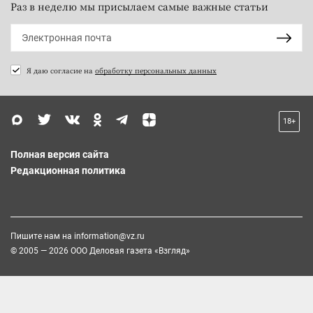
Раз в неделю мы присылаем самые важные статьи
Я даю согласие на
обработку персональных данных
18+
Полная версия сайта
Редакционная политика
Пишите нам на
information@vz.ru
© 2005 — 2026 ООО Деловая газета «Взгляд»