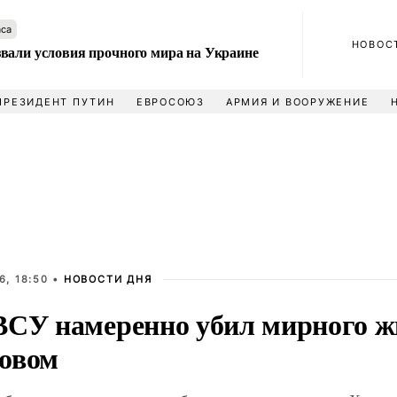
аса
НОВОС
вали условия прочного мира на Украине
ПРЕЗИДЕНТ ПУТИН
ЕВРОСОЮЗ
АРМИЯ И ВООРУЖЕНИЕ
6, 18:50 •
НОВОСТИ ДНЯ
ВСУ намеренно убил мирного ж
овом