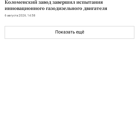
Коломенский завод завершил испытания
инновационного газодизельного двигателя
6 августа 2026, 14:58
Показать ещё