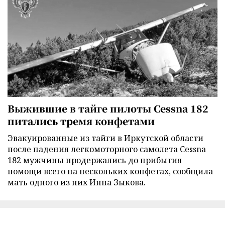
Выжившие в тайге пилоты Cessna 182
питались тремя конфетами
Эвакуированные из тайги в Иркутской области
после падения легкомоторного самолета Cessna
182 мужчины продержались до прибытия
помощи всего на нескольких конфетах, сообщила
мать одного из них Инна Зыкова.