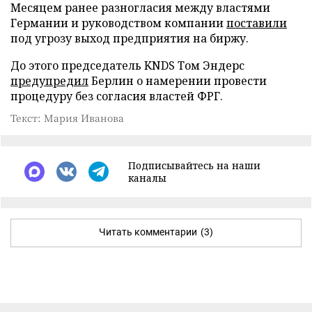
Месяцем ранее разногласия между властями
Германии и руководством компании
поставили
под угрозу выход предприятия на биржу.
До этого председатель KNDS Том Эндерс
предупредил
Берлин о намерении провести
процедуру без согласия властей ФРГ.
Текст: Мария Иванова
Подписывайтесь на наши
каналы
Читать комментарии
(3)