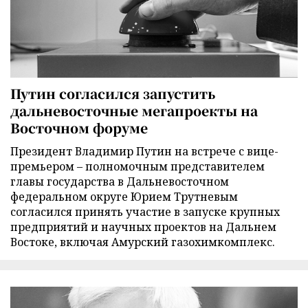
Путин согласился запустить
дальневосточные мегапроекты на
Восточном форуме
Президент Владимир Путин на встрече с вице-
премьером – полномочным представителем
главы государства в Дальневосточном
федеральном округе Юрием Трутневым
согласился принять участие в запуске крупных
предприятий и научных проектов на Дальнем
Востоке, включая Амурский газохимкомплекс.