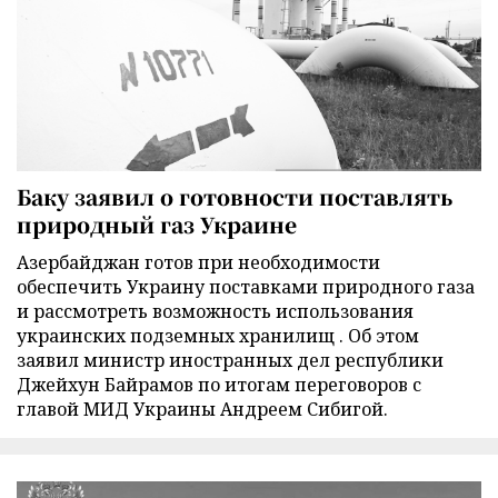
Баку заявил о готовности поставлять
природный газ Украине
Азербайджан готов при необходимости
обеспечить Украину поставками природного газа
и рассмотреть возможность использования
украинских подземных хранилищ . Об этом
заявил министр иностранных дел республики
Джейхун Байрамов по итогам переговоров с
главой МИД Украины Андреем Сибигой.