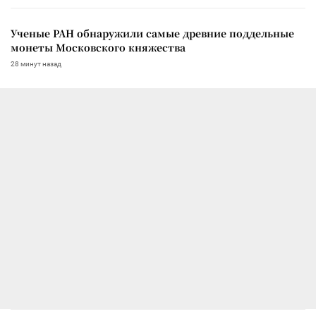
Ученые РАН обнаружили самые древние поддельные
монеты Московского княжества
28 минут назад