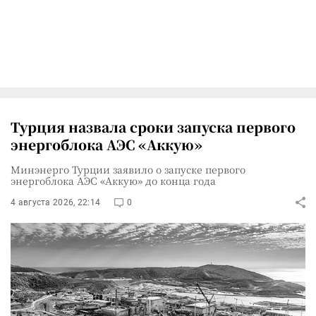
Турция назвала сроки запуска первого
энергоблока АЭС «Аккую»
Минэнерго Турции заявило о запуске первого
энергоблока АЭС «Аккую» до конца года
4 августа 2026, 22:14
0