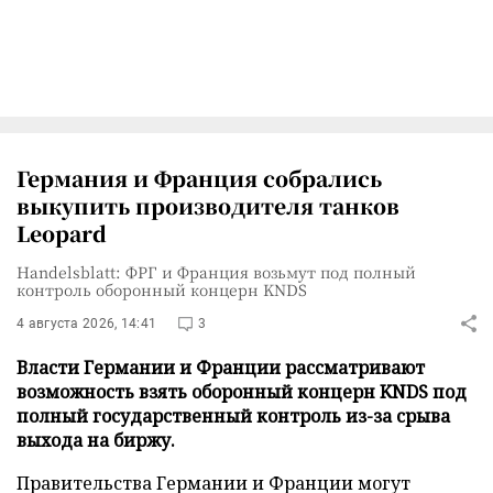
Германия и Франция собрались
выкупить производителя танков
Leopard
Handelsblatt: ФРГ и Франция возьмут под полный
контроль оборонный концерн KNDS
4 августа 2026, 14:41
3
Власти Германии и Франции рассматривают
возможность взять оборонный концерн KNDS под
полный государственный контроль из-за срыва
выхода на биржу.
Правительства Германии и Франции могут