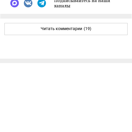
Подписывайтесь на наши
каналы
Читать комментарии
(19)