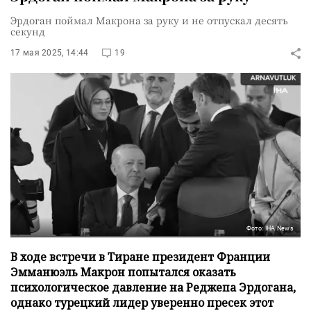
Эрдоган поймал Макрона за руку и не отпускал десять
секунд
17 мая 2025, 14:44
19
Фото: IHA News
В ходе встречи в Тиране президент Франции
Эмманюэль Макрон попытался оказать
психологическое давление на Реджепа Эрдогана,
однако турецкий лидер уверенно пресек этот