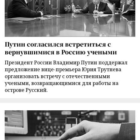
Путин согласился встретиться с
вернувшимися в Россию учеными
Президент России Владимир Путин поддержал
предложение вице-премьера Юрия Трутнева
организовать встречу с отечественными
учеными, возвращающимися для работы на
острове Русский.