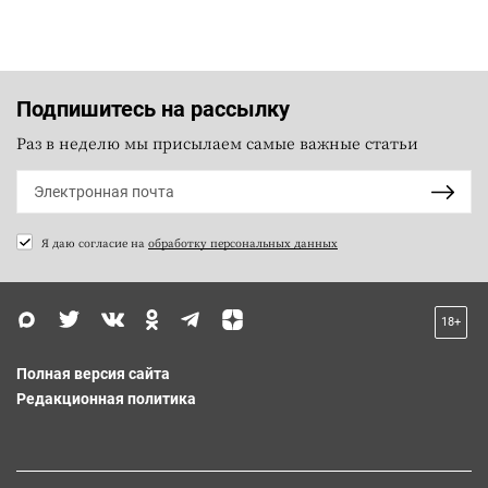
Подпишитесь на рассылку
Раз в неделю мы присылаем самые важные статьи
Я даю согласие на
обработку персональных данных
18+
Полная версия сайта
Редакционная политика