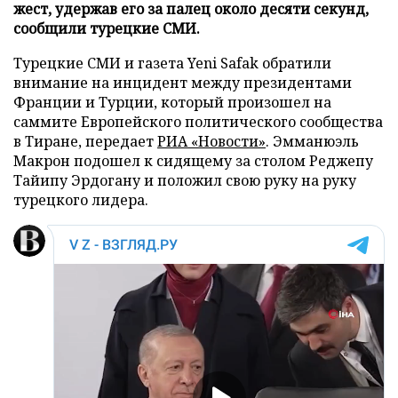
жест, удержав его за палец около десяти секунд,
сообщили турецкие СМИ.
Турецкие СМИ и газета Yeni Safak обратили
внимание на инцидент между президентами
Франции и Турции, который произошел на
саммите Европейского политического сообщества
в Тиране, передает
РИА «Новости»
. Эмманюэль
Макрон подошел к сидящему за столом Реджепу
Тайипу Эрдогану и положил свою руку на руку
турецкого лидера.