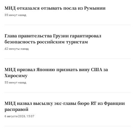
МИД отказался отзывать посла из Румынии
35 минут назад
Глава правительства Грузии гарантировал
безопасность российским туристам
42 минуты назад
МИД призвал Японию признать вину США за
Хиросиму
55 минут назад
МИД назвал высылку экс-главы бюро RT из Франции
расправой
6 августа 2026, 15:07