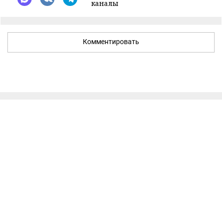
каналы
Комментировать