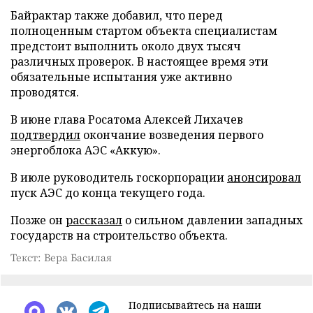
Байрактар также добавил, что перед
полноценным стартом объекта специалистам
предстоит выполнить около двух тысяч
различных проверок. В настоящее время эти
обязательные испытания уже активно
проводятся.
В июне глава Росатома Алексей Лихачев
подтвердил
окончание возведения первого
энергоблока АЭС «Аккую».
В июле руководитель госкорпорации
анонсировал
пуск АЭС до конца текущего года.
Позже он
рассказал
о сильном давлении западных
государств на строительство объекта.
Текст: Вера Басилая
Подписывайтесь на наши