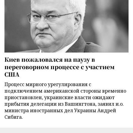
Киев пожаловался на паузу в
переговорном процессе с участием
США
Процесс мирного урегулирования с
подключением американской стороны временно
приостановлен, украинские власти ожидают
прибытия делегации из Вашингтона, заявил и.о.
министра иностранных дел Украины Андрей
Сибига.