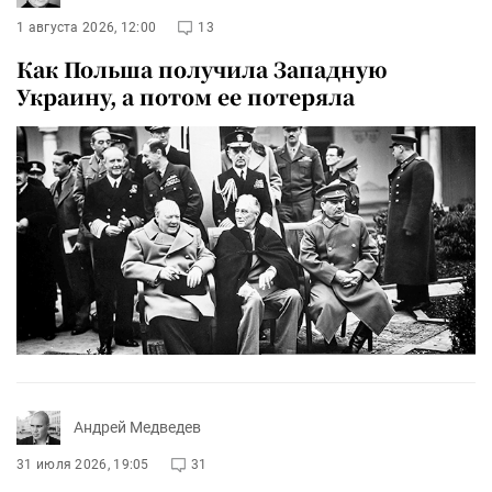
1 августа 2026, 12:00
13
Как Польша получила Западную
Украину, а потом ее потеряла
Андрей Медведев
31 июля 2026, 19:05
31