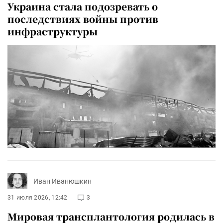
Украина стала подозревать о
последствиях войны против
инфраструктуры
Иван Иванюшкин
31 июля 2026, 12:42
3
Мировая трансплантология родилась в