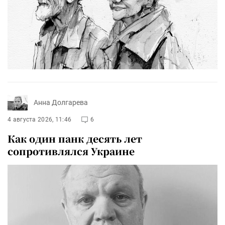
Анна Долгарева
4 августа 2026, 11:46
6
Как один панк десять лет
сопротивлялся Украине