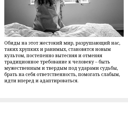
Обиды на этот жестокий мир, разрушающий нас,
таких хрупких и ранимых, становятся новым
культом, постепенно вытесняя и отменяя
традиционное требование к человеку – быть
мужественным и твердым под ударами судьбы,
брать на себя ответственность, помогать слабым,
идти вперед и адаптироваться.