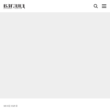
МНЕНИЯ