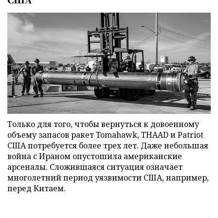
Только для того, чтобы вернуться к довоенному
объему запасов ракет Tomahawk, THAAD и Patriot
США потребуется более трех лет. Даже небольшая
война с Ираном опустошила американские
арсеналы. Сложившаяся ситуация означает
многолетний период уязвимости США, например,
перед Китаем.