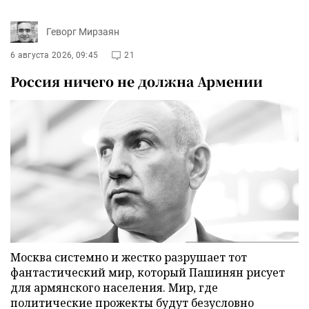
Геворг Мирзаян
6 августа 2026, 09:45
21
Россия ничего не должна Армении
Москва системно и жестко разрушает тот
фантастический мир, который Пашинян рисует
для армянского населения. Мир, где
политические прожекты будут безусловно