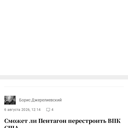
Борис Джерелиевский
6 августа 2026, 12:14
4
Сможет ли Пентагон перестроить ВПК
США