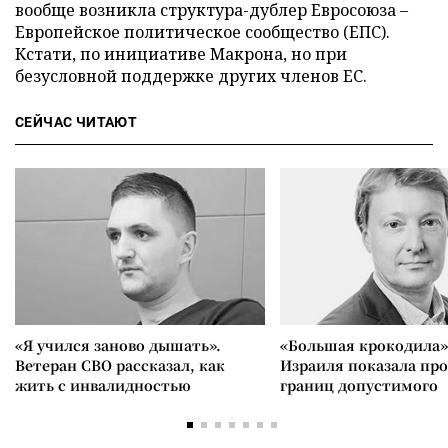
вообще возникла структура-дублер Евросоюза –
Европейское политическое сообщество (ЕПС).
Кстати, по инициативе Макрона, но при
безусловной поддержке других членов ЕС.
СЕЙЧАС ЧИТАЮТ
«Я учился заново дышать».
«Большая крокодила»
Ветеран СВО рассказал, как
Израиля показала пр
жить с инвалидностью
границ допустимого