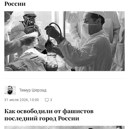
России
Тимур Шерзад
31 июля 2026, 10:00
3
Как освободили от фашистов
последний город России