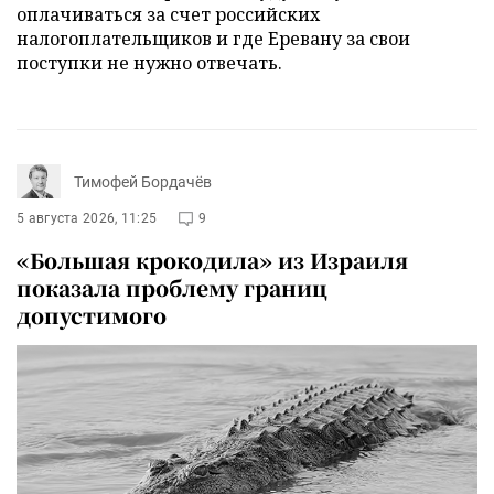
оплачиваться за счет российских
налогоплательщиков и где Еревану за свои
поступки не нужно отвечать.
Тимофей Бордачёв
5 августа 2026, 11:25
9
«Большая крокодила» из Израиля
показала проблему границ
допустимого