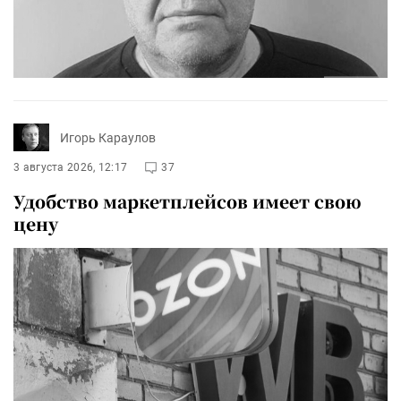
Игорь Караулов
3 августа 2026, 12:17
37
Удобство маркетплейсов имеет свою
цену