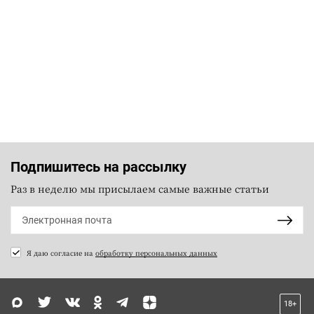
Подпишитесь на рассылку
Раз в неделю мы присылаем самые важные статьи
Я даю согласие на
обработку персональных данных
18+