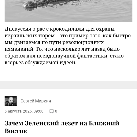
Дискуссия о рве с крокодилами для охраны
израильских тюрем – это пример того, как быстро
мы двигаемся по пути революционных
изменений. То, что несколько лет назад было
образом для псевдонаучной фантастики, стало
всерьез обсуждаемой идеей.
Сергей Миркин
5 августа 2026, 09:00
0
Зачем Зеленский лезет на Ближний
Восток