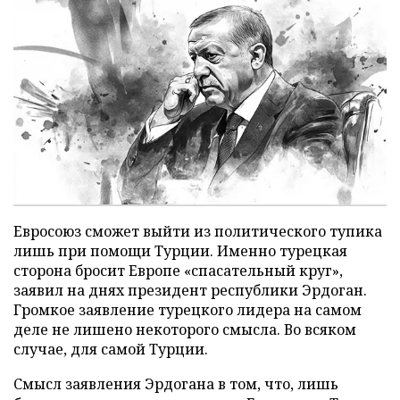
Евросоюз сможет выйти из политического тупика
лишь при помощи Турции. Именно турецкая
сторона бросит Европе «спасательный круг»,
заявил на днях президент республики Эрдоган.
Громкое заявление турецкого лидера на самом
деле не лишено некоторого смысла. Во всяком
случае, для самой Турции.
Смысл заявления Эрдогана в том, что, лишь