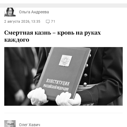
Ольга Андреева
2 августа 2026, 13:35
71
Смертная казнь – кровь на руках
каждого
Олег Хавич