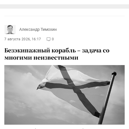
Александр Тимохин
7 августа 2026, 16:17
0
Безэкипажный корабль – задача со
многими неизвестными