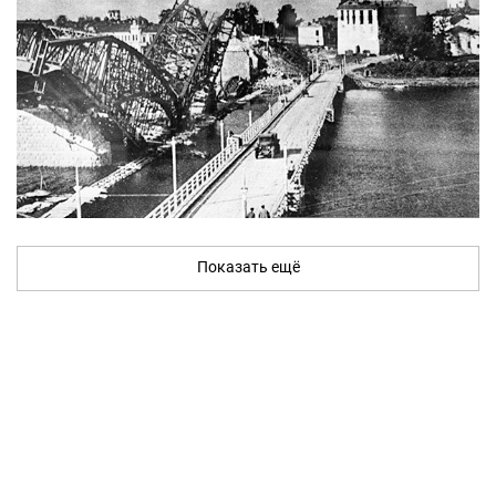
Показать ещё