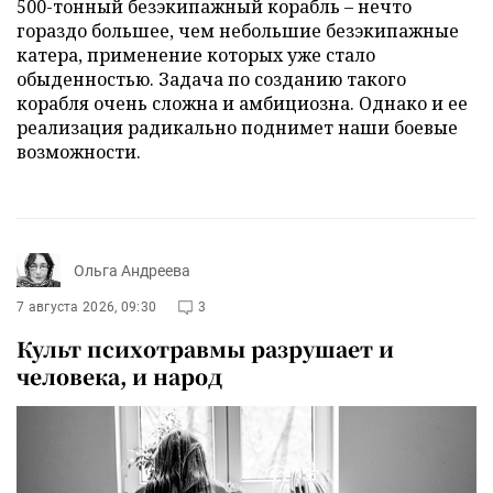
500-тонный безэкипажный корабль – нечто
гораздо большее, чем небольшие безэкипажные
катера, применение которых уже стало
обыденностью. Задача по созданию такого
корабля очень сложна и амбициозна. Однако и ее
реализация радикально поднимет наши боевые
возможности.
Ольга Андреева
7 августа 2026, 09:30
3
Культ психотравмы разрушает и
человека, и народ