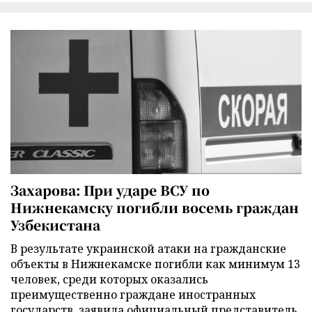
Захарова: При ударе ВСУ по
Нижнекамску погибли восемь граждан
Узбекистана
В результате украинской атаки на гражданские
объекты в Нижнекамске погибли как минимум 13
человек, среди которых оказались
преимущественно граждане иностранных
государств, заявила официальный представитель