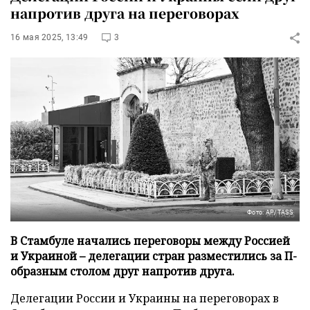
напротив друга на переговорах
16 мая 2025, 13:49
3
Фото: AP/TASS
В Стамбуле начались переговоры между Россией
и Украиной – делегации стран разместились за П-
образным столом друг напротив друга.
Делегации России и Украины на переговорах в