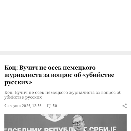
Коц: Вучич не осек немецкого
журналиста за вопрос об «убийстве
русских»
Коц: Вучич не осек немецкого журналиста за вопрос об
убийстве русских
9 августа 2026, 12:56
50