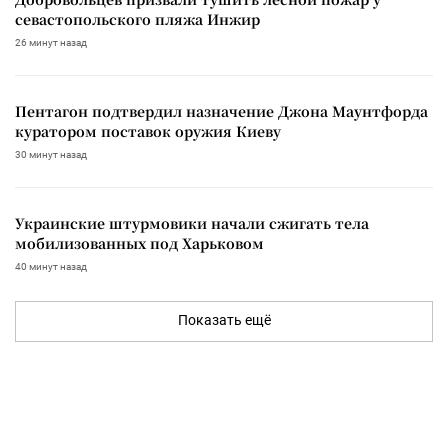
севастопольского пляжа Инжир
26 минут назад
Пентагон подтвердил назначение Джона Маунтфорда
куратором поставок оружия Киеву
30 минут назад
Украинские штурмовики начали сжигать тела
мобилизованных под Харьковом
40 минут назад
Показать ещё