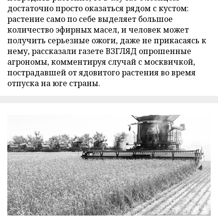
достаточно просто оказаться рядом с кустом:
растение само по себе выделяет большое
количество эфирных масел, и человек может
получить серьезные ожоги, даже не прикасаясь к
нему, рассказали газете ВЗГЛЯД опрошенные
агрономы, комментируя случай с москвичкой,
пострадавшей от ядовитого растения во время
отпуска на юге страны.