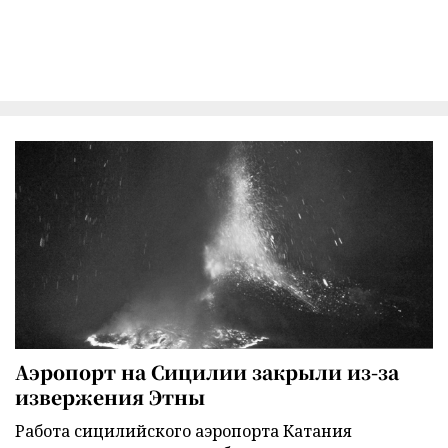
Аэропорт на Сицилии закрыли из-за
извержения Этны
Работа сицилийского аэропорта Катания