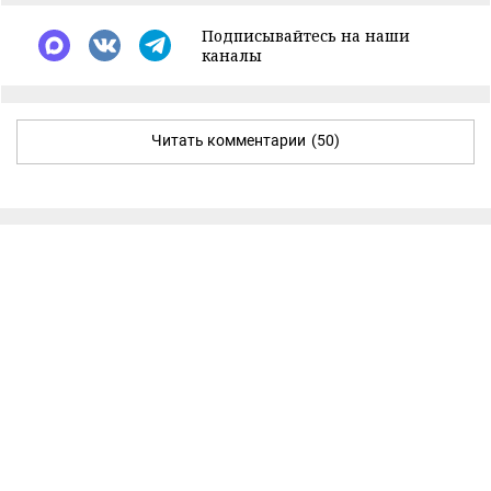
Подписывайтесь на наши
каналы
Читать комментарии
(50)