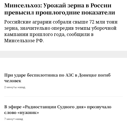
Минсельхоз: Урожай зерна в России
превысил прошлогодние показатели
Российские аграрии собрали свыше 72 млн тонн
зерна, значительно опередив темпы уборочной
кампании прошлого года, сообщили в
Минсельхозе РФ.
При ударе беспилотника по АЗС в Донецке погиб
человек
2 минуты назад
В эфире «Радиостанции Судного дня» прозвучало
слово «нужник»
7 минут назад