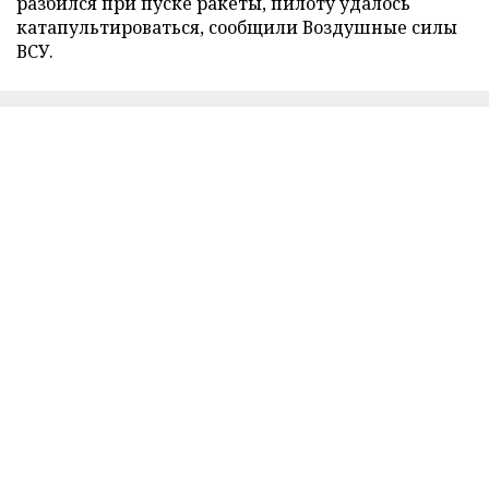
разбился при пуске ракеты, пилоту удалось
катапультироваться, сообщили Воздушные силы
ВСУ.