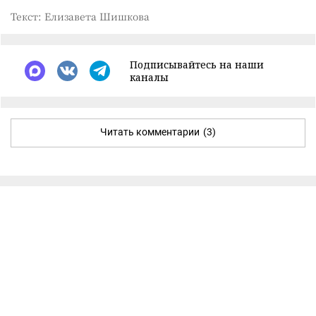
Текст: Елизавета Шишкова
Подписывайтесь на наши
каналы
Читать комментарии
(3)