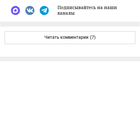
Подписывайтесь на наши
каналы
Читать комментарии
(7)