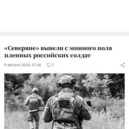
«Северяне» вывели с минного поля
пленных российских солдат
9 августа 2026, 07:40
7