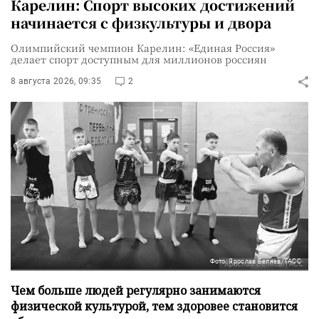
Карелин: Спорт высоких достижений
начинается с физкультуры и двора
Олимпийский чемпион Карелин: «Единая Россия»
делает спорт доступным для миллионов россиян
8 августа 2026, 09:35
2
Фото: Ярослав Беляев/ТАСС
Чем больше людей регулярно занимаются
физической культурой, тем здоровее становится