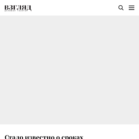
Стало известно о сроках