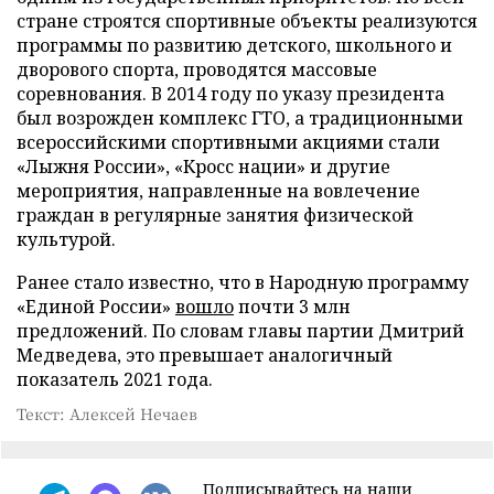
стране строятся спортивные объекты реализуются
программы по развитию детского, школьного и
дворового спорта, проводятся массовые
соревнования. В 2014 году по указу президента
был возрожден комплекс ГТО, а традиционными
всероссийскими спортивными акциями стали
«Лыжня России», «Кросс нации» и другие
мероприятия, направленные на вовлечение
граждан в регулярные занятия физической
культурой.
Ранее стало известно, что в Народную программу
«Единой России»
вошло
почти 3 млн
предложений. По словам главы партии Дмитрий
Медведева, это превышает аналогичный
показатель 2021 года.
Текст: Алексей Нечаев
Подписывайтесь на наши