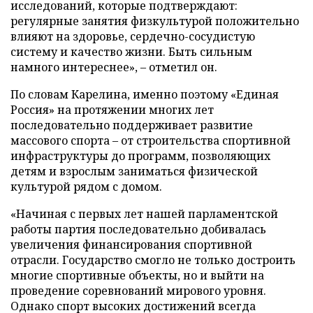
исследований, которые подтверждают:
регулярные занятия физкультурой положительно
влияют на здоровье, сердечно-сосудистую
систему и качество жизни. Быть сильным
намного интереснее», – отметил он.
По словам Карелина, именно поэтому «Единая
Россия» на протяжении многих лет
последовательно поддерживает развитие
массового спорта – от строительства спортивной
инфраструктуры до программ, позволяющих
детям и взрослым заниматься физической
культурой рядом с домом.
«Начиная с первых лет нашей парламентской
работы партия последовательно добивалась
увеличения финансирования спортивной
отрасли. Государство смогло не только достроить
многие спортивные объекты, но и выйти на
проведение соревнований мирового уровня.
Однако спорт высоких достижений всегда