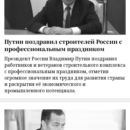
Путин поздравил строителей России с
профессиональным праздником
Президент России Владимир Путин поздравил
работников и ветеранов строительного комплекса
с профессиональным праздником, отметив
огромное значение их труда для развития страны
и раскрытия её экономического и
промышленного потенциала.