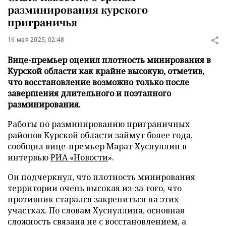
разминирования курского
приграничья
16 мая 2025, 02:48
Вице-премьер оценил плотность минирования в
Курской области как крайне высокую, отметив,
что восстановление возможно только после
завершения длительного и поэтапного
разминирования.
Работы по разминированию приграничных
районов Курской области займут более года,
сообщил вице-премьер Марат Хуснуллин в
интервью
РИА «Новости
».
Он подчеркнул, что плотность минирования
территории очень высокая из-за того, что
противник старался закрепиться на этих
участках. По словам Хуснуллина, основная
сложность связана не с восстановлением, а