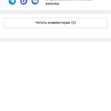
каналы
Читать комментарии
(2)