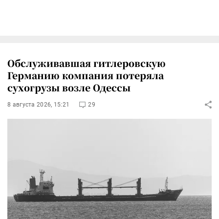
Обслуживавшая гитлеровскую
Германию компания потеряла
сухогрузы возле Одессы
8 августа 2026, 15:21
29