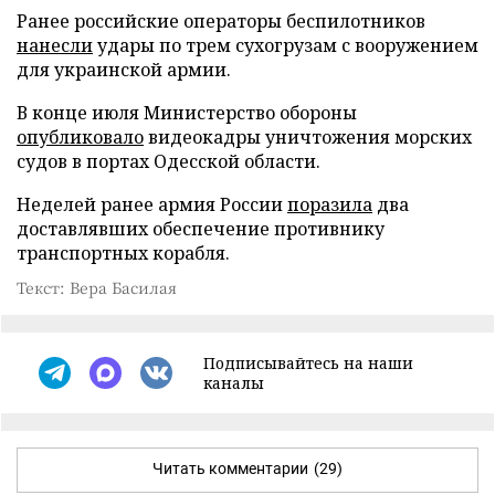
Ранее российские операторы беспилотников
нанесли
удары по трем сухогрузам с вооружением
для украинской армии.
В конце июля Министерство обороны
опубликовало
видеокадры уничтожения морских
судов в портах Одесской области.
Неделей ранее армия России
поразила
два
доставлявших обеспечение противнику
транспортных корабля.
Текст: Вера Басилая
Подписывайтесь на наши
каналы
Читать комментарии
(29)