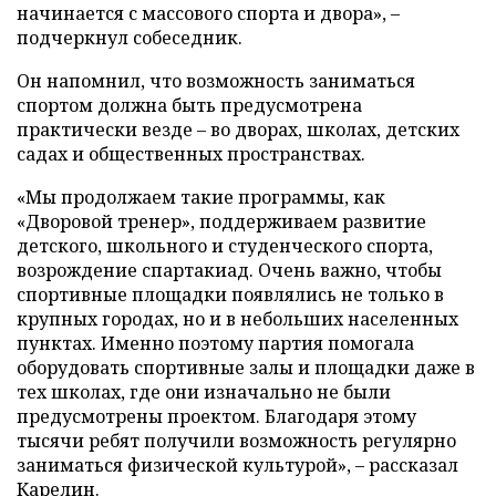
начинается с массового спорта и двора», –
подчеркнул собеседник.
Он напомнил, что возможность заниматься
спортом должна быть предусмотрена
практически везде – во дворах, школах, детских
садах и общественных пространствах.
«Мы продолжаем такие программы, как
«Дворовой тренер», поддерживаем развитие
детского, школьного и студенческого спорта,
возрождение спартакиад. Очень важно, чтобы
спортивные площадки появлялись не только в
крупных городах, но и в небольших населенных
пунктах. Именно поэтому партия помогала
оборудовать спортивные залы и площадки даже в
тех школах, где они изначально не были
предусмотрены проектом. Благодаря этому
тысячи ребят получили возможность регулярно
заниматься физической культурой», – рассказал
Карелин.