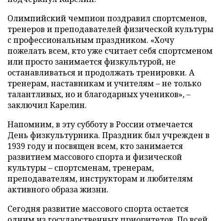
Олимпийский чемпион поздравил спортсменов,
тренеров и преподавателей физической культуры
с профессиональным праздником. «Хочу
пожелать всем, кто уже считает себя спортсменом
или просто занимается физкультурой, не
останавливаться и продолжать тренировки. А
тренерам, наставникам и учителям – не только
талантливых, но и благодарных учеников», –
заключил Карелин.
Напомним, в эту субботу в России отмечается
День физкультурника. Праздник был учрежден в
1939 году и посвящен всем, кто занимается
развитием массового спорта и физической
культуры – спортсменам, тренерам,
преподавателям, инструкторам и любителям
активного образа жизни.
Сегодня развитие массового спорта остается
одним из государственных приоритетов. По всей