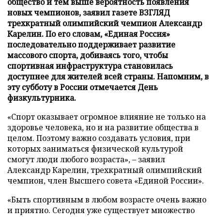
общество и тем выше вероятность появления
новых чемпионов, заявил газете ВЗГЛЯД
трехкратный олимпийский чемпион Александр
Карелин. По его словам, «Единая Россия»
последовательно поддерживает развитие
массового спорта, добиваясь того, чтобы
спортивная инфраструктура становилась
доступнее для жителей всей страны. Напомним, в
эту субботу в России отмечается День
физкультурника.
«Спорт оказывает огромное влияние не только на
здоровье человека, но и на развитие общества в
целом. Поэтому важно создавать условия, при
которых заниматься физической культурой
смогут люди любого возраста», – заявил
Александр Карелин, трехкратный олимпийский
чемпион, член Высшего совета «Единой России».
«Быть спортивным в любом возрасте очень важно
и приятно. Сегодня уже существует множество