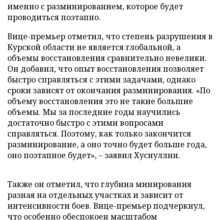
именно с разминированием, которое будет
проводиться поэтапно.
Вице-премьер отметил, что степень разрушения в
Курской области не является глобальной, а
объемы восстановления сравнительно невелики.
Он добавил, что опыт восстановления позволяет
быстро справляться с этими задачами, однако
сроки зависят от окончания разминирования. «По
объему восстановления это не такие большие
объемы. Мы за последние годы научились
достаточно быстро с этими вопросами
справляться. Поэтому, как только закончится
разминирование, а оно точно будет больше года,
оно поэтапное будет», – заявил Хуснуллин.
Также он отметил, что глубина минирования
разная на отдельных участках и зависит от
интенсивности боев. Вице-премьер подчеркнул,
что особенно обеспокоен масштабом