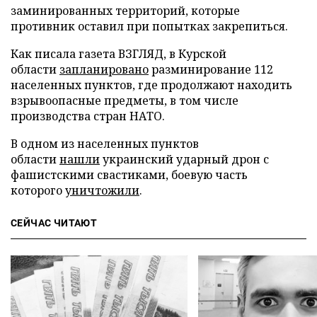
заминированных территорий, которые
противник оставил при попытках закрепиться.
Как писала газета ВЗГЛЯД, в Курской
области
запланировано
разминирование 112
населенных пунктов, где продолжают находить
взрывоопасные предметы, в том числе
производства стран НАТО.
В одном из населенных пунктов
области
нашли
украинский ударный дрон с
фашистскими свастиками, боевую часть
которого
уничтожили
.
СЕЙЧАС ЧИТАЮТ