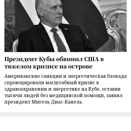
Президент Кубы обвинил США в
тяжелом кризисе на острове
Американские санкции и энергетическая блокада
спровоцировали масштабный кризис в
здравоохранении и энергетике на Кубе, оставив
тысячи людей без медицинской помощи, заявил
президент Мигель Диас-Канель.