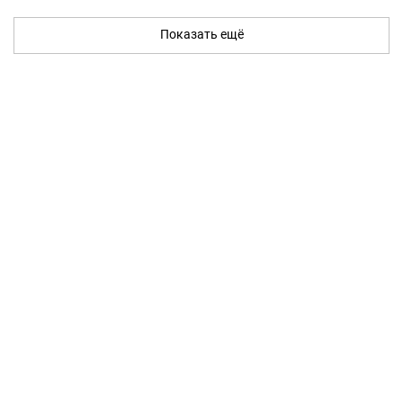
Показать ещё