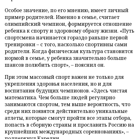
Особое значение, по его мнению, имеет личный
пример родителей. Именно в семье, считает
олимпийский чемпион, формируется отношение
ребенка к спорту и здоровому образу жизни. «Путь
спортсмена начинается гораздо раньше первой
тренировки – с того, насколько спортивны сами
родители. Когда физическая культура становится
нормой в семье, у ребенка значительно больше
шансов полюбить спорт», – пояснил он.
При этом массовый спорт важен не только для
укрепления здоровья населения, но и для
воспитания будущих чемпионов. «Здесь чистая
математика. Чем больше людей регулярно
занимаются спортом, тем выше вероятность, что
среди них появятся действительно уникальные
атлеты, которые смогут пройти все этапы отбора,
попасть в сборную страны и прославить Россию на
крупнейших международных соревнованиях», –
подчеркнул Карелин.