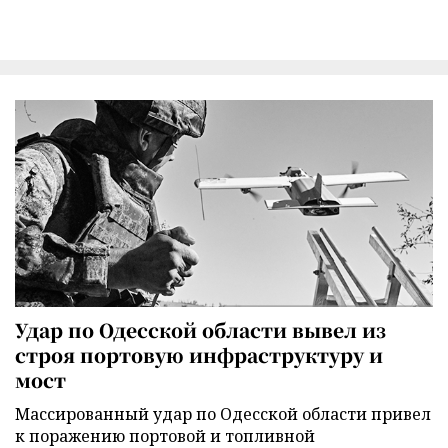
Удар по Одесской области вывел из
строя портовую инфраструктуру и
мост
Массированный удар по Одесской области привел
к поражению портовой и топливной