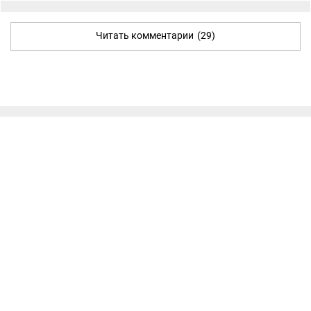
Читать комментарии
(29)