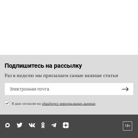
Подпишитесь на рассылку
Раз в неделю мы присылаем самые важные статьи
Я даю согласие на
обработку персональных данных
18+