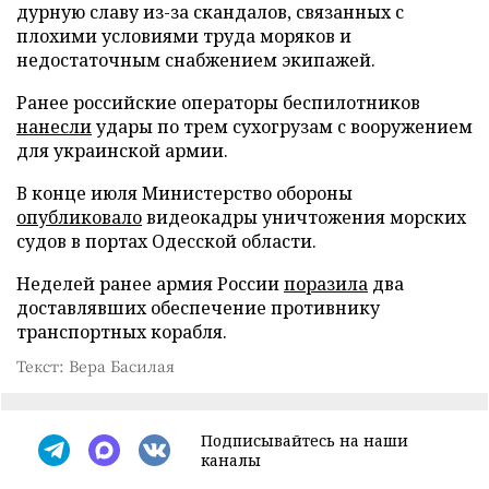
дурную славу из-за скандалов, связанных с
плохими условиями труда моряков и
недостаточным снабжением экипажей.
Ранее российские операторы беспилотников
нанесли
удары по трем сухогрузам с вооружением
для украинской армии.
В конце июля Министерство обороны
опубликовало
видеокадры уничтожения морских
судов в портах Одесской области.
Неделей ранее армия России
поразила
два
доставлявших обеспечение противнику
транспортных корабля.
Текст: Вера Басилая
Подписывайтесь на наши
каналы