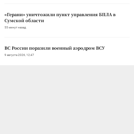
«Герани» уничтожили пункт управления БПЛА в
Сумской области
55 минут назад
ВС России поразили военный аэродром ВСУ
9 августа 2026, 12:47