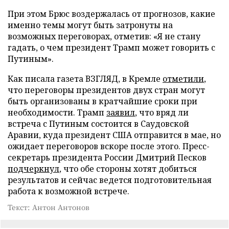
При этом Брюс воздержалась от прогнозов, какие
именно темы могут быть затронуты на
возможных переговорах, отметив: «Я не стану
гадать, о чем президент Трамп может говорить с
Путиным».
Как писала газета ВЗГЛЯД, в Кремле
отметили
,
что переговоры президентов двух стран могут
быть организованы в кратчайшие сроки при
необходимости. Трамп
заявил
, что вряд ли
встреча с Путиным состоится в Саудовской
Аравии, куда президент США отправится в мае, но
ожидает переговоров вскоре после этого. Пресс-
секретарь президента России Дмитрий Песков
подчеркнул
, что обе стороны хотят добиться
результатов и сейчас ведется подготовительная
работа к возможной встрече.
Текст: Антон Антонов