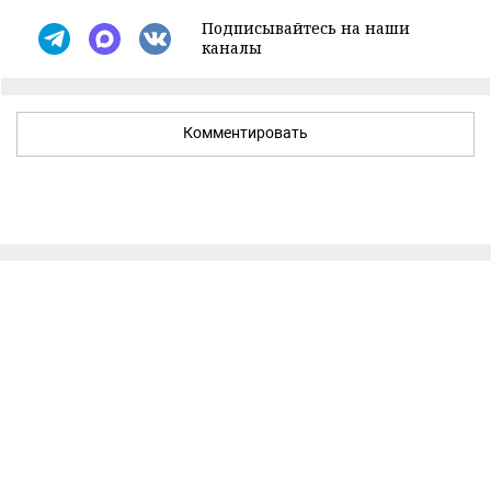
Подписывайтесь на наши
каналы
Комментировать