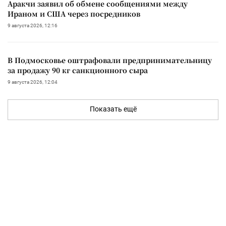
Аракчи заявил об обмене сообщениями между
Ираном и США через посредников
9 августа 2026, 12:16
В Подмосковье оштрафовали предпринимательницу
за продажу 90 кг санкционного сыра
9 августа 2026, 12:04
Показать ещё