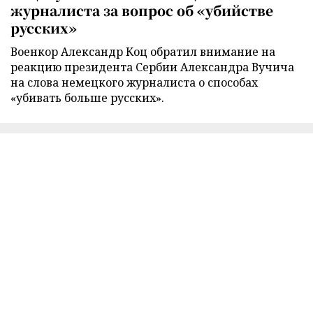
журналиста за вопрос об «убийстве
русских»
Военкор Александр Коц обратил внимание на
реакцию президента Сербии Александра Вучича
на слова немецкого журналиста о способах
«убивать больше русских».