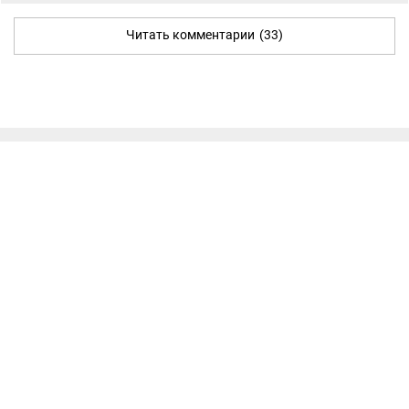
Читать комментарии
(33)