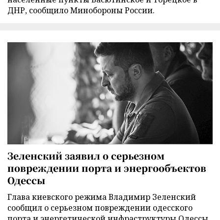
ДНР, сообщило Минобороны России.
Зеленский заявил о серьезном
повреждении порта и энергообъектов
Одессы
Глава киевского режима Владимир Зеленский
сообщил о серьезном повреждении одесского
порта и энергетической инфраструктуры Одессы