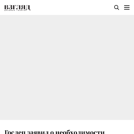
Госдеп заявил о необходимости