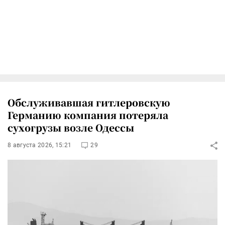
Обслуживавшая гитлеровскую
Германию компания потеряла
сухогрузы возле Одессы
8 августа 2026, 15:21
29