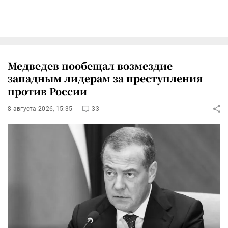
Медведев пообещал возмездие
западным лидерам за преступления
против России
8 августа 2026, 15:35
33