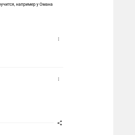
оучится, например у Омана