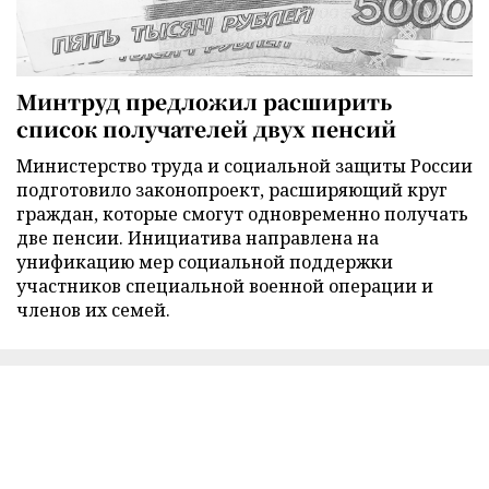
Минтруд предложил расширить
список получателей двух пенсий
Министерство труда и социальной защиты России
подготовило законопроект, расширяющий круг
граждан, которые смогут одновременно получать
две пенсии. Инициатива направлена на
унификацию мер социальной поддержки
участников специальной военной операции и
членов их семей.