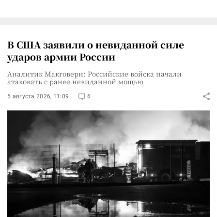
В США заявили о невиданной силе
ударов армии России
Аналитик Макговерн: Российские войска начали
атаковать с ранее невиданной мощью
5 августа 2026, 11:09
6