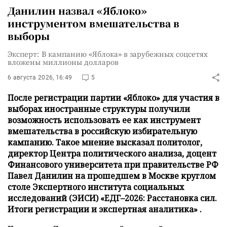
Данилин назвал «Яблоко»
инструментом вмешательства в
выборы
Эксперт: В кампанию «Яблока» в зарубежных соцсетях
вложены миллионы долларов
6 августа 2026, 16:49
5
После регистрации партии «Яблоко» для участия в
выборах иностранные структуры получили
возможность использовать ее как инструмент
вмешательства в российскую избирательную
кампанию. Такое мнение высказал политолог,
директор Центра политического анализа, доцент
Финансового университета при правительстве РФ
Павел Данилин на прошедшем в Москве круглом
столе Экспертного института социальных
исследований (ЭИСИ) «ЕДГ–2026: Расстановка сил.
Итоги регистрации и экспертная аналитика» .