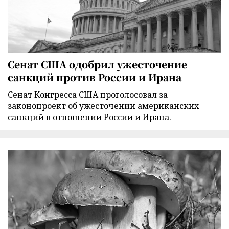
Сенат США одобрил ужесточение
санкций против России и Ирана
Сенат Конгресса США проголосовал за
законопроект об ужесточении американских
санкций в отношении России и Ирана.