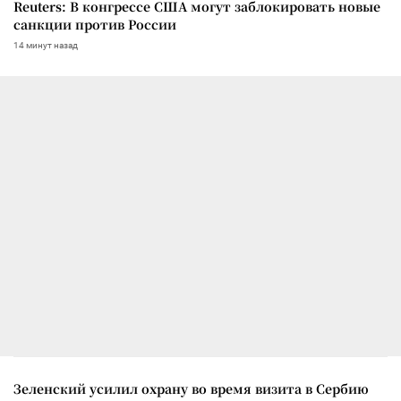
Reuters: В конгрессе США могут заблокировать новые
санкции против России
14 минут назад
Зеленский усилил охрану во время визита в Сербию