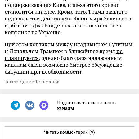
поддерживающих Киев, и из-за этого кризис
становится опаснее. Кроме того, Трамп
заявил
о
недовольстве действиями Владимира Зеленского
и
обвинил
Джо Байдена в ответственности за
конфликт на Украине.
При этом контакты между Владимиром Путиным
и Дональдом Трампом в ближайшее время
не
планируются
, однако благодаря налаженным
каналам связи возможно быстрое обсуждение
ситуации при необходимости.
Текст: Денис Тельманов
Подписывайтесь на наши
каналы
Читать комментарии
(9)