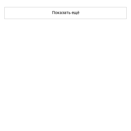
Показать ещё