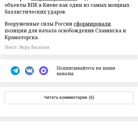
объекты ВПК в Киеве как один из самых мощных
баллистических ударов.
Вооруженные силы России
сформировали
позиции для начала освобождения Славянска и
Краматорска.
Текст: Вера Басилая
Подписывайтесь на наши
каналы
Читать комментарии
(6)