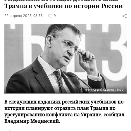
Трампа в учебники по истории России
22 апреля 2025, 03:58
9
Фото: Сергей Карпухин/ТАСС
В следующих изданиях российских учебников по
истории планируют отразить план Трампа по
урегулированию конфликта на Украине, сообщил
Владимир Мединский.