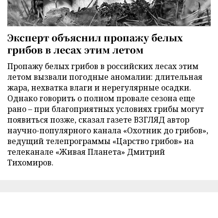
Эксперт объяснил пропажу белых
грибов в лесах этим летом
Пропажу белых грибов в российских лесах этим
летом вызвали погодные аномалии: длительная
жара, нехватка влаги и нерегулярные осадки.
Однако говорить о полном провале сезона еще
рано – при благоприятных условиях грибы могут
появиться позже, сказал газете ВЗГЛЯД автор
научно-популярного канала «Охотник до грибов»,
ведущий телепрограммы «Царство грибов» на
телеканале «Живая Планета» Дмитрий
Тихомиров.