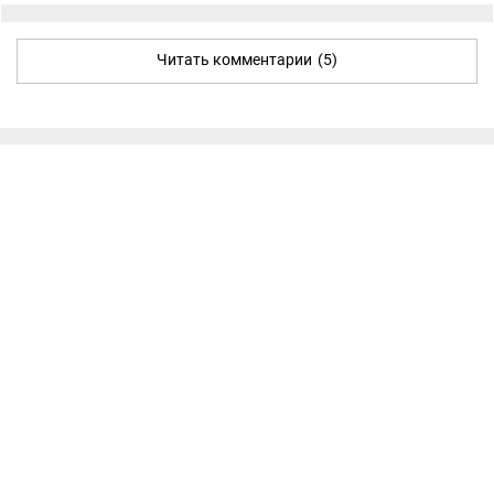
Читать комментарии
(5)