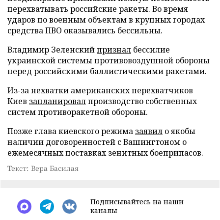
перехватывать российские ракеты. Во время
ударов по военным объектам в крупных городах
средства ПВО оказывались бессильны.
Владимир Зеленский
признал
бессилие
украинской системы противовоздушной обороны
перед российскими баллистическими ракетами.
Из-за нехватки американских перехватчиков
Киев
запланировал
производство собственных
систем противоракетной обороны.
Позже глава киевского режима
заявил
о якобы
наличии договоренностей с Вашингтоном о
ежемесячных поставках зенитных боеприпасов.
Текст: Вера Басилая
Подписывайтесь на наши
каналы