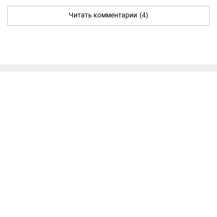
Читать комментарии
(4)