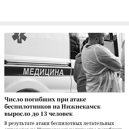
Число погибших при атаке
беспилотников на Нижнекамск
выросло до 13 человек
В результате атаки беспилотных летательных