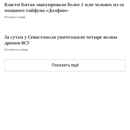
Власти Китая эвакуировали более 1 млн человек из-за
мощного тайфуна «Долфин»
40 минут назад
За сутки у Севастополя уничтожили четыре волны
дронов ВСУ
42 минуты назад
Показать ещё