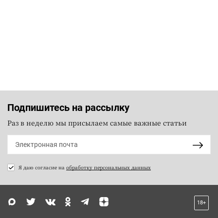
Подпишитесь на рассылку
Раз в неделю мы присылаем самые важные статьи
Я даю согласие на
обработку персональных данных
18+