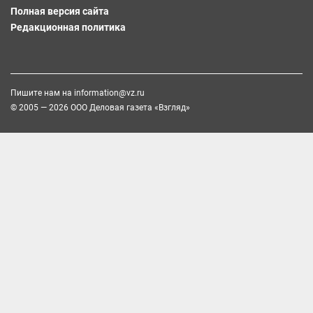
Полная версия сайта
Редакционная политика
Пишите нам на
information@vz.ru
© 2005 — 2026 ООО Деловая газета «Взгляд»