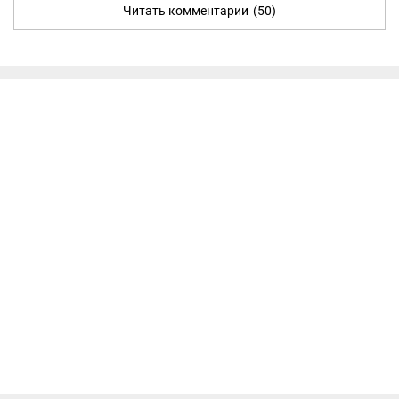
Читать комментарии
(50)