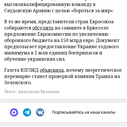
высококвалифицированную команду в
Саудовскую Аравию с целью «бороться за мир».
В то же время, представители стран Евросоюза
собираются
обсудить
на саммите в Брюсселе
предложение Еврокомиссии по увеличению
оборонного бюджета на 150 млрд евро. Документ
предполагает предоставление Украине годового
минимума в 2 млн единиц боеприпасов и
обучение украинских сил.
Газета ВЗГЛЯД
объясняла
, почему энергетическое
перемирие станет проверкой влияния Трампа на
Зеленского.
Текст: Анастасия Куликова
Подписывайтесь на наши каналы