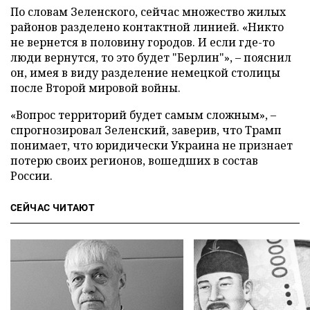
По словам Зеленского, сейчас множество жилых
районов разделено контактной линией. «Никто
не вернется в половину городов. И если где-то
люди вернутся, то это будет "Берлин"», – пояснил
он, имея в виду разделение немецкой столицы
после Второй мировой войны.
«Вопрос территорий будет самым сложным», –
спрогнозировал Зеленский, заверив, что Трамп
понимает, что юридически Украина не признает
потерю своих регионов, вошедших в состав
России.
СЕЙЧАС ЧИТАЮТ