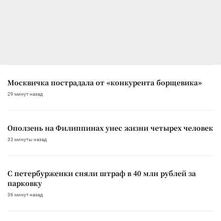
Москвичка пострадала от «конкурента борщевика»
29 минут назад
Оползень на Филиппинах унес жизни четырех человек
33 минуты назад
С петербурженки сняли штраф в 40 млн рублей за
парковку
36 минут назад