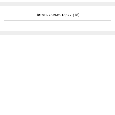
Читать комментарии
(18)