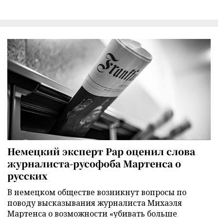
Немецкий эксперт Рар оценил слова
журналиста-русофоба Мартенса о
русских
В немецком обществе возникнут вопросы по
поводу высказывания журналиста Михаэля
Мартенса о возможности «убивать больше