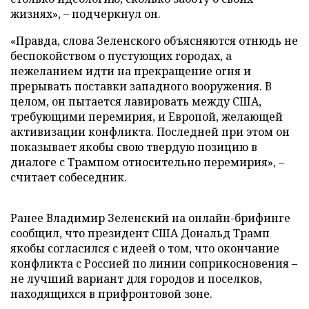
жизнях», – подчеркнул он.
«Правда, слова Зеленского объясняются отнюдь не
беспокойством о пустующих городах, а
нежеланием идти на прекращение огня и
прерывать поставки западного вооружения. В
целом, он пытается лавировать между США,
требующими перемирия, и Европой, желающей
активизации конфликта. Последней при этом он
показывает якобы свою твердую позицию в
диалоге с Трампом относительно перемирия», –
считает собеседник.
Ранее Владимир Зеленский на онлайн-брифинге
сообщил, что президент США Дональд Трамп
якобы согласился с идеей о том, что окончание
конфликта с Россией по линии соприкосновения –
не лучший вариант для городов и поселков,
находящихся в прифронтовой зоне.