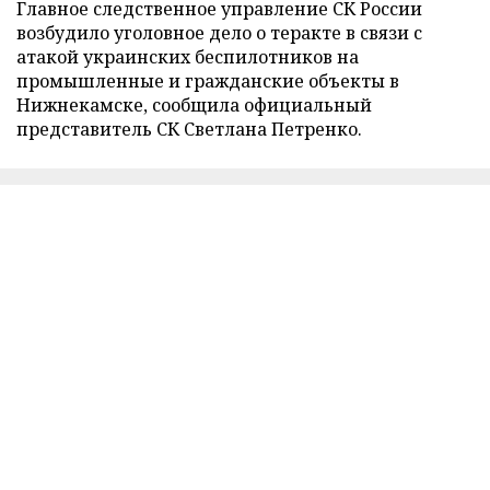
Главное следственное управление СК России
возбудило уголовное дело о теракте в связи с
атакой украинских беспилотников на
промышленные и гражданские объекты в
Нижнекамске, сообщила официальный
представитель СК Светлана Петренко.