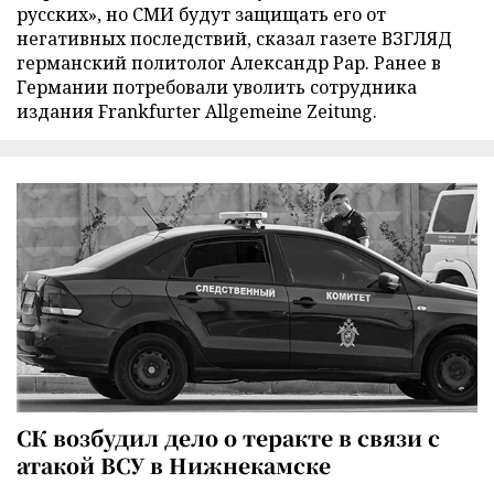
русских», но СМИ будут защищать его от
негативных последствий, сказал газете ВЗГЛЯД
германский политолог Александр Рар. Ранее в
Германии потребовали уволить сотрудника
издания Frankfurter Allgemeine Zeitung.
СК возбудил дело о теракте в связи с
атакой ВСУ в Нижнекамске