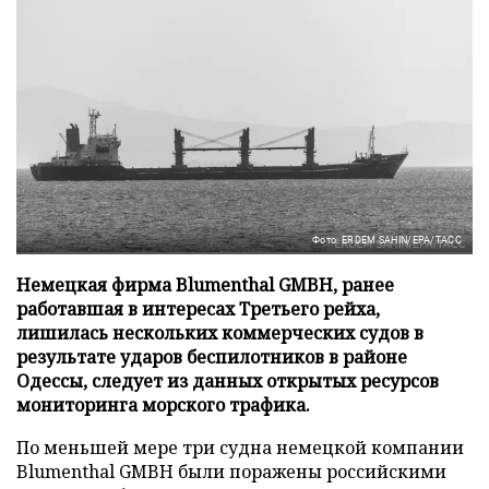
Фото: ERDEM SAHIN/EPA/ТАСС
Немецкая фирма Blumenthal GMBH, ранее
работавшая в интересах Третьего рейха,
лишилась нескольких коммерческих судов в
результате ударов беспилотников в районе
Одессы, следует из данных открытых ресурсов
мониторинга морского трафика.
По меньшей мере три судна немецкой компании
Blumenthal GMBH были поражены российскими