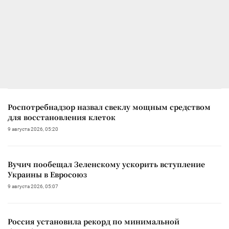
Роспотребнадзор назвал свеклу мощным средством
для восстановления клеток
9 августа 2026, 05:20
Вучич пообещал Зеленскому ускорить вступление
Украины в Евросоюз
9 августа 2026, 05:07
Россия установила рекорд по минимальной