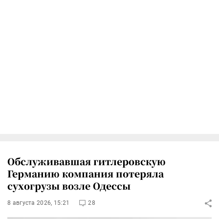
Обслуживавшая гитлеровскую
Германию компания потеряла
сухогрузы возле Одессы
8 августа 2026, 15:21
28