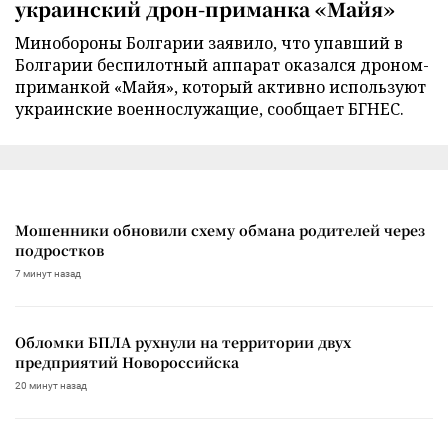
украинский дрон-приманка «Майя»
Минобороны Болгарии заявило, что упавший в
Болгарии беспилотный аппарат оказался дроном-
приманкой «Майя», который активно используют
украинские военнослужащие, сообщает БГНЕС.
Мошенники обновили схему обмана родителей через
подростков
7 минут назад
Обломки БПЛА рухнули на территории двух
предприятий Новороссийска
20 минут назад