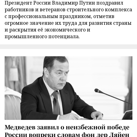
Президент России Владимир Путин поздравил
работников и ветеранов строительного комплекса
с профессиональным праздником, отметив
огромное значение их труда для развития страны
и раскрытия её экономического и
промышленного потенциала.
Медведев заявил о неизбежной победе
России вопреки словам фон дер Ляйен