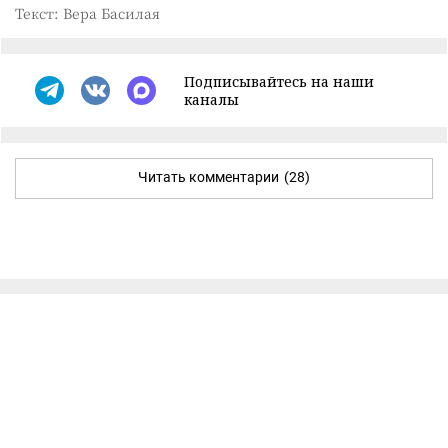
Текст: Вера Басилая
Подписывайтесь на наши
каналы
Читать комментарии
(28)