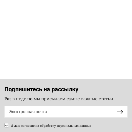
Подпишитесь на рассылку
Раз в неделю мы присылаем самые важные статьи
Я даю согласие на
обработку персональных данных