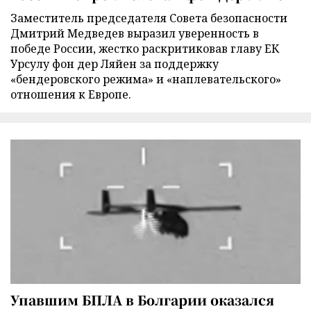
Заместитель председателя Совета безопасности
Дмитрий Медведев выразил уверенность в
победе России, жестко раскритиковав главу ЕК
Урсулу фон дер Ляйен за поддержку
«бендеровского режима» и «наплевательского»
отношения к Европе.
Упавшим БПЛА в Болгарии оказался