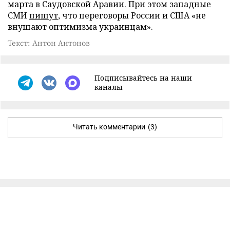
марта в Саудовской Аравии. При этом западные
СМИ
пишут
, что переговоры России и США «не
внушают оптимизма украинцам».
Текст: Антон Антонов
Подписывайтесь на наши
каналы
Читать комментарии
(3)