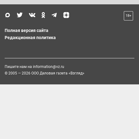
18+
Полная версия сайта
Редакционная политика
Пишите нам на
information@vz.ru
© 2005 — 2026 ООО Деловая газета «Взгляд»