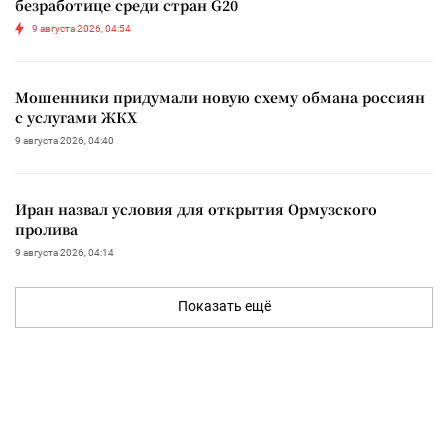
безработице среди стран G20
9 августа 2026, 04:54
Мошенники придумали новую схему обмана россиян
с услугами ЖКХ
9 августа 2026, 04:40
Иран назвал условия для открытия Ормузского
пролива
9 августа 2026, 04:14
Показать ещё