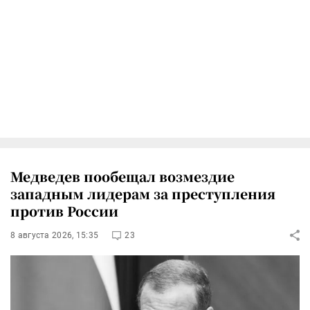
Медведев пообещал возмездие
западным лидерам за преступления
против России
8 августа 2026, 15:35
23