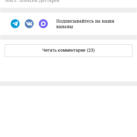
Подписывайтесь на наши
каналы
Читать комментарии
(23)