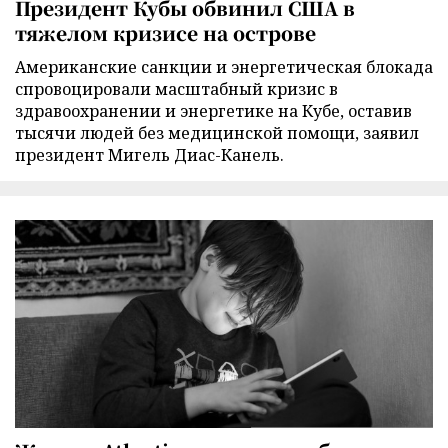
Президент Кубы обвинил США в
тяжелом кризисе на острове
Американские санкции и энергетическая блокада
спровоцировали масштабный кризис в
здравоохранении и энергетике на Кубе, оставив
тысячи людей без медицинской помощи, заявил
президент Мигель Диас-Канель.