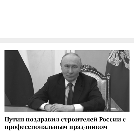
Путин поздравил строителей России с
профессиональным праздником