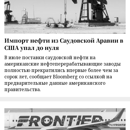
Импорт нефти из Саудовской Аравии в
США упал до нуля
В июле поставки саудовской нефти на
американские нефтеперерабатывающие заводы
полностью прекратились впервые более чем за
сорок лет, сообщает Bloomberg со ссылкой на
предварительные данные американского
правительства.