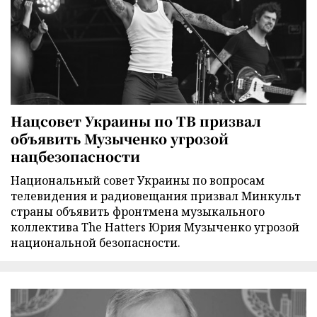
Нацсовет Украины по ТВ призвал
объявить Музыченко угрозой
нацбезопасности
Национальный совет Украины по вопросам
телевидения и радиовещания призвал Минкульт
страны объявить фронтмена музыкального
коллектива The Hatters Юрия Музыченко угрозой
национальной безопасности.