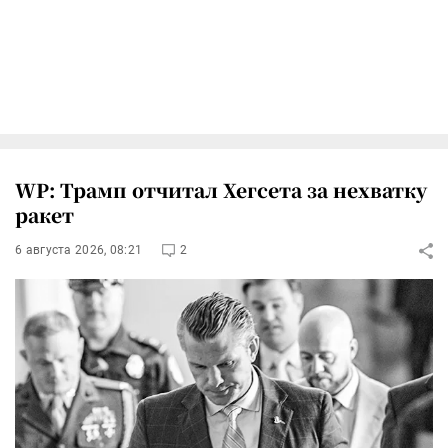
WP: Трамп отчитал Хегсета за нехватку
ракет
6 августа 2026, 08:21
2