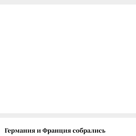
Германия и Франция собрались