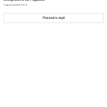
7 августа 2026, 05:16
Показать ещё