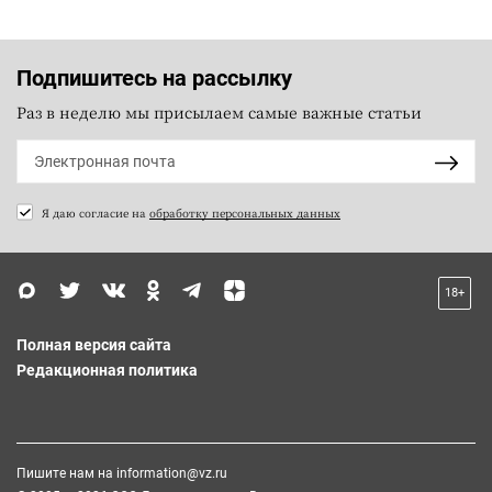
Подпишитесь на рассылку
Раз в неделю мы присылаем самые важные статьи
Я даю согласие на
обработку персональных данных
18+
Полная версия сайта
Редакционная политика
Пишите нам на
information@vz.ru