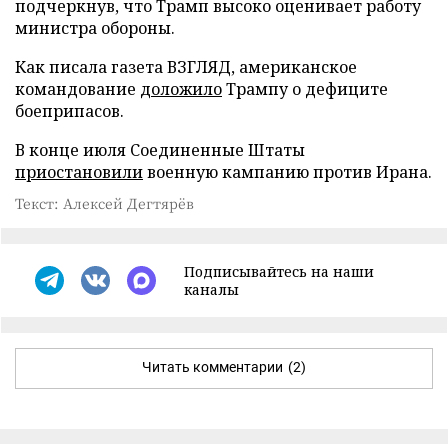
подчеркнув, что Трамп высоко оценивает работу
министра обороны.
Как писала газета ВЗГЛЯД, американское
командование
доложило
Трампу о дефиците
боеприпасов.
В конце июля Соединенные Штаты
приостановили
военную кампанию против Ирана.
Текст: Алексей Дегтярёв
Подписывайтесь на наши
каналы
Читать комментарии
(2)