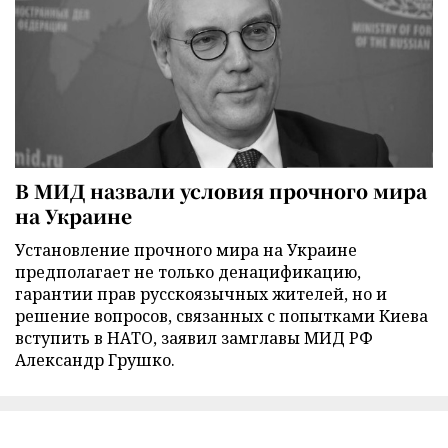
В МИД назвали условия прочного мира
на Украине
Установление прочного мира на Украине
предполагает не только денацификацию,
гарантии прав русскоязычных жителей, но и
решение вопросов, связанных с попытками Киева
вступить в НАТО, заявил замглавы МИД РФ
Александр Грушко.