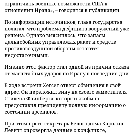
ограничить военные возможности США в
отношении Ирана», – говорится в публикации.
По информации источников, глава государства
полагал, что проблема дефицита вооружений уже
решена. Однако выяснилось, что запасы
дальнобойных управляемых ракет и средств
противовоздушной обороны остаются
недостаточными.
Именно этот фактор стал одной из причин отказа
от масштабных ударов по Ирану в последние дни.
В ходе встречи Хегсет отверг обвинения в свой
адрес. Он переложил вину на своего заместителя
Стивена Файнберга, который якобы не
предоставил президенту полную информацию о
состоянии арсеналов.
При этом пресс-секретарь Белого дома Каролин
Левитт опровергла данные о конфликте,