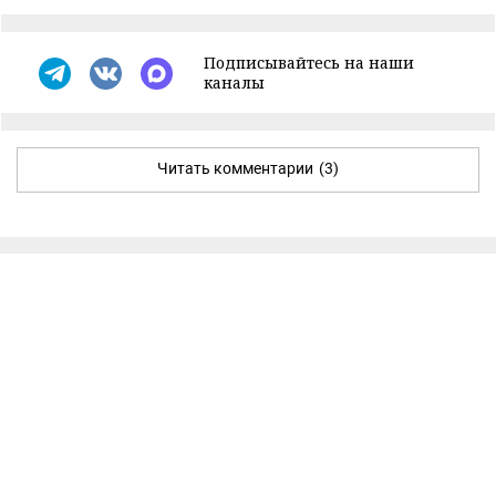
Подписывайтесь на наши
каналы
Читать комментарии
(3)