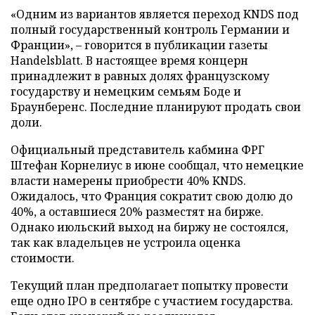
«Одним из вариантов является переход KNDS под
полный государственный контроль Германии и
Франции», – говорится в публикации газеты
Handelsblatt. В настоящее время концерн
принадлежит в равных долях французскому
государству и немецким семьям Боде и
Браунберенс. Последние планируют продать свои
доли.
Официальный представитель кабмина ФРГ
Штефан Корнелиус в июне сообщал, что немецкие
власти намерены приобрести 40% KNDS.
Ожидалось, что Франция сократит свою долю до
40%, а оставшиеся 20% разместят на бирже.
Однако июльский выход на биржу не состоялся,
так как владельцев не устроила оценка
стоимости.
Текущий план предполагает попытку провести
еще одно IPO в сентябре с участием государства.