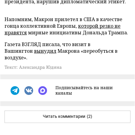
президента, нарушив дипломатический этикет.
Напомним, Макрон прилетел в США в качестве
гонца коллективной Европы,
которой резко не
нравятся
мирные инициативы Дональда Трампа.
Газета ВЗГЛЯД писала, что визит в
Вашингтон
вынудил
Макрона «переобуться в
воздухе».
Текст: Александра Юдина
Подписывайтесь на наши
каналы
Читать комментарии
(2)