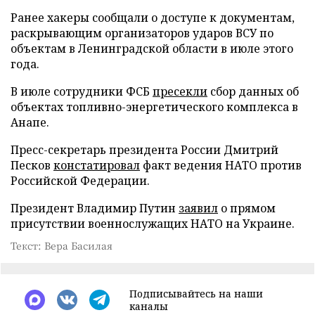
Ранее хакеры сообщали о доступе к документам,
раскрывающим организаторов ударов ВСУ по
объектам в Ленинградской области в июле этого
года.
В июле сотрудники ФСБ
пресекли
сбор данных об
объектах топливно-энергетического комплекса в
Анапе.
Пресс-секретарь президента России Дмитрий
Песков
констатировал
факт ведения НАТО против
Российской Федерации.
Президент Владимир Путин
заявил
о прямом
присутствии военнослужащих НАТО на Украине.
Текст: Вера Басилая
Подписывайтесь на наши
каналы