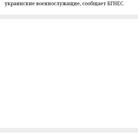
украинские военнослужащие, сообщает БГНЕС.