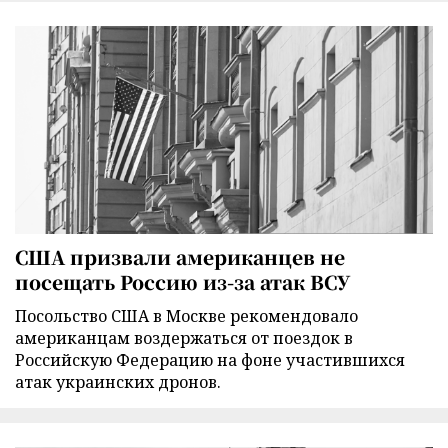
США призвали американцев не
посещать Россию из-за атак ВСУ
Посольство США в Москве рекомендовало
американцам воздержаться от поездок в
Российскую Федерацию на фоне участившихся
атак украинских дронов.