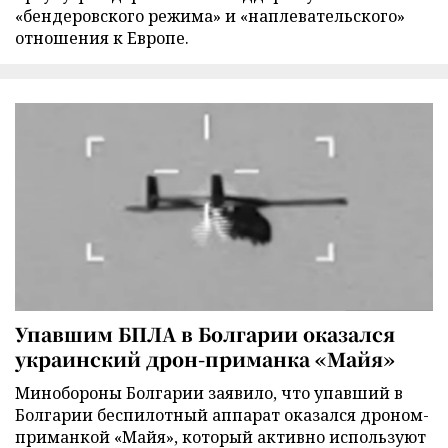
«бендеровского режима» и «наплевательского»
отношения к Европе.
Упавшим БПЛА в Болгарии оказался
украинский дрон-приманка «Майя»
Минобороны Болгарии заявило, что упавший в
Болгарии беспилотный аппарат оказался дроном-
приманкой «Майя», который активно используют