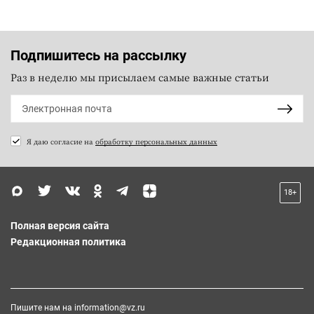
Подпишитесь на рассылку
Раз в неделю мы присылаем самые важные статьи
Я даю согласие на
обработку персональных данных
18+
Полная версия сайта
Редакционная политика
Пишите нам на
information@vz.ru