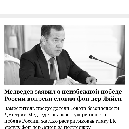
Медведев заявил о неизбежной победе
России вопреки словам фон дер Ляйен
Заместитель председателя Совета безопасности
Дмитрий Медведев выразил уверенность в
победе России, жестко раскритиковав главу ЕК
Урсулу фон дер Ляйен за поддержку