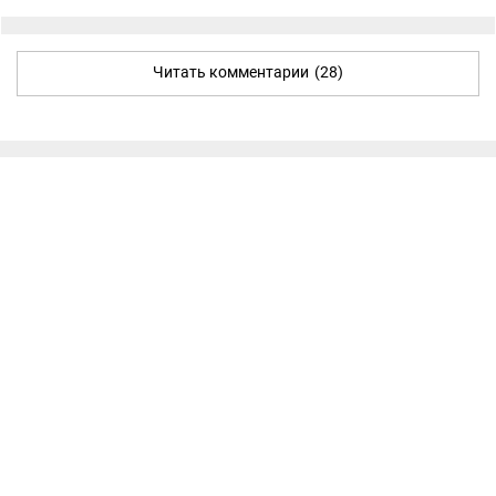
Читать комментарии
(28)