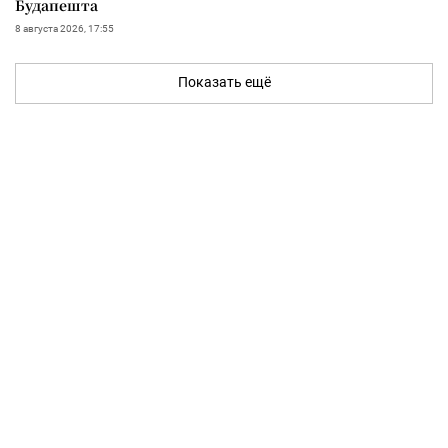
Будапешта
8 августа 2026, 17:55
Показать ещё