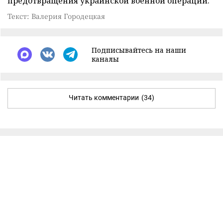
предотвращения украинской военной операции.
Текст: Валерия Городецкая
Подписывайтесь на наши
каналы
Читать комментарии
(34)