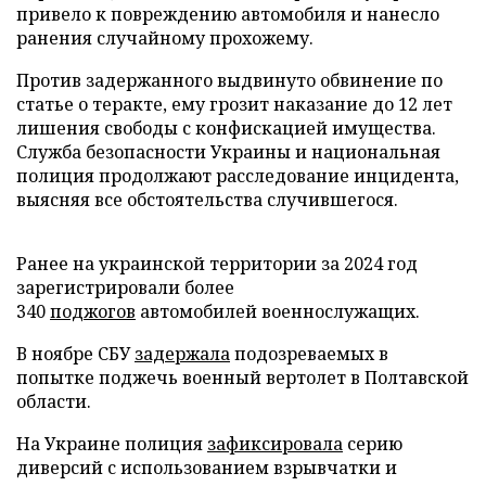
привело к повреждению автомобиля и нанесло
ранения случайному прохожему.
Против задержанного выдвинуто обвинение по
статье о теракте, ему грозит наказание до 12 лет
лишения свободы с конфискацией имущества.
Служба безопасности Украины и национальная
полиция продолжают расследование инцидента,
выясняя все обстоятельства случившегося.
Ранее на украинской территории за 2024 год
зарегистрировали более
340
поджогов
автомобилей военнослужащих.
В ноябре СБУ
задержала
подозреваемых в
попытке поджечь военный вертолет в Полтавской
области.
На Украине полиция
зафиксировала
серию
диверсий с использованием взрывчатки и