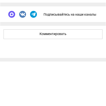
Подписывайтесь на наши каналы
Комментировать