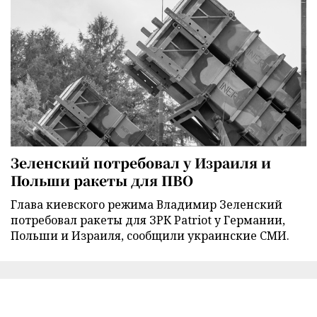
Зеленский потребовал у Израиля и
Польши ракеты для ПВО
Глава киевского режима Владимир Зеленский
потребовал ракеты для ЗРК Patriot у Германии,
Польши и Израиля, сообщили украинские СМИ.