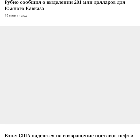
Рубио сообщил о выделении 201 млн долларов для
Южного Кавказа
19 минут назад
Вэнс: США надеются на возвращение поставок нефти