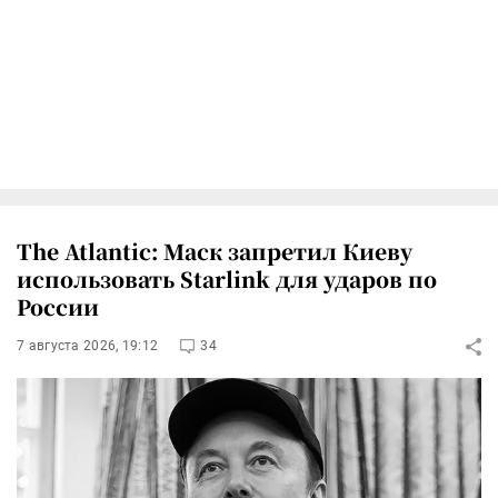
The Atlantic: Маск запретил Киеву
использовать Starlink для ударов по
России
7 августа 2026, 19:12
34