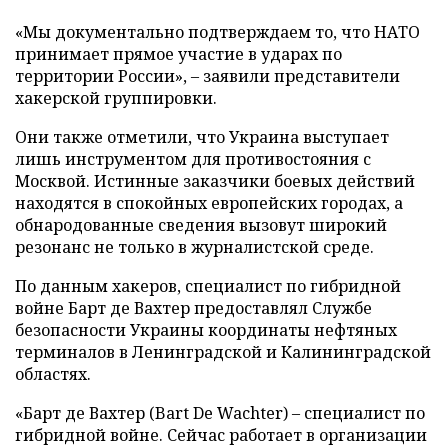
«Мы документально подтверждаем то, что НАТО
принимает прямое участие в ударах по
территории России», – заявили представители
хакерской группировки.
Они также отметили, что Украина выступает
лишь инструментом для противостояния с
Москвой. Истинные заказчики боевых действий
находятся в спокойных европейских городах, а
обнародованные сведения вызовут широкий
резонанс не только в журналистской среде.
По данным хакеров, специалист по гибридной
войне Барт де Вахтер предоставлял Службе
безопасности Украины координаты нефтяных
терминалов в Ленинградской и Калининградской
областях.
«Барт де Вахтер (Bart De Wachter) – специалист по
гибридной войне. Сейчас работает в организации