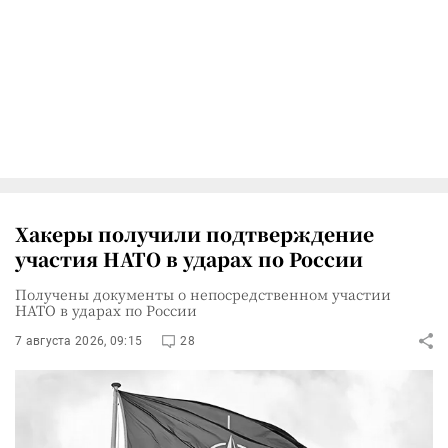
Хакеры получили подтверждение
участия НАТО в ударах по России
Получены документы о непосредственном участии
НАТО в ударах по России
7 августа 2026, 09:15
28