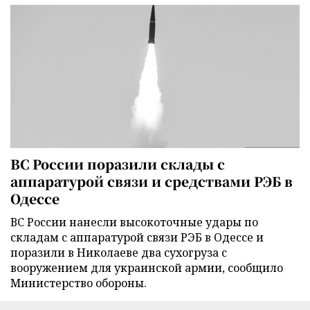
ВС России поразили склады с
аппаратурой связи и средствами РЭБ в
Одессе
ВС России нанесли высокоточные удары по
складам с аппаратурой связи РЭБ в Одессе и
поразили в Николаеве два сухогруза с
вооружением для украинской армии, сообщило
Министерство обороны.