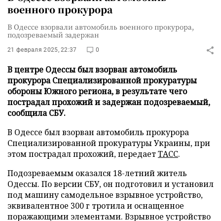
военного прокурора
В Одессе взорвали автомобиль военного прокурора,
подозреваемый задержан
21 февраля 2025, 22:37
0
В центре Одессы был взорван автомобиль
прокурора Специализированной прокуратуры
обороны Южного региона, в результате чего
пострадал прохожий и задержан подозреваемый,
сообщила СБУ.
В Одессе был взорван автомобиль прокурора
Специализированной прокуратуры Украины, при
этом пострадал прохожий, передает
ТАСС
.
Подозреваемым оказался 18-летний житель
Одессы. По версии СБУ, он подготовил и установил
под машину самодельное взрывное устройство,
эквивалентное 300 г тротила и оснащенное
поражающими элементами. Взрывное устройство