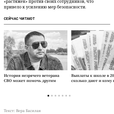
«растяжек» против своих сотрудников, что
привело к усилению мер безопасности.
СЕЙЧАС ЧИТАЮТ
История незрячего ветерана
Выплаты к школе в 20
СВО может помочь другим
сколько дают и кому
Текст: Вера Басилая