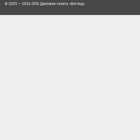
© 2005 — 2026 ООО Деловая газета «Взгляд»