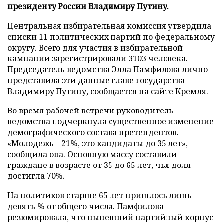
президенту России Владимиру Путину.
Центральная избирательная комиссия утвердила
списки 11 политических партий по федеральному
округу. Всего для участия в избирательной
кампании зарегистрировали 3103 человека.
Председатель ведомства Элла Памфилова лично
представила эти данные главе государства
Владимиру Путину, сообщается на
сайте
Кремля.
Во время рабочей встречи руководитель
ведомства подчеркнула существенное изменение
демографического состава претендентов.
«Молодежь – 21%, это кандидаты до 35 лет», –
сообщила она. Основную массу составили
граждане в возрасте от 35 до 65 лет, чья доля
достигла 70%.
На политиков старше 65 лет пришлось лишь
девять % от общего числа. Памфилова
резюмировала, что нынешний партийный корпус