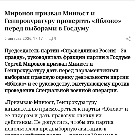
Миронов призвал Минюст и
Генпрокуратуру проверить «Яблоко»
перед выборами в Госдуму
5 августа 2026, 17:17
9
Председатель партии «Справедливая Россия – За
правду», руководитель фракции партии в Госдуме
Сергей Миронов призвал Минюст и
Генпрокуратуру дать перед парламентскими
выборами правовую оценку деятельности партии
«Яблоко» и ее руководству, выступающему против
проведения Специальной военной операции.
«Призываю Минюст, Генпрокуратуру
внимательно присмотреться к партии «Яблоко» и
ее лидерам и дать правовую оценку их
действиям. Не допустить, чтобы эта партия
использовала предвыборную агитацию в