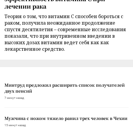
лечении рака
Теория о том, что витамин C способен бороться с
раком, получила неожиданное продолжение
спустя десятилетия – современные исследования
показали, что при внутривенном введении в
высоких дозах витамин ведет себя как как
лекарственное средство.
Минтруд предложил расширить список получателей
двух пенсий
7 минут назад
Мужчина с ножом тяжело ранил трех человек в Чехии
15 минут назад