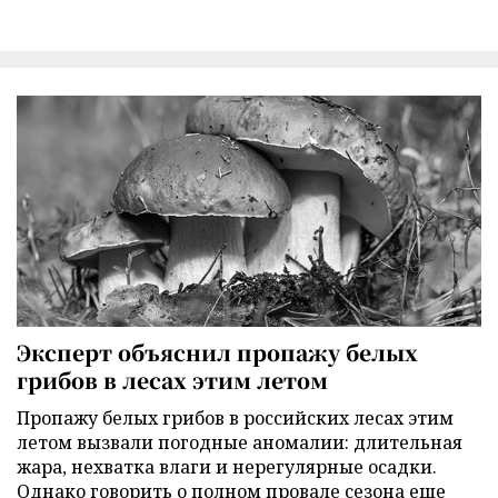
Эксперт объяснил пропажу белых
грибов в лесах этим летом
Пропажу белых грибов в российских лесах этим
летом вызвали погодные аномалии: длительная
жара, нехватка влаги и нерегулярные осадки.
Однако говорить о полном провале сезона еще