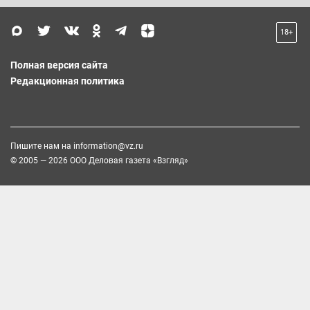
18+
Полная версия сайта
Редакционная политика
Пишите нам на
information@vz.ru
© 2005 — 2026 ООО Деловая газета «Взгляд»