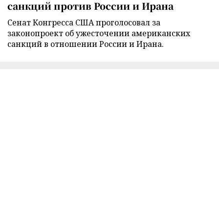
санкций против России и Ирана
Сенат Конгресса США проголосовал за
законопроект об ужесточении американских
санкций в отношении России и Ирана.