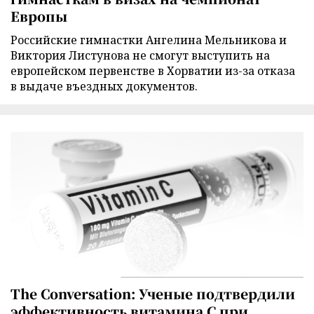
Европы
Российские гимнастки Ангелина Мельникова и
Виктория Листунова не смогут выступить на
европейском первенстве в Хорватии из-за отказа
в выдаче въездных документов.
The Conversation: Ученые подтвердили
эффективность витамина C при