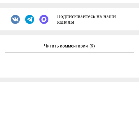
Подписывайтесь на наши
каналы
Читать комментарии
(9)