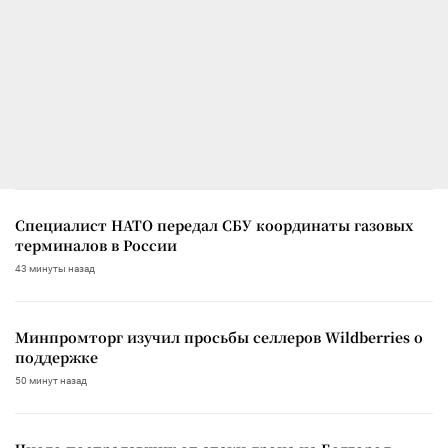
Специалист НАТО передал СБУ координаты газовых
терминалов в России
43 минуты назад
Минпромторг изучил просьбы селлеров Wildberries о
поддержке
50 минут назад