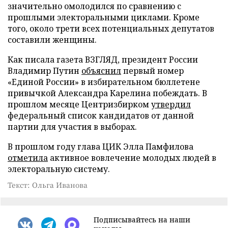
значительно омолодился по сравнению с
прошлыми электоральными циклами. Кроме
того, около трети всех потенциальных депутатов
составили женщины.
Как писала газета ВЗГЛЯД, президент России
Владимир Путин
объяснил
первый номер
«Единой России» в избирательном бюллетене
привычкой Александра Карелина побеждать. В
прошлом месяце Центризбирком
утвердил
федеральный список кандидатов от данной
партии для участия в выборах.
В прошлом году глава ЦИК Элла Памфилова
отметила
активное вовлечение молодых людей в
электоральную систему.
Текст: Ольга Иванова
Подписывайтесь на наши