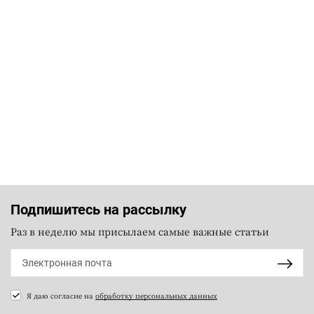
Подпишитесь на рассылку
Раз в неделю мы присылаем самые важные статьи
Я даю согласие на
обработку персональных данных