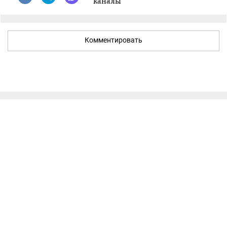
каналы
Комментировать