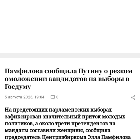
Памфилова сообщила Путину о резком
омоложении кандидатов на выборы в
Госдуму
5 августа 2026, 19:04
0
На предстоящих парламентских выборах
зафиксирован значительный приток молодых
политиков, а около трети претендентов на
мандаты составили женщины, сообщила
председатель Центризбиркома Элла Памфилова