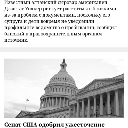
Известный алтайский сыровар американец
Джастас Уолкер рискует расстаться с близкими
из-за проблем с документами, поскольку его
супруга и дети вовремя не уведомили
профильные ведомства о пребывании, сообщил
близкий к правоохранительным органам
источник.
Сенат США одобрил ужесточение