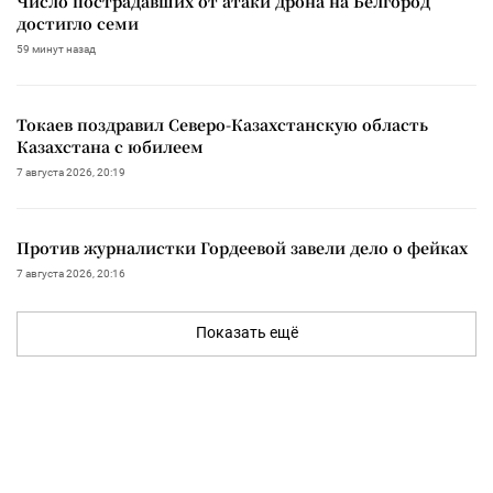
Число пострадавших от атаки дрона на Белгород
достигло семи
59 минут назад
Токаев поздравил Северо-Казахстанскую область
Казахстана с юбилеем
7 августа 2026, 20:19
Против журналистки Гордеевой завели дело о фейках
7 августа 2026, 20:16
Показать ещё