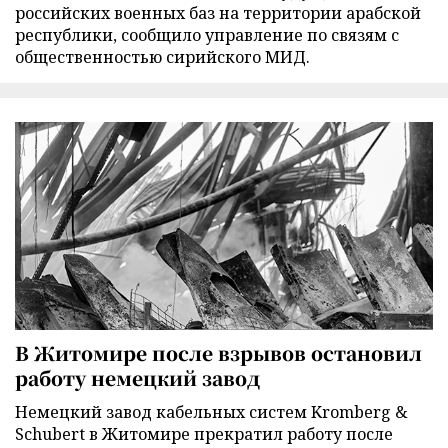
российских военных баз на территории арабской
республики, сообщило управление по связям с
общественностью сирийского МИД.
В Житомире после взрывов остановил
работу немецкий завод
Немецкий завод кабельных систем Kromberg &
Schubert в Житомире прекратил работу после