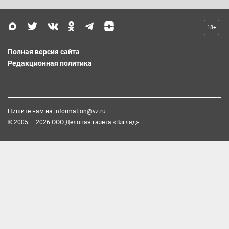
18+
Полная версия сайта
Редакционная политика
Пишите нам на
information@vz.ru
© 2005 — 2026 ООО Деловая газета «Взгляд»