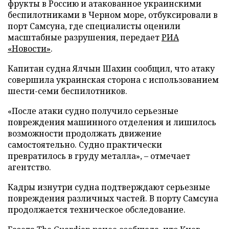
фрукты в Россию и атакованное украинскими
беспилотниками в Черном море, отбуксировали в
порт Самсуна, где специалисты оценили
масштабные разрушения, передает
РИА
«Новости»
.
Капитан судна Ялчын Шахин сообщил, что атаку
совершила украинская сторона с использованием
шести-семи беспилотников.
«После атаки судно получило серьезные
повреждения машинного отделения и лишилось
возможности продолжать движение
самостоятельно. Судно практически
превратилось в груду металла», – отмечает
агентство.
Кадры изнутри судна подтверждают серьезные
повреждения различных частей. В порту Самсуна
продолжается техническое обследование.