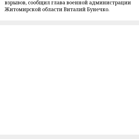
взрывов, сообщил глава военной администрации
Житомирской области Виталий Бунечко.