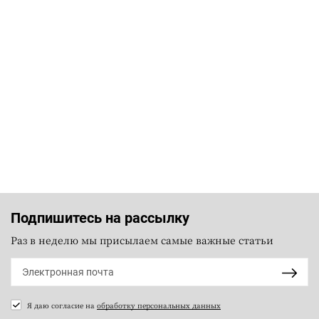
Подпишитесь на рассылку
Раз в неделю мы присылаем самые важные статьи
Я даю согласие на
обработку персональных данных