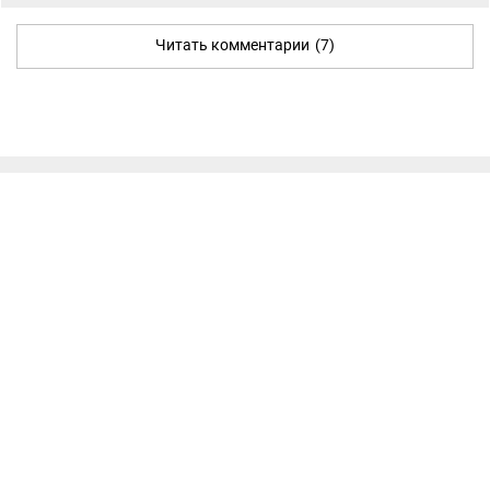
Читать комментарии
(7)