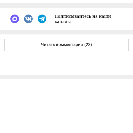
Подписывайтесь на наши
каналы
Читать комментарии
(23)