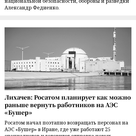
национальной безопасности, обороны и разведки
Александр Федиенко.
Лихачев: Росатом планирует как можно
раньше вернуть работников на АЭС
«Бушер»
Росатом начал поэтапно возвращать персонал на
АЭС «Бушер» в Иране, где уже работают 25