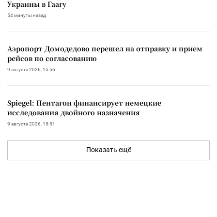
Украины в Гаагу
54 минуты назад
Аэропорт Домодедово перешел на отправку и прием
рейсов по согласованию
9 августа 2026, 15:56
Spiegel: Пентагон финансирует немецкие
исследования двойного назначения
9 августа 2026, 15:51
Показать ещё