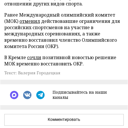
отношении других видов спорта.
Ранее Международный олимпийский комитет
(МОК)
отменил
действовавшие ограничения для
российских спортсменов на участие в
международных соревнованиях, а также
временно восстановил членство Олимпийского
комитета России (ОКР).
В Кремле
сочли
позитивной новостью решение
МОК временно восстановить ОКР.
Текст: Валерия Городецкая
Подписывайтесь на наши
каналы
Комментировать