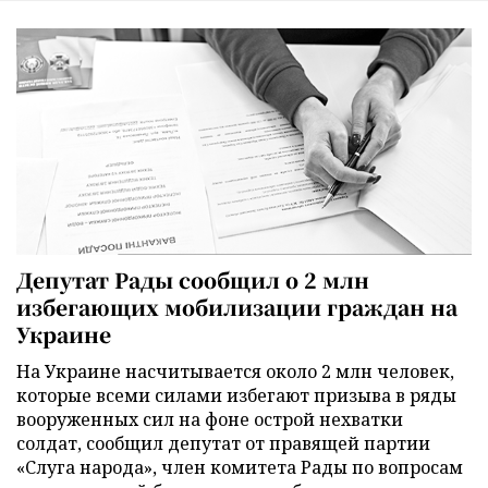
Депутат Рады сообщил о 2 млн
избегающих мобилизации граждан на
Украине
На Украине насчитывается около 2 млн человек,
которые всеми силами избегают призыва в ряды
вооруженных сил на фоне острой нехватки
солдат, сообщил депутат от правящей партии
«Слуга народа», член комитета Рады по вопросам