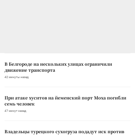
В Белгороде на нескольких улицах ограничили
движение транспорта
42 минуты назад
При атаке хуситов на йеменский порт Моха погибли
семь человек
47 минут назад
Владельцы турецкого сухогруза подадут иск против