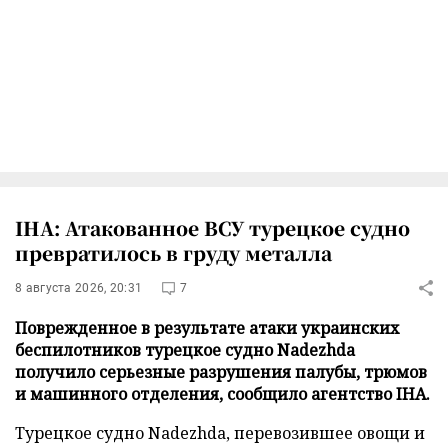
IHA: Атакованное ВСУ турецкое судно
превратилось в груду металла
8 августа 2026, 20:31
7
Поврежденное в результате атаки украинских
беспилотников турецкое судно Nadezhda
получило серьезные разрушения палубы, трюмов
и машинного отделения, сообщило агентство IHA.
Турецкое судно Nadezhda, перевозившее овощи и