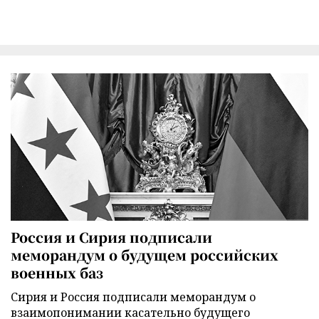
Россия и Сирия подписали
меморандум о будущем российских
военных баз
Сирия и Россия подписали меморандум о
взаимопонимании касательно будущего