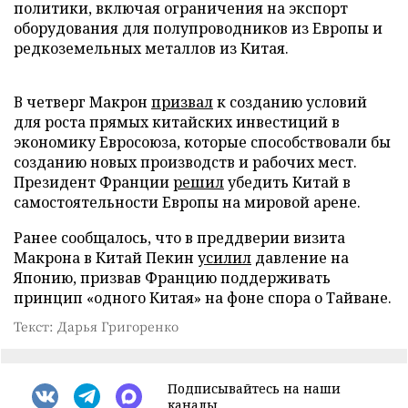
политики, включая ограничения на экспорт
оборудования для полупроводников из Европы и
редкоземельных металлов из Китая.
В четверг Макрон
призвал
к созданию условий
для роста прямых китайских инвестиций в
экономику Евросоюза, которые способствовали бы
созданию новых производств и рабочих мест.
Президент Франции
решил
убедить Китай в
самостоятельности Европы на мировой арене.
Ранее сообщалось, что в преддверии визита
Макрона в Китай Пекин
усилил
давление на
Японию, призвав Францию поддерживать
принцип «одного Китая» на фоне спора о Тайване.
Текст: Дарья Григоренко
Подписывайтесь на наши
каналы