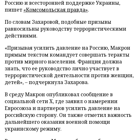
Россию и всесторонней поддержке Украины,
пишет
«Комсомольская правда»
.
По словам Захаровой, подобные призывы
равносильны руководству террористическими
действиями.
«Призывая усилить давление на Россию, Макрон
прямым текстом командует совершать теракты
против мирного населения. Франция должна
знать, что ее руководство лично участвует в
террористической деятельности против женщин,
детей», – подчеркнула Захарова.
В среду Макрон опубликовал сообщение в
социальной сети X, где заявил о намерении
Евросоюза и партнеров усилить давление на
российскую сторону. Он также отметил важность
дальнейшего оказания военной помощи
украинскому режиму.