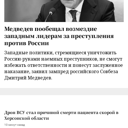
Медведев пообещал возмездие
западным лидерам за преступления
против России
Западные политики, стремящиеся уничтожить
Россию руками наемных преступников, не смогут
избежать ответственности и понесут заслуженное
наказание, заявил зампред российского Совбеза
Дмитрий Медведев.
Дрон ВСУ стал причиной смерти пациента скорой в
Херсонской области
10 минут назад