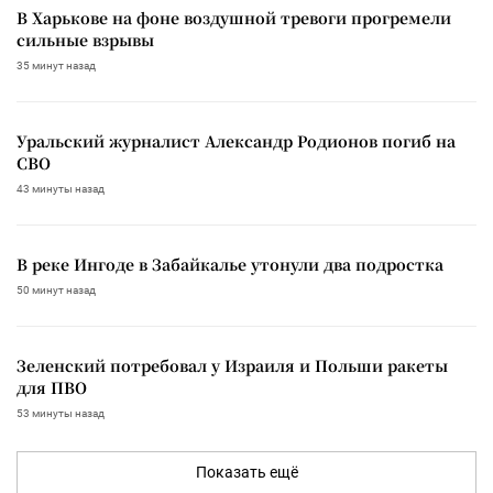
В Харькове на фоне воздушной тревоги прогремели
сильные взрывы
35 минут назад
Уральский журналист Александр Родионов погиб на
СВО
43 минуты назад
В реке Ингоде в Забайкалье утонули два подростка
50 минут назад
Зеленский потребовал у Израиля и Польши ракеты
для ПВО
53 минуты назад
Показать ещё