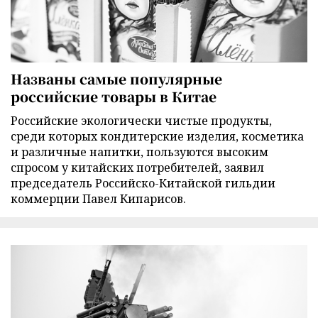
Названы самые популярные
российские товары в Китае
Российские экологически чистые продукты,
среди которых кондитерские изделия, косметика
и различные напитки, пользуются высоким
спросом у китайских потребителей, заявил
председатель Российско-Китайской гильдии
коммерции Павел Кипарисов.