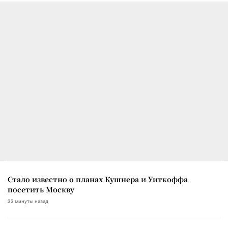
Стало известно о планах Кушнера и Уиткоффа
посетить Москву
33 минуты назад