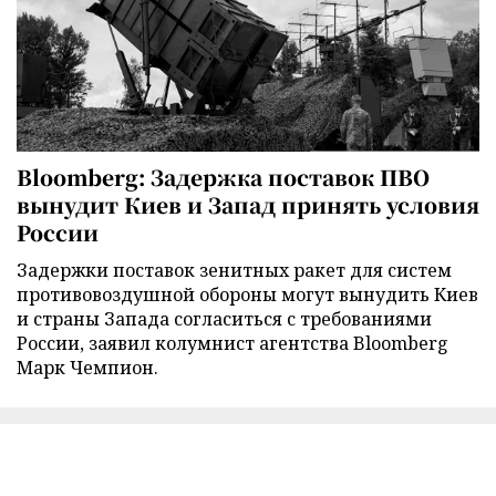
Bloomberg: Задержка поставок ПВО
вынудит Киев и Запад принять условия
России
Задержки поставок зенитных ракет для систем
противовоздушной обороны могут вынудить Киев
и страны Запада согласиться с требованиями
России, заявил колумнист агентства Bloomberg
Марк Чемпион.