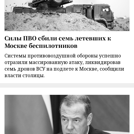
Силы ПВО сбили семь летевших к
Москве беспилотников
Cистемы противовоздушной обороны успешно
отразили массированную атаку, ликвидировав
семь дронов ВСУ на подлете к Москве, сообщили
власти столицы.