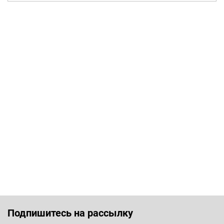
Подпишитесь на рассылку