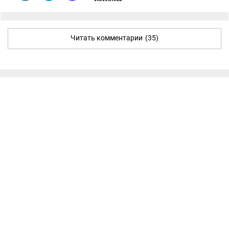
Читать комментарии
(35)