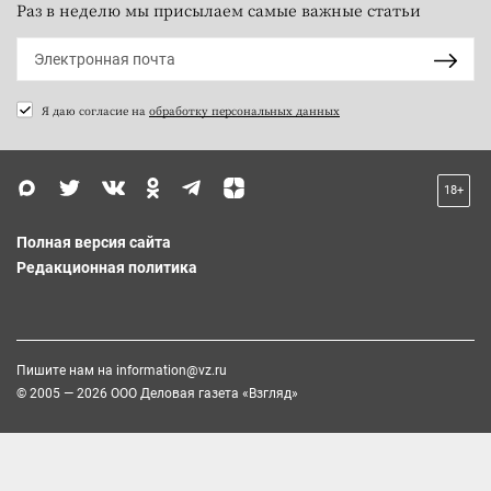
Раз в неделю мы присылаем самые важные статьи
Я даю согласие на
обработку персональных данных
18+
Полная версия сайта
Редакционная политика
Пишите нам на
information@vz.ru
© 2005 — 2026 ООО Деловая газета «Взгляд»