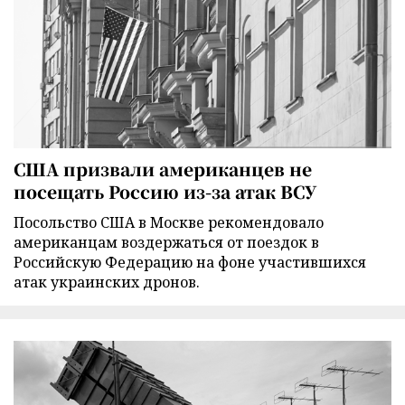
США призвали американцев не
посещать Россию из-за атак ВСУ
Посольство США в Москве рекомендовало
американцам воздержаться от поездок в
Российскую Федерацию на фоне участившихся
атак украинских дронов.