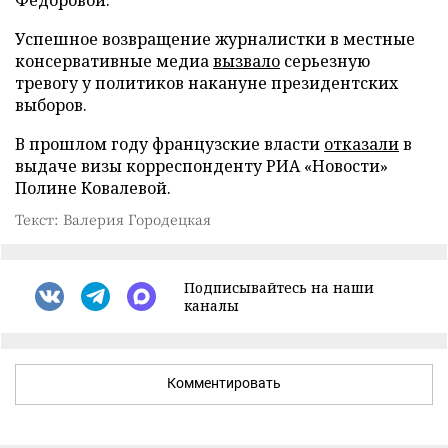
Успешное возвращение журналистки в местные
консервативные медиа
вызвало
серьезную
тревогу у политиков накануне президентских
выборов.
В прошлом году французские власти
отказали
в
выдаче визы корреспонденту РИА «Новости»
Полине Ковалевой.
Текст: Валерия Городецкая
Подписывайтесь на наши
каналы
Комментировать