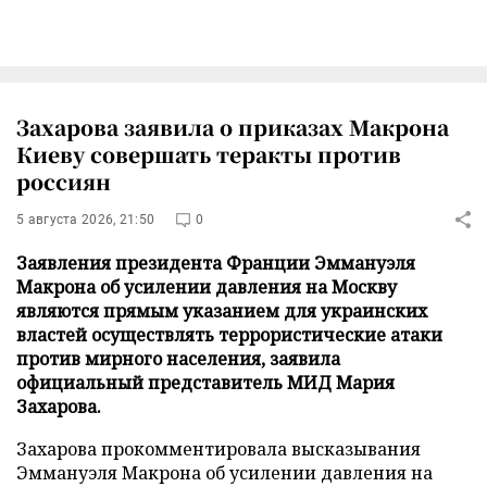
Захарова заявила о приказах Макрона
Киеву совершать теракты против
россиян
5 августа 2026, 21:50
0
Заявления президента Франции Эммануэля
Макрона об усилении давления на Москву
являются прямым указанием для украинских
властей осуществлять террористические атаки
против мирного населения, заявила
официальный представитель МИД Мария
Захарова.
Захарова прокомментировала высказывания
Эммануэля Макрона об усилении давления на