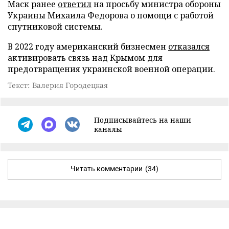
Маск ранее
ответил
на просьбу министра обороны
Украины Михаила Федорова о помощи с работой
спутниковой системы.
В 2022 году американский бизнесмен
отказался
активировать связь над Крымом для
предотвращения украинской военной операции.
Текст: Валерия Городецкая
Подписывайтесь на наши
каналы
Читать комментарии
(34)