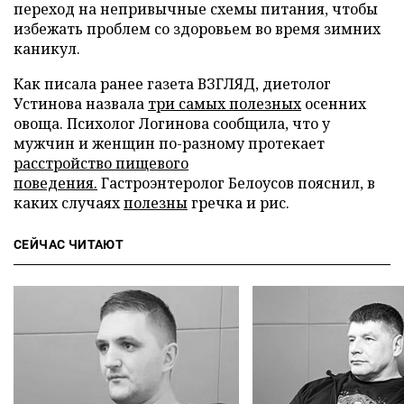
переход на непривычные схемы питания, чтобы
избежать проблем со здоровьем во время зимних
каникул.
Как писала ранее газета ВЗГЛЯД, диетолог
Устинова назвала
три самых полезных
осенних
овоща. Психолог Логинова сообщила, что у
мужчин и женщин по-разному протекает
расстройство пищевого
поведения.
Гастроэнтеролог Белоусов пояснил, в
каких случаях
полезны
гречка и рис.
СЕЙЧАС ЧИТАЮТ