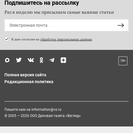
Подпишитесь на рассылку
Раз в неделю мы присылаем самые важные статьи
Я даю согласие на
обработку персональных данных
18+
Полная версия сайта
Редакционная политика
Пишите нам на
information@vz.ru
© 2005 — 2026 ООО Деловая газета «Взгляд»