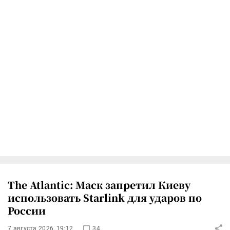
The Atlantic: Маск запретил Киеву
использовать Starlink для ударов по
России
7 августа 2026, 19:12
34