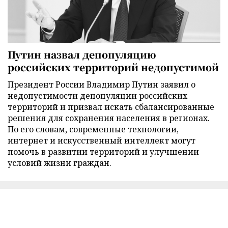
Путин назвал депопуляцию
российских территорий недопустимой
Президент России Владимир Путин заявил о
недопустимости депопуляции российских
территорий и призвал искать сбалансированные
решения для сохранения населения в регионах.
По его словам, современные технологии,
интернет и искусственный интеллект могут
помочь в развитии территорий и улучшении
условий жизни граждан.