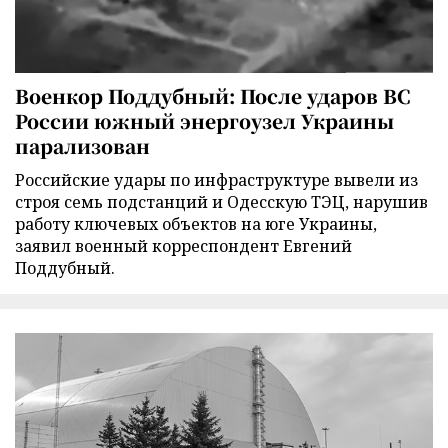
Военкор Поддубный: После ударов ВС
России южный энергоузел Украины
парализован
Российские удары по инфраструктуре вывели из
строя семь подстанций и Одесскую ТЭЦ, нарушив
работу ключевых объектов на юге Украины,
заявил военный корреспондент Евгений
Поддубный.