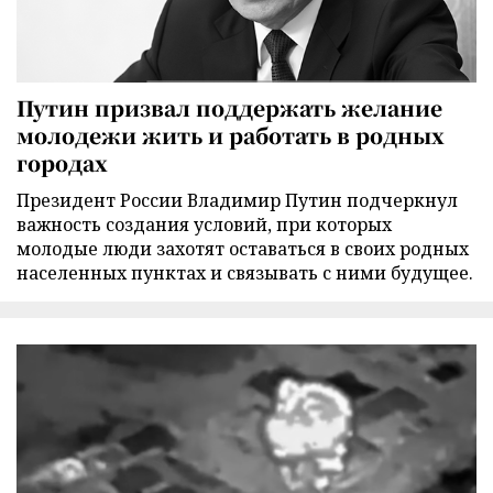
Путин призвал поддержать желание
молодежи жить и работать в родных
городах
Президент России Владимир Путин подчеркнул
важность создания условий, при которых
молодые люди захотят оставаться в своих родных
населенных пунктах и связывать с ними будущее.