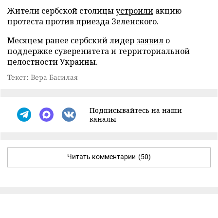
Жители сербской столицы
устроили
акцию
протеста против приезда Зеленского.
Месяцем ранее сербский лидер
заявил
о
поддержке суверенитета и территориальной
целостности Украины.
Текст: Вера Басилая
Подписывайтесь на наши
каналы
Читать комментарии
(50)