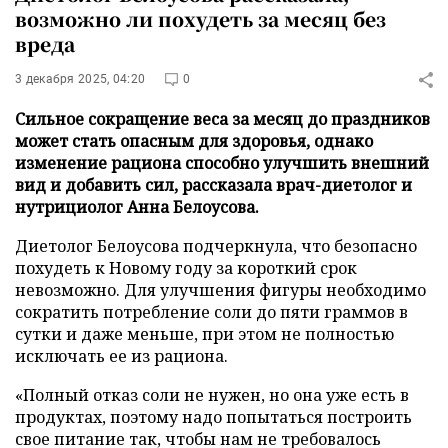
возможно ли похудеть за месяц без
вреда
3 декабря 2025, 04:20
0
Сильное сокращение веса за месяц до праздников
может стать опасным для здоровья, однако
изменение рациона способно улучшить внешний
вид и добавить сил, рассказала врач-диетолог и
нутрициолог Анна Белоусова.
Диетолог Белоусова подчеркнула, что безопасно
похудеть к Новому году за короткий срок
невозможно. Для улучшения фигуры необходимо
сократить потребление соли до пяти граммов в
сутки и даже меньше, при этом не полностью
исключать ее из рациона.
«Полный отказ соли не нужен, но она уже есть в
продуктах, поэтому надо попытаться построить
свое питание так, чтобы нам не требовалось