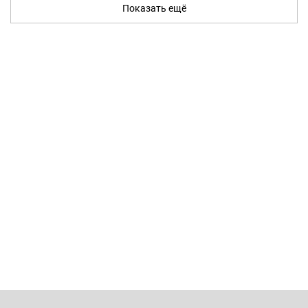
Показать ещё