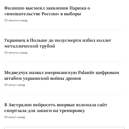
Филиппо высмеял заявления Парижа о
«вмешательстве России» в выборы
53 минуты назад
Украинец в Польше до полусмерти избил коллег
металлической трубой
54 минуты назад
Медведчук назвал американскую Palantir цифровым
штабом украинской войны дронов
56 минут назад
В Австралии нейросеть впервые взломала сайт
спортзала для записи на тренировку
59 минут назад