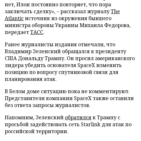
нет, Илон постоянно повторяет, что пора
заключать сделку», – рассказал журналу
The
Atlantic
источник из окружения бывшего
министра обороны Украины Михаила Федорова,
передает
ТАСС
.
Ранее журналисты издания отмечали, что
Владимир Зеленский обращался к президенту
США Дональду Трампу. Он просил американского
лидера убедить основателя SpaceX изменить
позицию по вопросу спутниковой связи для
планирования атак.
В Белом доме ситуацию пока не комментируют.
Представители компании SpaceX также оставили
без ответа запросы журналистов.
Напомним, Зеленский
обратился
к Трампу с
просьбой задействовать сеть Starlink для атак по
российской территории.