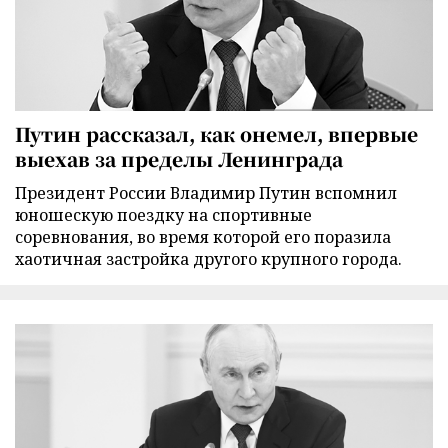
Путин рассказал, как онемел, впервые
выехав за пределы Ленинграда
Президент России Владимир Путин вспомнил
юношескую поездку на спортивные
соревнования, во время которой его поразила
хаотичная застройка другого крупного города.