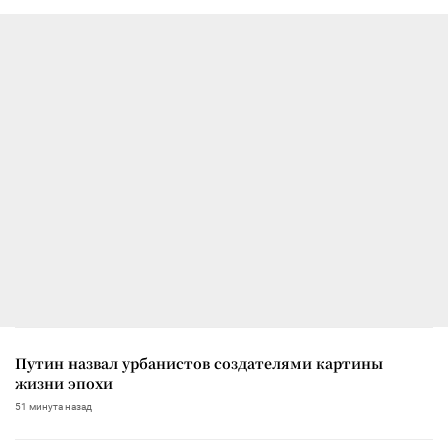
Путин назвал урбанистов создателями картины
жизни эпохи
51 минута назад