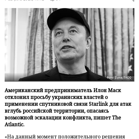
Фото: Zuma/ТАСС
Американский предприниматель Илон Маск
отклонил просьбу украинских властей о
применении спутниковой связи Starlink для атак
вглубь российской территории, опасаясь
возможной эскалации конфликта, пишет The
Atlantic.
«На данный момент положительного решения