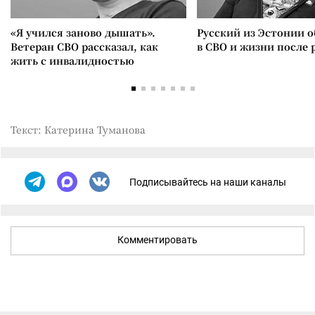
«Я учился заново дышать».
Русский из Эстонии о
Ветеран СВО рассказал, как
в СВО и жизни после 
жить с инвалидностью
Текст: Катерина Туманова
Подписывайтесь на наши каналы
Комментировать