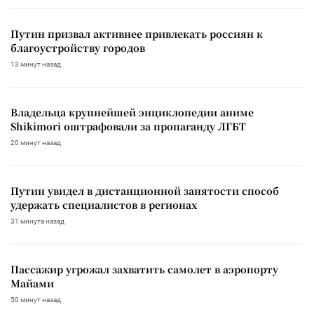
Путин призвал активнее привлекать россиян к
благоустройству городов
13 минут назад
Владельца крупнейшей энциклопедии аниме
Shikimori оштрафовали за пропаганду ЛГБТ
20 минут назад
Путин увидел в дистанционной занятости способ
удержать специалистов в регионах
31 минута назад
Пассажир угрожал захватить самолет в аэропорту
Майами
50 минут назад