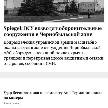
Spiegel: ВСУ возводят оборонительные
сооружения в Чернобыльской зоне
Подразделения украинской армии масштабно
окапываются в зоне отчуждения Чернобыльской
АЭС, оборудуя в песчаной почве скрытые
траншеи и перекрывая шоссе защитными сетями
от дронов, сообщили СМИ.
Удар беспилотника по самолету Ан в Германии попал
на камеры
9 минут назад