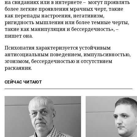
на свиданиях или в интернете – могут проявлять
более легкие проявления мрачных черт, такие
как перепады настроения, негативизм,
ригидность мышления или более темные черты,
такие как манипуляция и бессердечность», –
пишет она.
Психопатия характеризуется устойчивым
антисоциальным поведением, импульсивностью,
эгоизмом, бессердечностью и отсутствием
раскаяния.
СЕЙЧАС ЧИТАЮТ