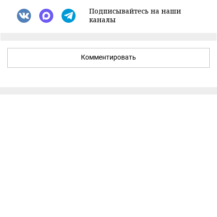
Подписывайтесь на наши
каналы
Комментировать