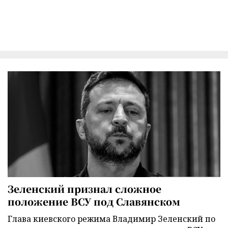
Зеленский признал сложное
положение ВСУ под Славянском
Глава киевского режима Владимир Зеленский по