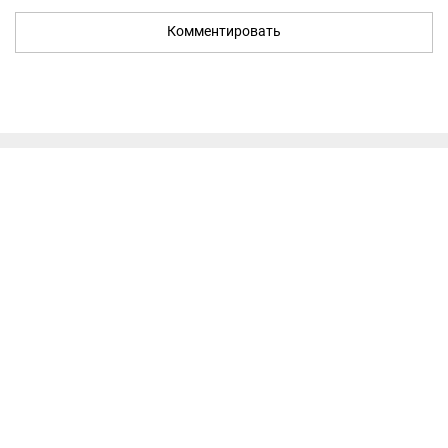
Комментировать