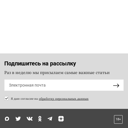
Подпишитесь на рассылку
Раз в неделю мы присылаем самые важные статьи
Я даю согласие на
обработку персональных данных
18+