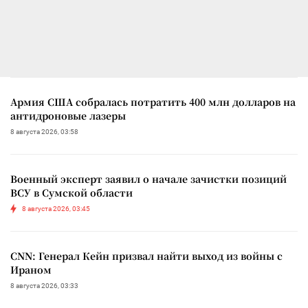
Армия США собралась потратить 400 млн долларов на
антидроновые лазеры
8 августа 2026, 03:58
Военный эксперт заявил о начале зачистки позиций
ВСУ в Сумской области
8 августа 2026, 03:45
CNN: Генерал Кейн призвал найти выход из войны с
Ираном
8 августа 2026, 03:33