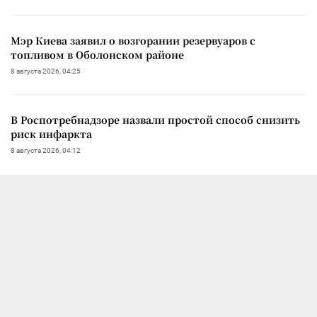
Мэр Киева заявил о возгорании резервуаров с
топливом в Оболонском районе
8 августа 2026, 04:25
В Роспотребнадзоре назвали простой способ снизить
риск инфаркта
8 августа 2026, 04:12