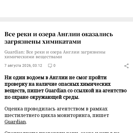
Все реки и озера Англии оказались
загрязнены химикатами
Guardian: Все реки и озера Англии загрязнены
химическими веществами
7 августа 2026, 03:12
0
Ни один водоем в Англии не смог пройти
проверку на наличие опасных химических
веществ, пишет Guardian со ссылкой на агентство
по охране окружающей среды.
Оценка проводилась агентством в рамках
шестилетнего цикла мониторинга, пишет
Guardian
.