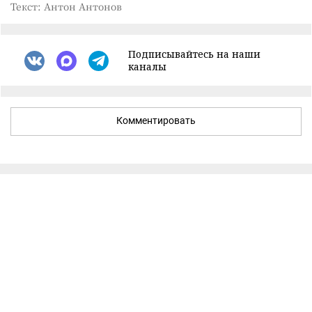
Текст: Антон Антонов
Подписывайтесь на наши
каналы
Комментировать