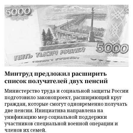
Минтруд предложил расширить
список получателей двух пенсий
Министерство труда и социальной защиты России
подготовило законопроект, расширяющий круг
граждан, которые смогут одновременно получать
две пенсии. Инициатива направлена на
унификацию мер социальной поддержки
участников специальной военной операции и
членов их семей.