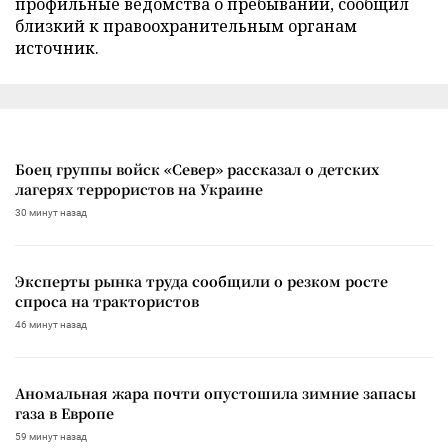
профильные ведомства о пребывании, сообщил
близкий к правоохранительным органам
источник.
Боец группы войск «Север» рассказал о детских
лагерях террористов на Украине
30 минут назад
Эксперты рынка труда сообщили о резком росте
спроса на трактористов
46 минут назад
Аномальная жара почти опустошила зимние запасы
газа в Европе
59 минут назад