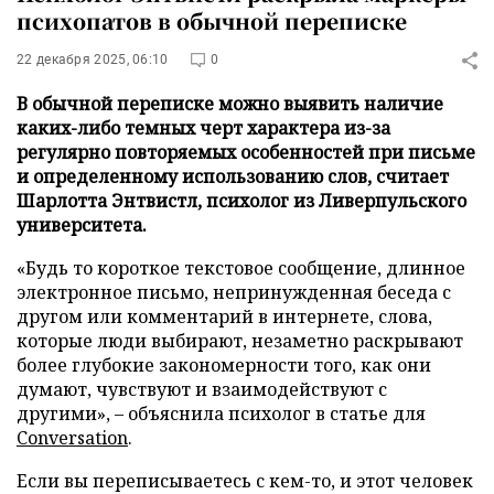
психопатов в обычной переписке
22 декабря 2025, 06:10
0
В обычной переписке можно выявить наличие
каких-либо темных черт характера из-за
регулярно повторяемых особенностей при письме
и определенному использованию слов, считает
Шарлотта Энтвистл, психолог из Ливерпульского
университета.
«Будь то короткое текстовое сообщение, длинное
электронное письмо, непринужденная беседа с
другом или комментарий в интернете, слова,
которые люди выбирают, незаметно раскрывают
более глубокие закономерности того, как они
думают, чувствуют и взаимодействуют с
другими», – объяснила психолог в статье для
Conversation
.
Если вы переписываетесь с кем-то, и этот человек