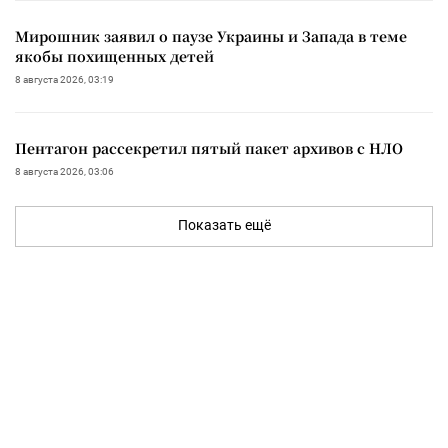
Мирошник заявил о паузе Украины и Запада в теме
якобы похищенных детей
8 августа 2026, 03:19
Пентагон рассекретил пятый пакет архивов с НЛО
8 августа 2026, 03:06
Показать ещё