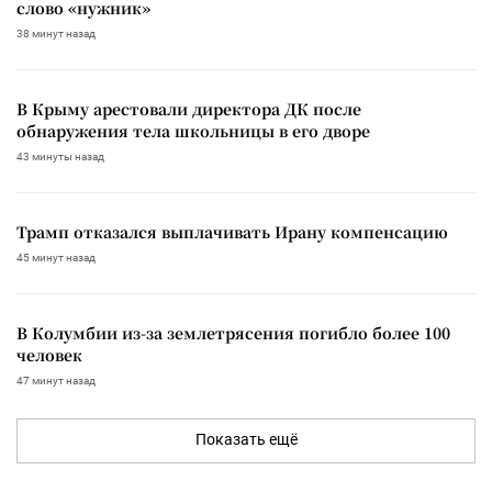
слово «нужник»
38 минут назад
В Крыму арестовали директора ДК после
обнаружения тела школьницы в его дворе
43 минуты назад
Трамп отказался выплачивать Ирану компенсацию
45 минут назад
В Колумбии из-за землетрясения погибло более 100
человек
47 минут назад
Показать ещё