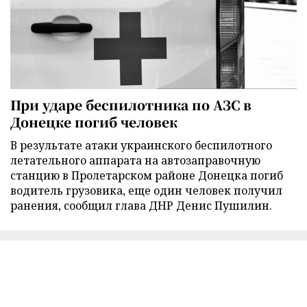
При ударе беспилотника по АЗС в
Донецке погиб человек
В результате атаки украинского беспилотного
летательного аппарата на автозаправочную
станцию в Пролетарском районе Донецка погиб
водитель грузовика, еще один человек получил
ранения, сообщил глава ДНР Денис Пушилин.