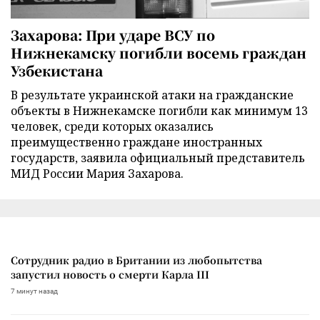
Захарова: При ударе ВСУ по
Нижнекамску погибли восемь граждан
Узбекистана
В результате украинской атаки на гражданские
объекты в Нижнекамске погибли как минимум 13
человек, среди которых оказались
преимущественно граждане иностранных
государств, заявила официальный представитель
МИД России Мария Захарова.
Сотрудник радио в Британии из любопытства
запустил новость о смерти Карла III
7 минут назад