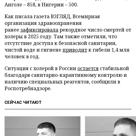
Анголе – 858, в Нигерии – 500.
Как писала газета ВЗГЛЯД, Всемирная
организация здравоохранения
ранее
зафиксировала
рекордное число смертей от
холеры в 2025 году. Там также отметили, что
отсутствие доступа к безопасной санитарии,
чистой воде и гигиене
приводит
к гибели 1,4 млн
человек в год.
Ситуация с холерой в России
остается
стабильной
благодаря санитарно-карантинному контролю и
наличию специальных реагентов, сообщили в
Роспотребнадзоре.
СЕЙЧАС ЧИТАЮТ