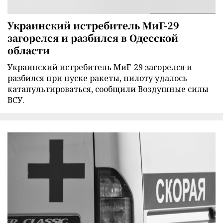
Украинский истребитель МиГ-29
загорелся и разбился в Одесской
области
Украинский истребитель МиГ-29 загорелся и
разбился при пуске ракеты, пилоту удалось
катапультироваться, сообщили Воздушные силы
ВСУ.