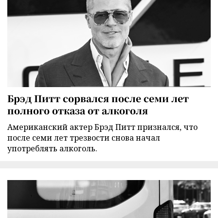
Брэд Питт сорвался после семи лет
полного отказа от алкоголя
Американский актер Брэд Питт признался, что
после семи лет трезвости снова начал
употреблять алкоголь.