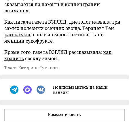
сказывается на памяти и концентрации
внимания.
Как писала газета ВЗГЛЯД, диетолог
назвала
три
самых полезных осенних овоща. Терапевт Тен
рассказала
о полезном для костной ткани
женщин сухофрукте.
Кроме того, газета ВЗГЛЯД рассказывала:
как
хранить
свеклу зимой.
Текст: Катерина Туманова
Подписывайтесь на наши
каналы
Комментировать