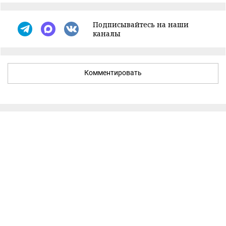
Подписывайтесь на наши
каналы
Комментировать