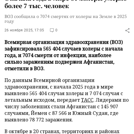
более 7 тыс. человек
ВОЗ сообщила о 7074 смертях от холеры на Земле в 2025
году
26 ноября 2025, 17:05
0
Всемирная организация здравоохранения (ВОЗ)
зафиксировала 565 404 случаев холеры с начала
года, и 7074 смерти от инфекции, наиболее
сильно заражениям подвержен Афганистан,
отметили в ВОЗ.
По данным Всемирной организации
здравоохранения, с начала 2025 года в мире
выявлено 565 404 случая холеры и 7 074 случая с
летальным исходом, передает
ТАСС
. Лидерами по
числу заболевших стали Афганистан с 145 907
случаями, Йемен с 87 566 и Южный Судан, где
выявлено 78 772 заражения.
В октябре в 20 странах, территориях и районах