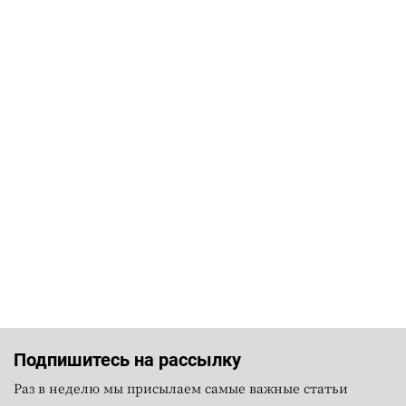
Подпишитесь на рассылку
Раз в неделю мы присылаем самые важные статьи