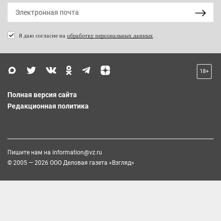
Я даю согласие на
обработку персональных данных
18+
Полная версия сайта
Редакционная политика
Пишите нам на
information@vz.ru
© 2005 — 2026 ООО Деловая газета «Взгляд»