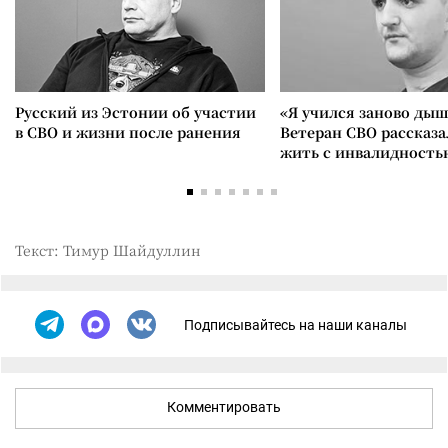
Русский из Эстонии об участии
«Я учился заново дыш
в СВО и жизни после ранения
Ветеран СВО рассказа
жить с инвалидность
Текст: Тимур Шайдуллин
Подписывайтесь на наши каналы
Комментировать