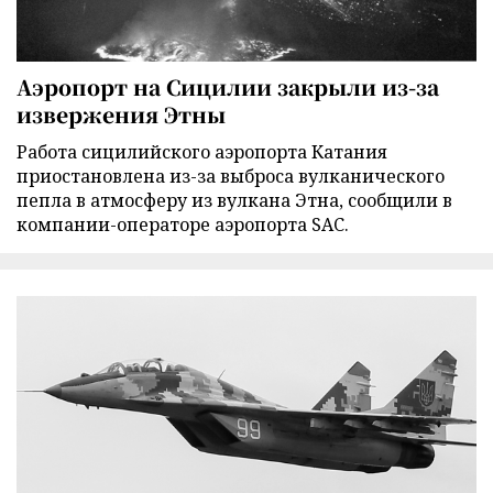
Аэропорт на Сицилии закрыли из-за
извержения Этны
Работа сицилийского аэропорта Катания
приостановлена из-за выброса вулканического
пепла в атмосферу из вулкана Этна, сообщили в
компании-операторе аэропорта SAC.