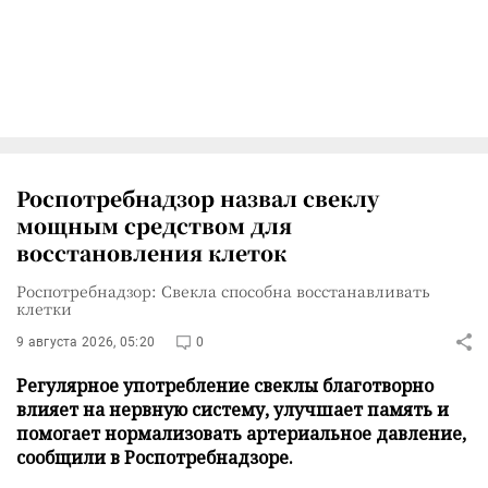
Роспотребнадзор назвал свеклу
мощным средством для
восстановления клеток
Роспотребнадзор: Свекла способна восстанавливать
клетки
9 августа 2026, 05:20
0
Регулярное употребление свеклы благотворно
влияет на нервную систему, улучшает память и
помогает нормализовать артериальное давление,
сообщили в Роспотребнадзоре.