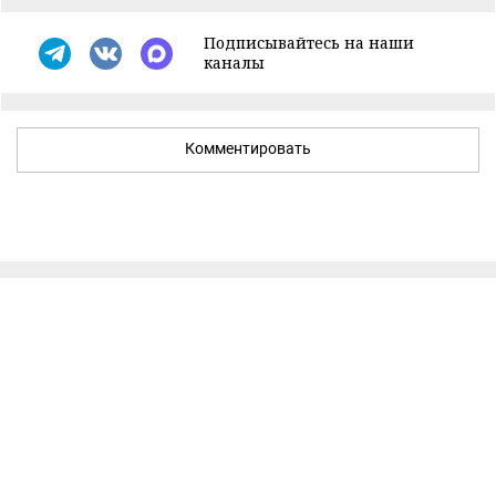
Подписывайтесь на наши
каналы
Комментировать