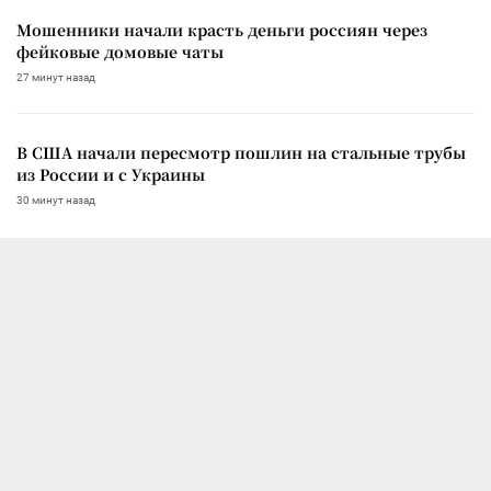
Мошенники начали красть деньги россиян через
фейковые домовые чаты
27 минут назад
В США начали пересмотр пошлин на стальные трубы
из России и с Украины
30 минут назад