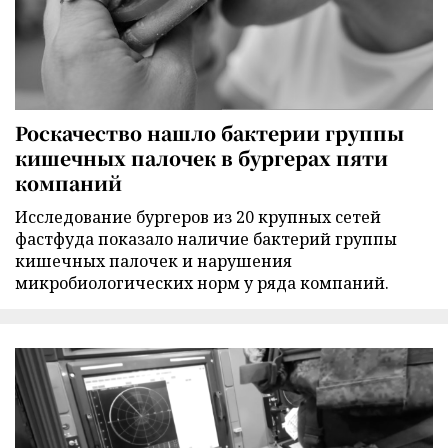
Роскачество нашло бактерии группы
кишечных палочек в бургерах пяти
компаний
Исследование бургеров из 20 крупных сетей
фастфуда показало наличие бактерий группы
кишечных палочек и нарушения
микробиологических норм у ряда компаний.