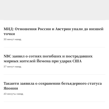
МИД: Отношения России и Австрии упали до низшей
точки
30 минут назад
NBC заявил о сотнях погибших и пострадавших
мирных жителей Йемена при ударах США
37 минут назад
Такаити заявила о сохранении безъядерного статуса
Японии
43 минуты назад