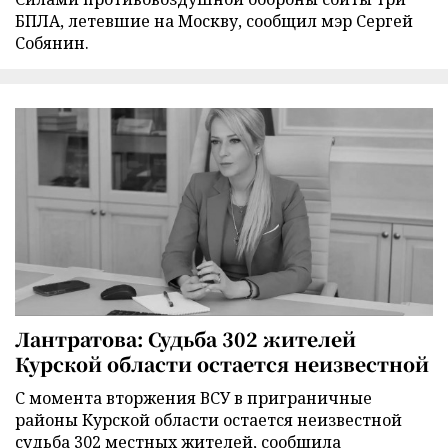
БПЛА, летевшие на Москву, сообщил мэр Сергей
Собянин.
Лантратова: Судьба 302 жителей
Курской области остается неизвестной
С момента вторжения ВСУ в приграничные
районы Курской области остается неизвестной
судьба 302 местных жителей, сообщила