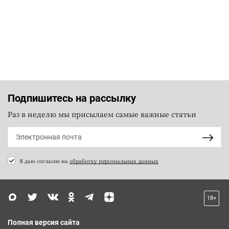
Подпишитесь на рассылку
Раз в неделю мы присылаем самые важные статьи
Я даю согласие на
обработку персональных данных
18+
Полная версия сайта