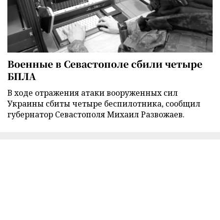
Военные в Севастополе сбили четыре
БПЛА
В ходе отражения атаки вооруженных сил
Украины сбиты четыре беспилотника, сообщил
губернатор Севастополя Михаил Развожаев.