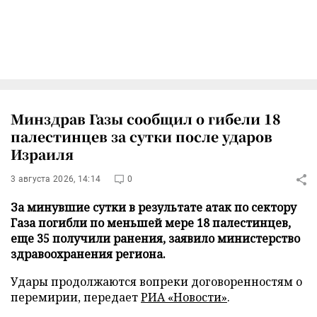
Минздрав Газы сообщил о гибели 18
палестинцев за сутки после ударов
Израиля
3 августа 2026, 14:14
0
За минувшие сутки в результате атак по сектору
Газа погибли по меньшей мере 18 палестинцев,
еще 35 получили ранения, заявило министерство
здравоохранения региона.
Удары продолжаются вопреки договоренностям о
перемирии, передает
РИА «Новости»
.