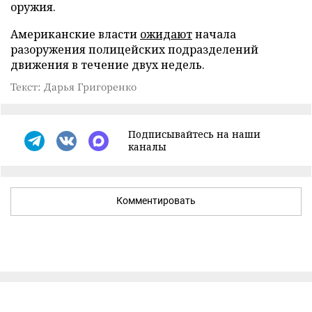
оружия.
Американские власти
ожидают
начала
разоружения полицейских подразделений
движения в течение двух недель.
Текст: Дарья Григоренко
Подписывайтесь на наши
каналы
Комментировать