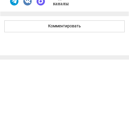
каналы
Комментировать