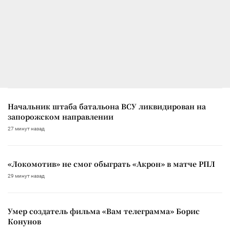
Начальник штаба батальона ВСУ ликвидирован на
запорожском направлении
27 минут назад
«Локомотив» не смог обыграть «Акрон» в матче РПЛ
29 минут назад
Умер создатель фильма «Вам телеграмма» Борис
Конунов