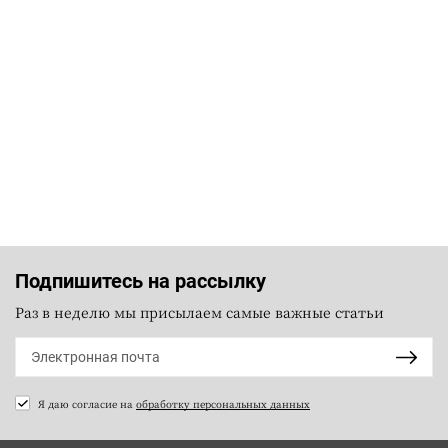
Подпишитесь на рассылку
Раз в неделю мы присылаем самые важные статьи
Я даю согласие на
обработку персональных данных