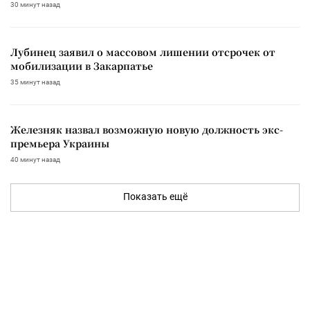
30 минут назад
Лубинец заявил о массовом лишении отсрочек от
мобилизации в Закарпатье
35 минут назад
Железняк назвал возможную новую должность экс-
премьера Украины
40 минут назад
Показать ещё