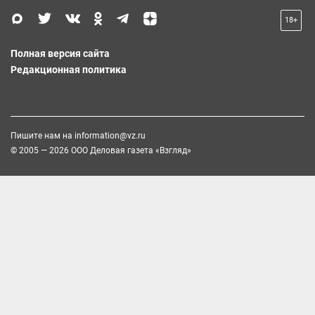
18+
Полная версия сайта
Редакционная политика
Пишите нам на
information@vz.ru
© 2005 — 2026 ООО Деловая газета «Взгляд»