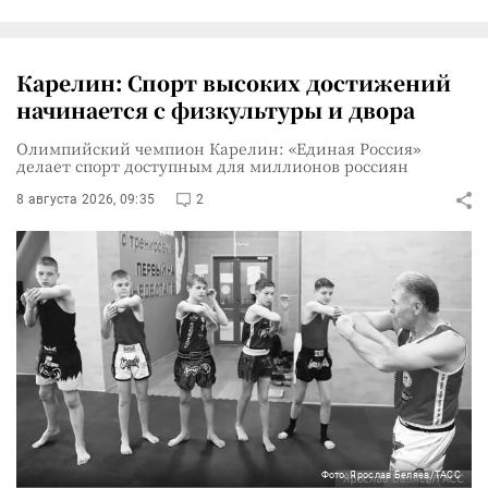
Карелин: Спорт высоких достижений
начинается с физкультуры и двора
Олимпийский чемпион Карелин: «Единая Россия»
делает спорт доступным для миллионов россиян
8 августа 2026, 09:35
2
Фото: Ярослав Беляев/ТАСС