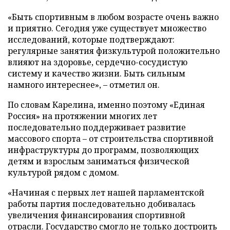
«Быть спортивным в любом возрасте очень важно
и приятно. Сегодня уже существует множество
исследований, которые подтверждают:
регулярные занятия физкультурой положительно
влияют на здоровье, сердечно-сосудистую
систему и качество жизни. Быть сильным
намного интереснее», – отметил он.
По словам Карелина, именно поэтому «Единая
Россия» на протяжении многих лет
последовательно поддерживает развитие
массового спорта – от строительства спортивной
инфраструктуры до программ, позволяющих
детям и взрослым заниматься физической
культурой рядом с домом.
«Начиная с первых лет нашей парламентской
работы партия последовательно добивалась
увеличения финансирования спортивной
отрасли. Государство смогло не только достроить