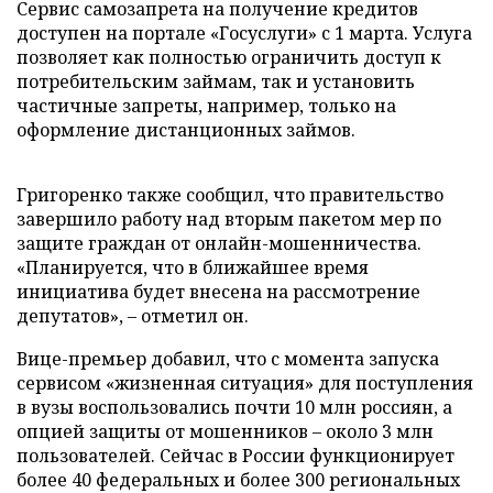
Сервис самозапрета на получение кредитов
доступен на портале «Госуслуги» с 1 марта. Услуга
позволяет как полностью ограничить доступ к
потребительским займам, так и установить
частичные запреты, например, только на
оформление дистанционных займов.
Григоренко также сообщил, что правительство
завершило работу над вторым пакетом мер по
защите граждан от онлайн-мошенничества.
«Планируется, что в ближайшее время
инициатива будет внесена на рассмотрение
депутатов», – отметил он.
Вице-премьер добавил, что с момента запуска
сервисом «жизненная ситуация» для поступления
в вузы воспользовались почти 10 млн россиян, а
опцией защиты от мошенников – около 3 млн
пользователей. Сейчас в России функционирует
более 40 федеральных и более 300 региональных