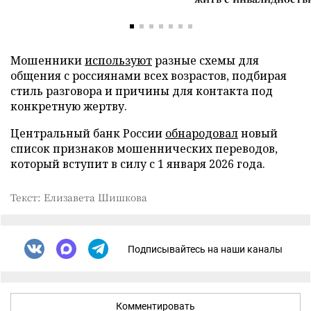
Мошенники
используют
разные схемы для
общения с россиянами всех возрастов, подбирая
стиль разговора и причины для контакта под
конкретную жертву.
Центральный банк России
обнародовал
новый
список признаков мошеннических переводов,
который вступит в силу с 1 января 2026 года.
Текст: Елизавета Шишкова
Подписывайтесь на наши каналы
Комментировать