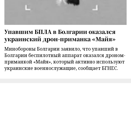
Упавшим БПЛА в Болгарии оказался
украинский дрон-приманка «Майя»
Минобороны Болгарии заявило, что упавший в
Болгарии беспилотный аппарат оказался дроном-
приманкой «Майя», который активно используют
украинские военнослужащие, сообщает БГНЕС.