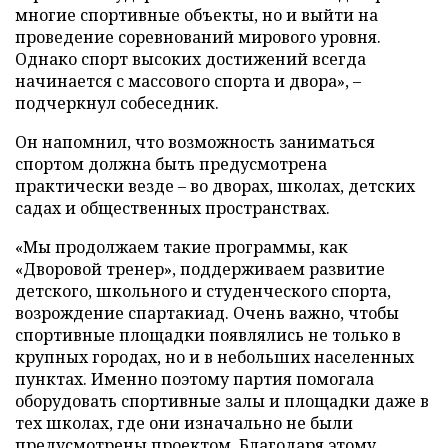
многие спортивные объекты, но и выйти на
проведение соревнований мирового уровня.
Однако спорт высоких достижений всегда
начинается с массового спорта и двора», –
подчеркнул собеседник.
Он напомнил, что возможность заниматься
спортом должна быть предусмотрена
практически везде – во дворах, школах, детских
садах и общественных пространствах.
«Мы продолжаем такие программы, как
«Дворовой тренер», поддерживаем развитие
детского, школьного и студенческого спорта,
возрождение спартакиад. Очень важно, чтобы
спортивные площадки появлялись не только в
крупных городах, но и в небольших населенных
пунктах. Именно поэтому партия помогала
оборудовать спортивные залы и площадки даже в
тех школах, где они изначально не были
предусмотрены проектом. Благодаря этому