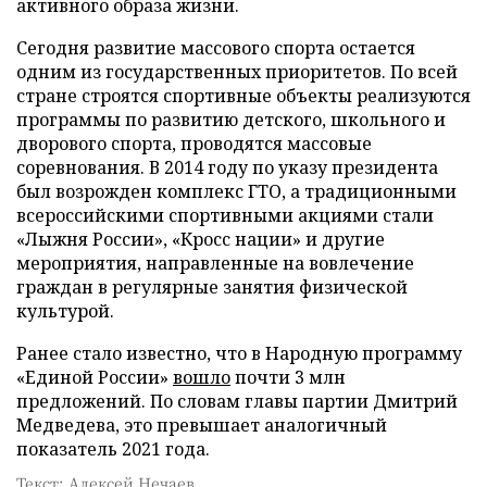
активного образа жизни.
Сегодня развитие массового спорта остается
одним из государственных приоритетов. По всей
стране строятся спортивные объекты реализуются
программы по развитию детского, школьного и
дворового спорта, проводятся массовые
соревнования. В 2014 году по указу президента
был возрожден комплекс ГТО, а традиционными
всероссийскими спортивными акциями стали
«Лыжня России», «Кросс нации» и другие
мероприятия, направленные на вовлечение
граждан в регулярные занятия физической
культурой.
Ранее стало известно, что в Народную программу
«Единой России»
вошло
почти 3 млн
предложений. По словам главы партии Дмитрий
Медведева, это превышает аналогичный
показатель 2021 года.
Текст: Алексей Нечаев