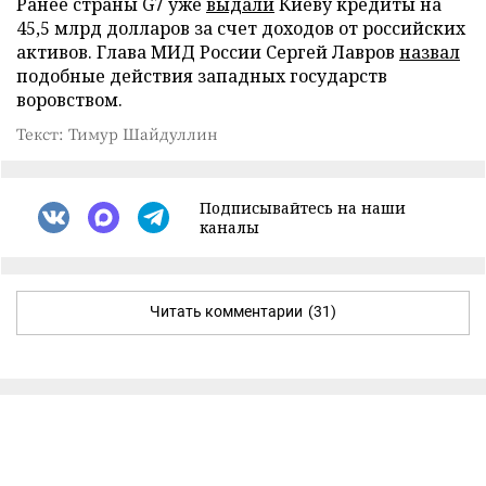
Ранее страны G7 уже
выдали
Киеву кредиты на
45,5 млрд долларов за счет доходов от российских
активов. Глава МИД России Сергей Лавров
назвал
подобные действия западных государств
воровством.
Текст: Тимур Шайдуллин
Подписывайтесь на наши
каналы
Читать комментарии
(31)