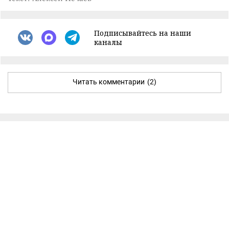
Подписывайтесь на наши
каналы
Читать комментарии
(2)