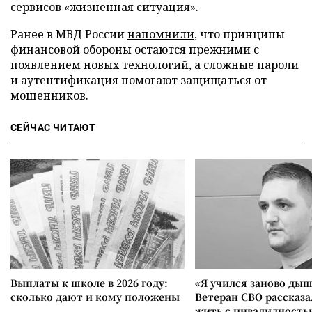
сервисов «жизненная ситуация».
Ранее в МВД России
напомнили
, что принципы
финансовой обороны остаются прежними с
появлением новых технологий, а сложные пароли
и аутентификация помогают защищаться от
мошенников.
СЕЙЧАС ЧИТАЮТ
Выплаты к школе в 2026 году:
«Я учился заново дыш
сколько дают и кому положены
Ветеран СВО рассказа
жить с инвалидность