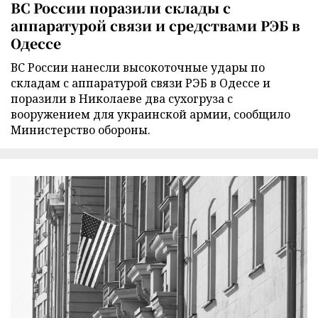
ВС России поразили склады с
аппаратурой связи и средствами РЭБ в
Одессе
ВС России нанесли высокоточные удары по
складам с аппаратурой связи РЭБ в Одессе и
поразили в Николаеве два сухогруза с
вооружением для украинской армии, сообщило
Министерство обороны.