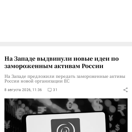
На Западе выдвинули новые идеи по
замороженным активам России
На Западе предложили передать замороженные активы
России новой организации ЕС
8 августа 2026, 11:36
31