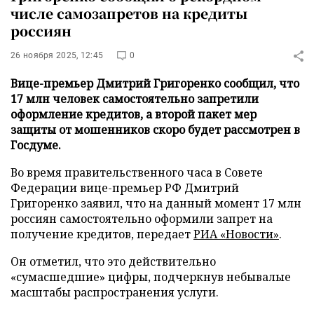
числе самозапретов на кредиты
россиян
26 ноября 2025, 12:45
0
Вице-премьер Дмитрий Григоренко сообщил, что
17 млн человек самостоятельно запретили
оформление кредитов, а второй пакет мер
защиты от мошенников скоро будет рассмотрен в
Госдуме.
Во время правительственного часа в Совете
Федерации вице-премьер РФ Дмитрий
Григоренко заявил, что на данный момент 17 млн
россиян самостоятельно оформили запрет на
получение кредитов, передает
РИА «Новости»
.
Он отметил, что это действительно
«сумасшедшие» цифры, подчеркнув небывалые
масштабы распространения услуги.