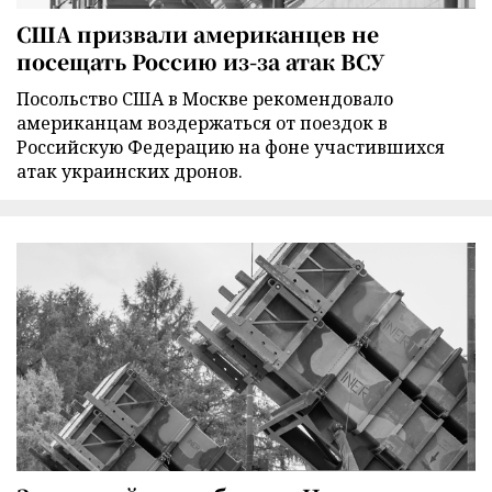
США призвали американцев не
посещать Россию из-за атак ВСУ
Посольство США в Москве рекомендовало
американцам воздержаться от поездок в
Российскую Федерацию на фоне участившихся
атак украинских дронов.