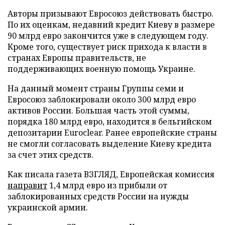
Авторы призывают Евросоюз действовать быстро.
По их оценкам, недавний кредит Киеву в размере
90 млрд евро закончится уже в следующем году.
Кроме того, существует риск прихода к власти в
странах Европы правительств, не
поддерживающих военную помощь Украине.
На данный момент страны Группы семи и
Евросоюз заблокировали около 300 млрд евро
активов России. Большая часть этой суммы,
порядка 180 млрд евро, находится в бельгийском
депозитарии Euroclear. Ранее европейские страны
не смогли согласовать выделение Киеву кредита
за счет этих средств.
Как писала газета ВЗГЛЯД, Европейская комиссия
направит
1,4 млрд евро из прибыли от
заблокированных средств России на нужды
украинской армии.