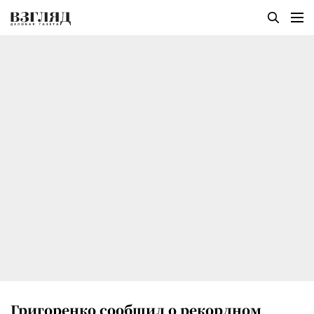
Григоренко сообщил о рекордном