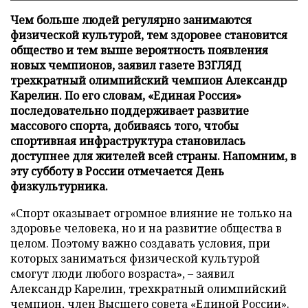
Чем больше людей регулярно занимаются
физической культурой, тем здоровее становится
общество и тем выше вероятность появления
новых чемпионов, заявил газете ВЗГЛЯД
трехкратный олимпийский чемпион Александр
Карелин. По его словам, «Единая Россия»
последовательно поддерживает развитие
массового спорта, добиваясь того, чтобы
спортивная инфраструктура становилась
доступнее для жителей всей страны. Напомним, в
эту субботу в России отмечается День
физкультурника.
«Спорт оказывает огромное влияние не только на
здоровье человека, но и на развитие общества в
целом. Поэтому важно создавать условия, при
которых заниматься физической культурой
смогут люди любого возраста», – заявил
Александр Карелин, трехкратный олимпийский
чемпион, член Высшего совета «Единой России».