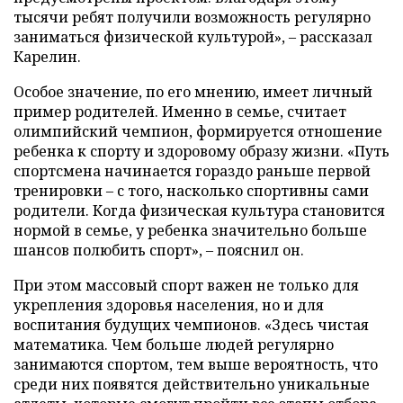
тысячи ребят получили возможность регулярно
заниматься физической культурой», – рассказал
Карелин.
Особое значение, по его мнению, имеет личный
пример родителей. Именно в семье, считает
олимпийский чемпион, формируется отношение
ребенка к спорту и здоровому образу жизни. «Путь
спортсмена начинается гораздо раньше первой
тренировки – с того, насколько спортивны сами
родители. Когда физическая культура становится
нормой в семье, у ребенка значительно больше
шансов полюбить спорт», – пояснил он.
При этом массовый спорт важен не только для
укрепления здоровья населения, но и для
воспитания будущих чемпионов. «Здесь чистая
математика. Чем больше людей регулярно
занимаются спортом, тем выше вероятность, что
среди них появятся действительно уникальные