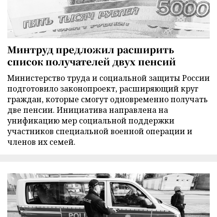
Минтруд предложил расширить
список получателей двух пенсий
Министерство труда и социальной защиты России
подготовило законопроект, расширяющий круг
граждан, которые смогут одновременно получать
две пенсии. Инициатива направлена на
унификацию мер социальной поддержки
участников специальной военной операции и
членов их семей.