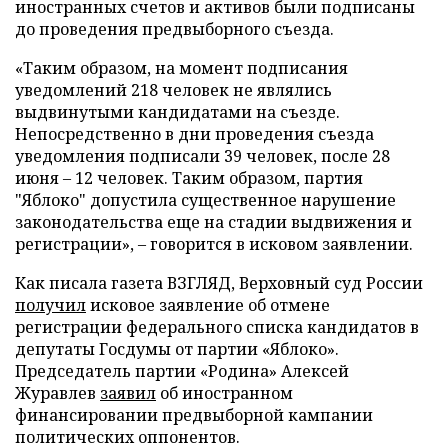
иностранных счетов и активов были подписаны
до проведения предвыборного съезда.
«Таким образом, на момент подписания
уведомлений 218 человек не являлись
выдвинутыми кандидатами на съезде.
Непосредственно в дни проведения съезда
уведомления подписали 39 человек, после 28
июня – 12 человек. Таким образом, партия
"Яблоко" допустила существенное нарушение
законодательства еще на стадии выдвижения и
регистрации», – говорится в исковом заявлении.
Как писала газета ВЗГЛЯД, Верховный суд России
получил
исковое заявление об отмене
регистрации федерального списка кандидатов в
депутаты Госдумы от партии «Яблоко».
Председатель партии «Родина» Алексей
Журавлев
заявил
об иностранном
финансировании предвыборной кампании
политических оппонентов.