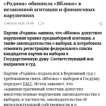
«Родина» обвинила «Яблоко» в
незаконной агитации и финансовых
нарушениях
7 августа 2026, 16:56
0
Партия «Родина» заявила, что «Яблоко» допустило
нарушения правил предвыборной агитации, а
также законодательства о выборах, и потребовала
отменить регистрацию федерального списка
кандидатов партии на выборах в
Государственную думу. Соответствующий иск
направлен в суд.
Партия «Родина» подала иск в Верховный суд с
требованием снять «Яблоко» с выборов в Госдуму,
передает
ТАСС
. Истец заявляет, что
«административный ответчик допустил
многочисленные нарушения законодательства о
выборах, в частности, законодательства об
интеллектуальной собственности и о