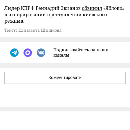
Лидер КПРФ Геннадий Зюганов
обвинил
«Яблоко»
в игнорировании преступлений киевского
режима.
Текст: Елизавета Шишкова
Подписывайтесь на наши
каналы
Комментировать