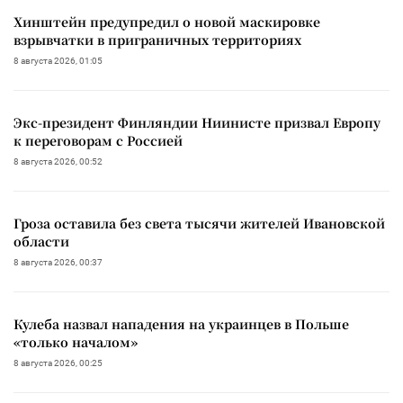
Хинштейн предупредил о новой маскировке
взрывчатки в приграничных территориях
8 августа 2026, 01:05
Экс-президент Финляндии Ниинисте призвал Европу
к переговорам с Россией
8 августа 2026, 00:52
Гроза оставила без света тысячи жителей Ивановской
области
8 августа 2026, 00:37
Кулеба назвал нападения на украинцев в Польше
«только началом»
8 августа 2026, 00:25