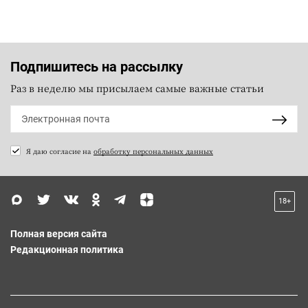
Подпишитесь на рассылку
Раз в неделю мы присылаем самые важные статьи
Я даю согласие на
обработку персональных данных
18+
Полная версия сайта
Редакционная политика