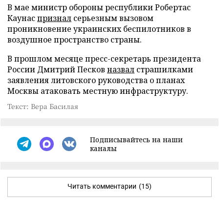
В мае министр обороны республики Робертас
Каунас
признал
серьезным вызовом
проникновение украинских беспилотников в
воздушное пространство страны.
В прошлом месяце пресс-секретарь президента
России Дмитрий Песков
назвал
страшилками
заявления литовского руководства о планах
Москвы атаковать местную инфраструктуру.
Текст: Вера Басилая
Подписывайтесь на наши
каналы
Читать комментарии
(15)