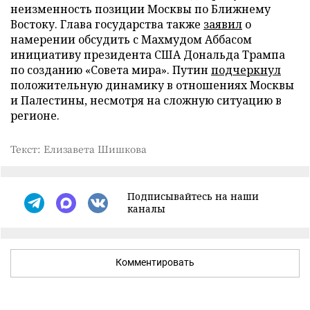
неизменность позиции Москвы по Ближнему
Востоку. Глава государства также
заявил
о
намерении обсудить с Махмудом Аббасом
инициативу президента США Дональда Трампа
по созданию «Совета мира». Путин
подчеркнул
положительную динамику в отношениях Москвы
и Палестины, несмотря на сложную ситуацию в
регионе.
Текст: Елизавета Шишкова
Подписывайтесь на наши
каналы
Комментировать