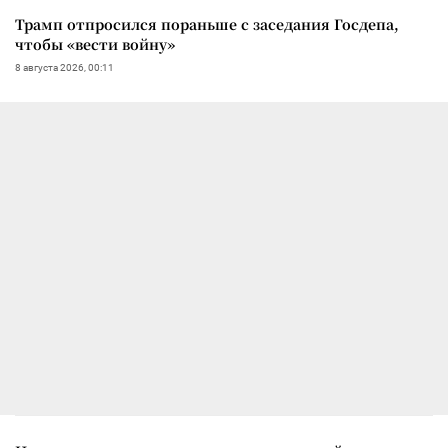
Трамп отпросился пораньше с заседания Госдепа,
чтобы «вести войну»
8 августа 2026, 00:11