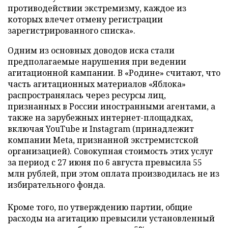
противодействии экстремизму, каждое из
которых влечет отмену регистрации
зарегистрированного списка».
Одним из основных доводов иска стали
предполагаемые нарушения при ведении
агитационной кампании. В «Родине» считают, что
часть агитационных материалов «Яблока»
распространялась через ресурсы лиц,
признанных в России иностранными агентами, а
также на зарубежных интернет-площадках,
включая YouTube и Instagram (принадлежит
компании Meta, признанной экстремистской
организацией). Совокупная стоимость этих услуг
за период с 27 июня по 6 августа превысила 55
млн рублей, при этом оплата производилась не из
избирательного фонда.
Кроме того, по утверждению партии, общие
расходы на агитацию превысили установленный