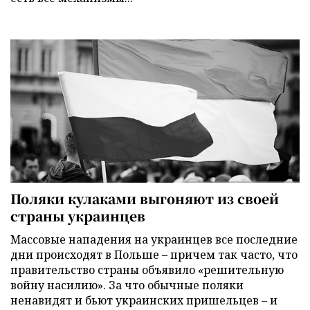
Поляки кулаками выгоняют из своей
страны украинцев
Массовые нападения на украинцев все последние
дни происходят в Польше – причем так часто, что
правительство страны объявило «решительную
войну насилию». За что обычные поляки
ненавидят и бьют украинских пришельцев – и