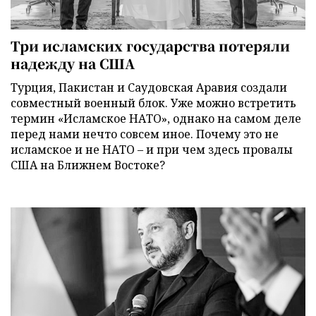
Три исламских государства потеряли
надежду на США
Турция, Пакистан и Саудовская Аравия создали
совместный военный блок. Уже можно встретить
термин «Исламское НАТО», однако на самом деле
перед нами нечто совсем иное. Почему это не
исламское и не НАТО – и при чем здесь провалы
США на Ближнем Востоке?