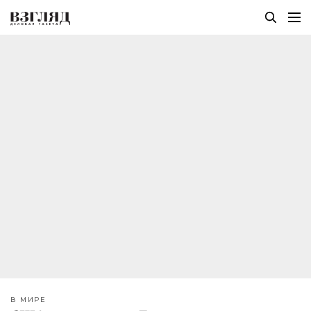
В МИРЕ