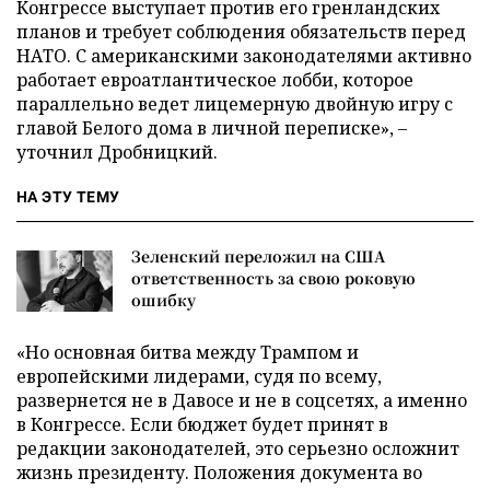
Конгрессе выступает против его гренландских
планов и требует соблюдения обязательств перед
НАТО. С американскими законодателями активно
работает евроатлантическое лобби, которое
параллельно ведет лицемерную двойную игру с
главой Белого дома в личной переписке», –
уточнил Дробницкий.
НА ЭТУ ТЕМУ
Зеленский переложил на США
ответственность за свою роковую
ошибку
«Но основная битва между Трампом и
европейскими лидерами, судя по всему,
развернется не в Давосе и не в соцсетях, а именно
в Конгрессе. Если бюджет будет принят в
редакции законодателей, это серьезно осложнит
жизнь президенту. Положения документа во