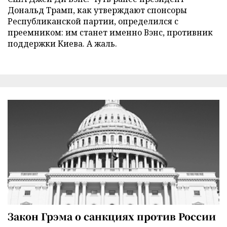
Дональд Трамп, как утверждают спонсоры
Республиканской партии, определился с
преемником: им станет именно Вэнс, противник
поддержки Киева. А жаль.
Закон Грэма о санкциях против России