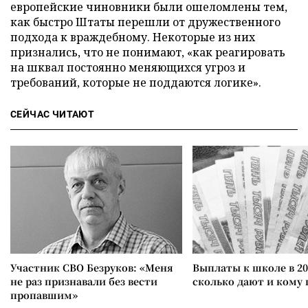
европейские чиновники были ошеломлены тем,
как быстро Штаты перешли от дружественного
подхода к враждебному. Некоторые из них
признались, что не понимают, «как реагировать
на шквал постоянно меняющихся угроз и
требований, которые не поддаются логике».
СЕЙЧАС ЧИТАЮТ
Участник СВО Безруков: «Меня
Выплаты к школе в 20
не раз признавали без вести
сколько дают и кому
пропавшим»