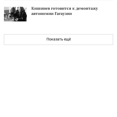
Кишинев готовится к демонтажу
автономии Гагаузии
Показать ещё