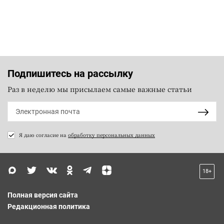
Подпишитесь на рассылку
Раз в неделю мы присылаем самые важные статьи
Я даю согласие на
обработку персональных данных
18+
Полная версия сайта
Редакционная политика