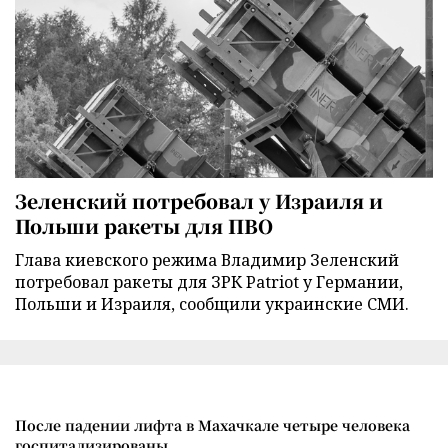
Зеленский потребовал у Израиля и
Польши ракеты для ПВО
Глава киевского режима Владимир Зеленский
потребовал ракеты для ЗРК Patriot у Германии,
Польши и Израиля, сообщили украинские СМИ.
После падении лифта в Махачкале четыре человека
госпитализированы