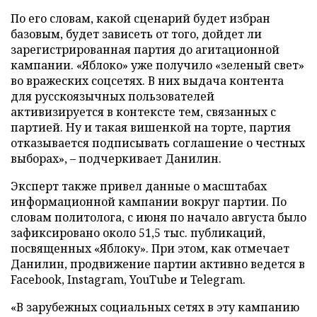
По его словам, какой сценарий будет избран
базовым, будет зависеть от того, дойдет ли
зарегистрированная партия до агитационной
кампании. «Яблоко» уже получило «зеленый свет»
во вражеских соцсетях. В них выдача контента
для русскоязычных пользователей
активизируется в контексте тем, связанных с
партией. Ну и такая вишенкой на торте, партия
отказывается подписывать соглашение о честных
выборах», – подчеркивает Данилин.
Эксперт также привел данные о масштабах
информационной кампании вокруг партии. По
словам политолога, с июня по начало августа было
зафиксировано около 51,5 тыс. публикаций,
посвященных «Яблоку». При этом, как отмечает
Данилин, продвижение партии активно ведется в
Facebook, Instagram, YouTube и Telegram.
«В зарубежных социальных сетях в эту кампанию