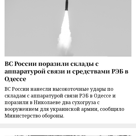
ВС России поразили склады с
аппаратурой связи и средствами РЭБ в
Одессе
ВС России нанесли высокоточные удары по
складам с аппаратурой связи РЭБ в Одессе и
поразили в Николаеве два сухогруза с
вооружением для украинской армии, сообщило
Министерство обороны.