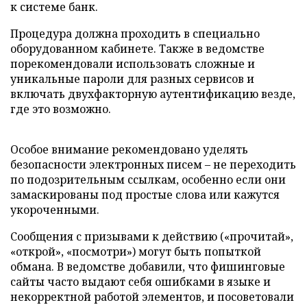
к системе банк.
Процедура должна проходить в специально
оборудованном кабинете. Также в ведомстве
порекомендовали использовать сложные и
уникальные пароли для разных сервисов и
включать двухфакторную аутентификацию везде,
где это возможно.
Особое внимание рекомендовано уделять
безопасности электронных писем – не переходить
по подозрительным ссылкам, особенно если они
замаскированы под простые слова или кажутся
укороченными.
Сообщения с призывами к действию («прочитай»,
«открой», «посмотри») могут быть попыткой
обмана. В ведомстве добавили, что фишинговые
сайты часто выдают себя ошибками в языке и
некорректной работой элементов, и посоветовали