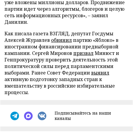
уже вложены миллионы долларов. Продвижение
партии идет через алгоритмы, блогеров и целую
сеть информационных ресурсов», – заявил
Данилин.
Как писала газета ВЗГЛЯД, депутат Госдумы
Алексей Журавлев
обвинил
партию «Яблоко» в
иностранном финансировании предвыборной
кампании. Сергей Миронов
призвал
Минюст и
Генпрокуратуру проверить деятельность этой
политической силы перед парламентскими
выборами. Ранее Совет Федерации
выявил
активную подготовку западных стран к
вмешательству в российские избирательные
процессы.
Подписывайтесь на наши
каналы