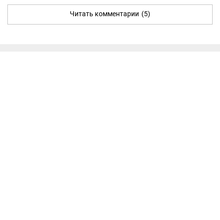
Читать комментарии
(5)