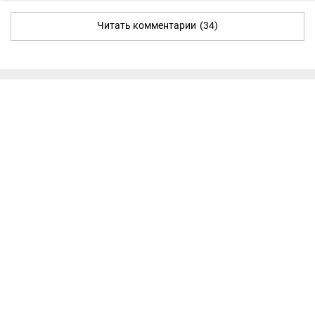
Читать комментарии
(34)