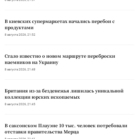
В киевских супермаркетах начались перебои с
продуктами
8 августа 2026, 21:52
Стало известно о новом маршруте переброски
наемников на Украину
8 августа 2026, 21:48
Британия из-за безденежья лишилась уникальной
коллекции юрских ископаемых
8 августа 2026, 21:45
В саксонском Плауэне 10 тыс. человек потребовали
отставки правительства Мерца
8 августа 2026, 21:41