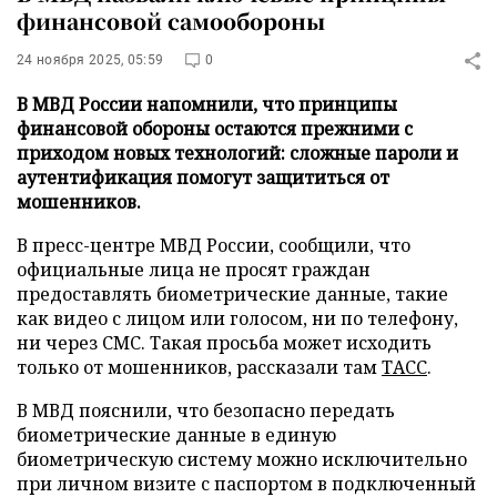
финансовой самообороны
24 ноября 2025, 05:59
0
В МВД России напомнили, что принципы
финансовой обороны остаются прежними с
приходом новых технологий: сложные пароли и
аутентификация помогут защититься от
мошенников.
В пресс-центре МВД России, сообщили, что
официальные лица не просят граждан
предоставлять биометрические данные, такие
как видео с лицом или голосом, ни по телефону,
ни через СМС. Такая просьба может исходить
только от мошенников, рассказали там
ТАСС
.
В МВД пояснили, что безопасно передать
биометрические данные в единую
биометрическую систему можно исключительно
при личном визите с паспортом в подключенный