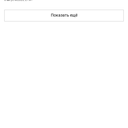
Показать ещё