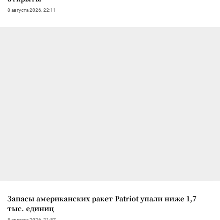
8 августа 2026, 22:11
Запасы американских ракет Patriot упали ниже 1,7
тыс. единиц
8 августа 2026, 21:57