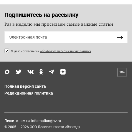
Подпишитесь на рассылку
Раз в неделю мы присылаем самые важные статьи
Я даю согласие на
обработку персональных данных
18+
Полная версия сайта
Редакционная политика
Пишите нам на
information@vz.ru
© 2005 — 2026 ООО Деловая газета «Взгляд»