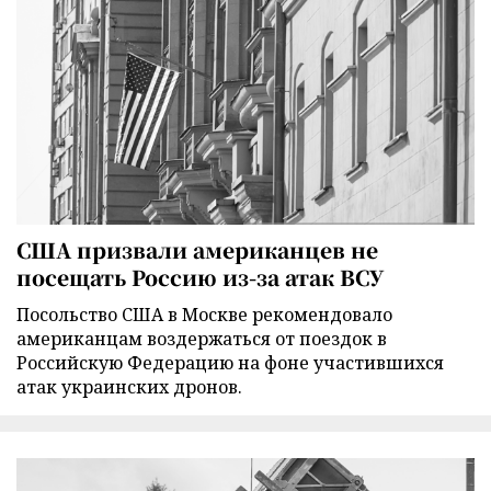
США призвали американцев не
посещать Россию из-за атак ВСУ
Посольство США в Москве рекомендовало
американцам воздержаться от поездок в
Российскую Федерацию на фоне участившихся
атак украинских дронов.