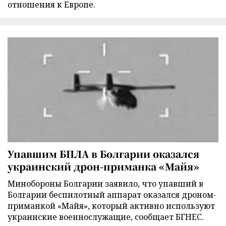
отношения к Европе.
Упавшим БПЛА в Болгарии оказался
украинский дрон-приманка «Майя»
Минобороны Болгарии заявило, что упавший в
Болгарии беспилотный аппарат оказался дроном-
приманкой «Майя», который активно используют
украинские военнослужащие, сообщает БГНЕС.