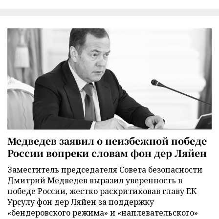
Медведев заявил о неизбежной победе
России вопреки словам фон дер Ляйен
Заместитель председателя Совета безопасности
Дмитрий Медведев выразил уверенность в
победе России, жестко раскритиковав главу ЕК
Урсулу фон дер Ляйен за поддержку
«бендеровского режима» и «наплевательского»