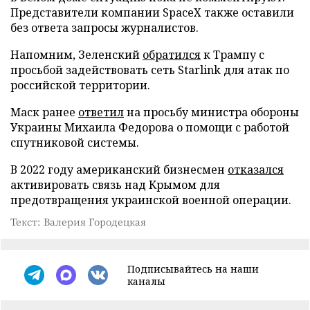
Представители компании SpaceX также оставили
без ответа запросы журналистов.
Напомним, Зеленский
обратился
к Трампу с
просьбой задействовать сеть Starlink для атак по
российской территории.
Маск ранее
ответил
на просьбу министра обороны
Украины Михаила Федорова о помощи с работой
спутниковой системы.
В 2022 году американский бизнесмен
отказался
активировать связь над Крымом для
предотвращения украинской военной операции.
Текст: Валерия Городецкая
Подписывайтесь на наши
каналы