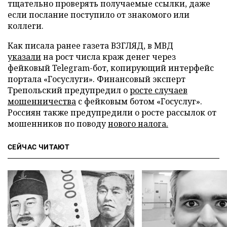
тщательно проверять получаемые ссылки, даже
если послание поступило от знакомого или
коллеги.
Как писала ранее газета ВЗГЛЯД, в МВД
указали
на рост числа краж денег через
фейковый Telegram-бот, копирующий интерфейс
портала «Госуслуги». Финансовый эксперт
Трепольский предупредил о
росте случаев
мошенничества
с фейковым ботом «Госуслуг».
Россиян также предупредили о росте рассылок от
мошенников по поводу
нового налога.
СЕЙЧАС ЧИТАЮТ