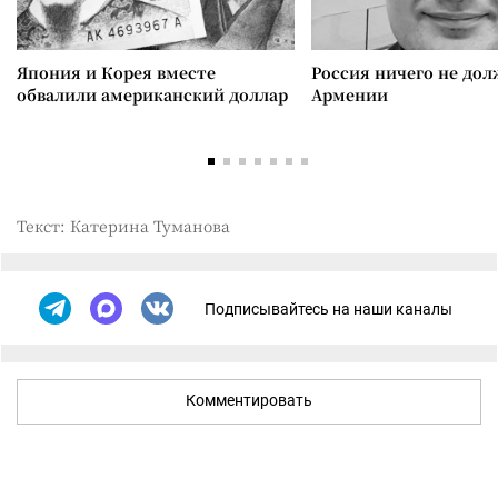
Япония и Корея вместе
Россия ничего не дол
обвалили американский доллар
Армении
Текст: Катерина Туманова
Подписывайтесь на наши каналы
Комментировать