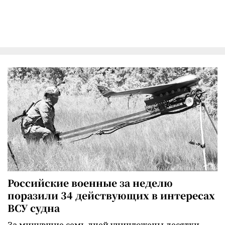
Российские военные за неделю
поразили 34 действующих в интересах
ВСУ судна