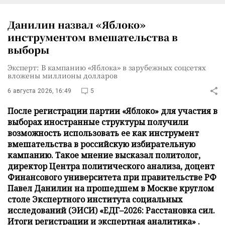
Данилин назвал «Яблоко»
инструментом вмешательства в
выборы
Эксперт: В кампанию «Яблока» в зарубежных соцсетях
вложены миллионы долларов
6 августа 2026, 16:49
5
После регистрации партии «Яблоко» для участия в
выборах иностранные структуры получили
возможность использовать ее как инструмент
вмешательства в российскую избирательную
кампанию. Такое мнение высказал политолог,
директор Центра политического анализа, доцент
Финансового университета при правительстве РФ
Павел Данилин на прошедшем в Москве круглом
столе Экспертного института социальных
исследований (ЭИСИ) «ЕДГ–2026: Расстановка сил.
Итоги регистрации и экспертная аналитика» .