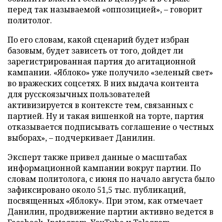
перед так называемой «оппозицией», – говорит
политолог.
По его словам, какой сценарий будет избран
базовым, будет зависеть от того, дойдет ли
зарегистрированная партия до агитационной
кампании. «Яблоко» уже получило «зеленый свет»
во вражеских соцсетях. В них выдача контента
для русскоязычных пользователей
активизируется в контексте тем, связанных с
партией. Ну и такая вишенкой на торте, партия
отказывается подписывать соглашение о честных
выборах», – подчеркивает Данилин.
Эксперт также привел данные о масштабах
информационной кампании вокруг партии. По
словам политолога, с июня по начало августа было
зафиксировано около 51,5 тыс. публикаций,
посвященных «Яблоку». При этом, как отмечает
Данилин, продвижение партии активно ведется в