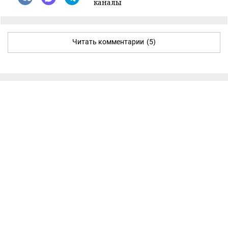
каналы
Читать комментарии
(5)