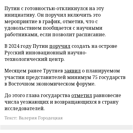
Путин с готовностью откликнулся на эту
инициативу. Он поручил включить это
мероприятие в график, отметив, что с
удовольствием пообщается с научными
работниками, если позволит расписание.
В 2024 году Путин
поручил
создать на острове
Русский инновационный научно-
технологический центр.
Месяцем ранее Трутнев
заявил
о планируемом
участии представителей минимум 75 государств
в Восточном экономическом форуме.
До этого глава государства
отметил
равновесие
числа уезжающих и возвращающихся в страну
исследователей.
Текст: Валерия Городецкая