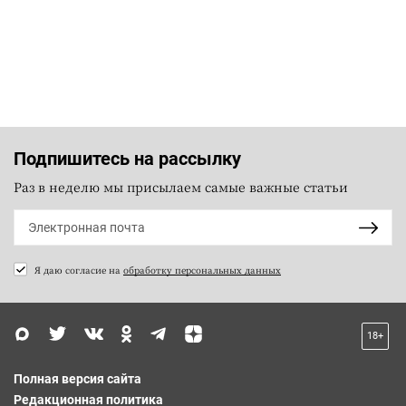
Подпишитесь на рассылку
Раз в неделю мы присылаем самые важные статьи
Я даю согласие на
обработку персональных данных
18+
Полная версия сайта
Редакционная политика