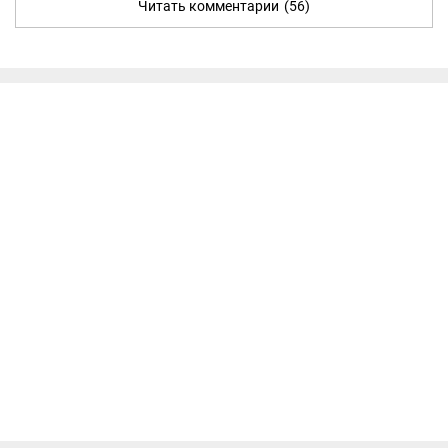
Читать комментарии
(56)