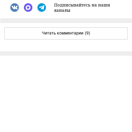
Подписывайтесь на наши
каналы
Читать комментарии
(9)