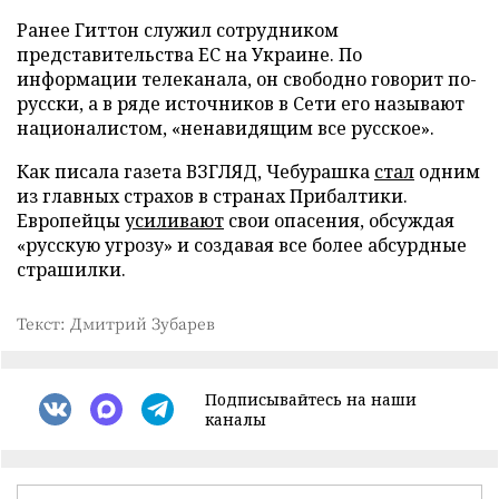
Ранее Гиттон служил сотрудником
представительства ЕС на Украине. По
информации телеканала, он свободно говорит по-
русски, а в ряде источников в Сети его называют
националистом, «ненавидящим все русское».
Как писала газета ВЗГЛЯД, Чебурашка
стал
одним
из главных страхов в странах Прибалтики.
Европейцы
усиливают
свои опасения, обсуждая
«русскую угрозу» и создавая все более абсурдные
страшилки.
Текст: Дмитрий Зубарев
Подписывайтесь на наши
каналы