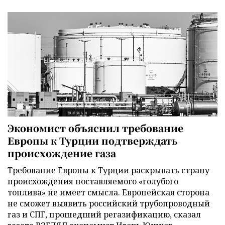
Экономист объяснил требование
Европы к Турции подтверждать
происхождение газа
Требование Европы к Турции раскрывать страну
происхождения поставляемого «голубого
топлива» не имеет смысла. Европейская сторона
не сможет выявить российский трубопроводный
газ и СПГ, прошедший регазификацию, сказал