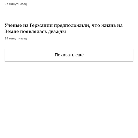
26 минут назад
Ученые из Германии предположили, что жизнь на
Земле появлялась дважды
29 минут назад
Показать ещё