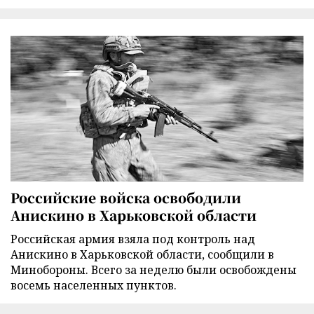
Российские войска освободили
Анискино в Харьковской области
Российская армия взяла под контроль над
Анискино в Харьковской области, сообщили в
Минобороны. Всего за неделю были освобождены
восемь населенных пунктов.