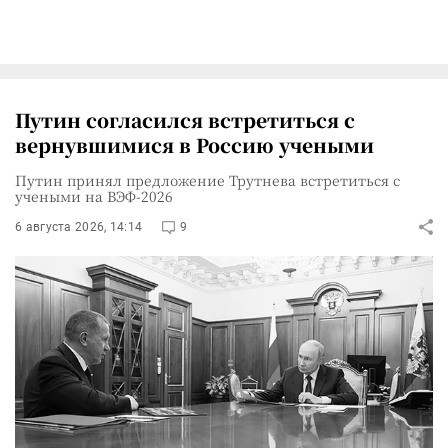
Путин согласился встретиться с
вернувшимися в Россию учеными
Путин принял предложение Трутнева встретиться с
учеными на ВЭФ-2026
6 августа 2026, 14:14
9