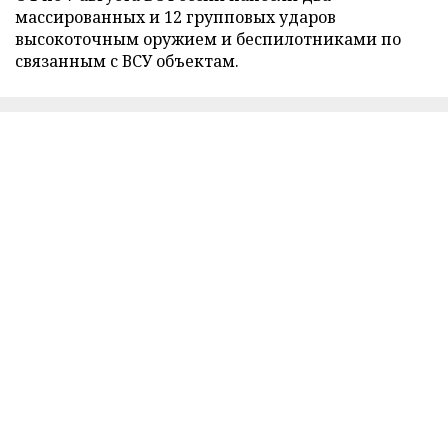
массированных и 12 групповых ударов
высокоточным оружием и беспилотниками по
связанным с ВСУ объектам.