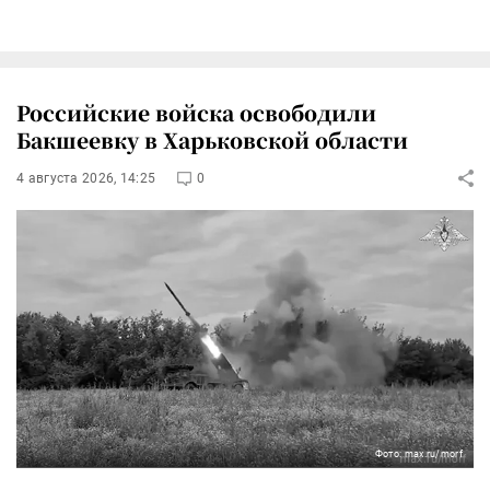
Российские войска освободили
Бакшеевку в Харьковской области
4 августа 2026, 14:25
0
Фото: max.ru/morf