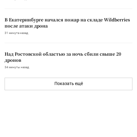
В Екатеринбурге начался пожар на складе Wildberries
после атаки дрона
31 минута назад
Над Ростовской областью за ночь сбили свыше 20
дронов
34 минуты назад
Показать ещё