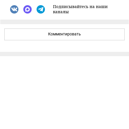
Подписывайтесь на наши
каналы
Комментировать