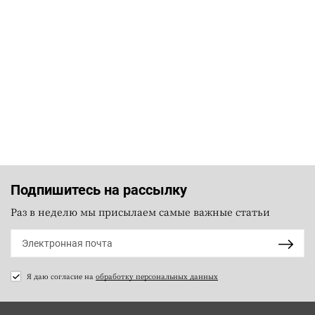
Подпишитесь на рассылку
Раз в неделю мы присылаем самые важные статьи
Я даю согласие на
обработку персональных данных