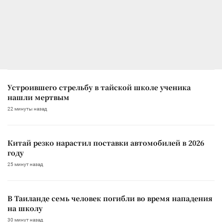
Устроившего стрельбу в тайской школе ученика
нашли мертвым
22 минуты назад
Китай резко нарастил поставки автомобилей в 2026
году
25 минут назад
В Таиланде семь человек погибли во время нападения
на школу
30 минут назад