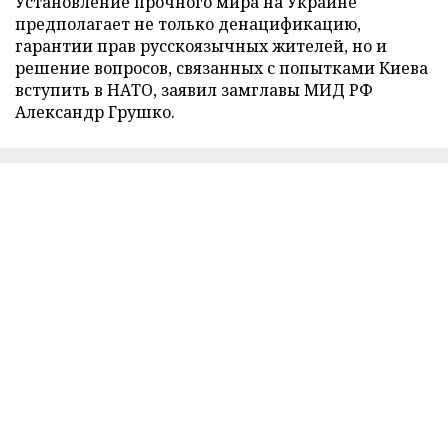
Установление прочного мира на Украине
предполагает не только денацификацию,
гарантии прав русскоязычных жителей, но и
решение вопросов, связанных с попытками Киева
вступить в НАТО, заявил замглавы МИД РФ
Александр Грушко.