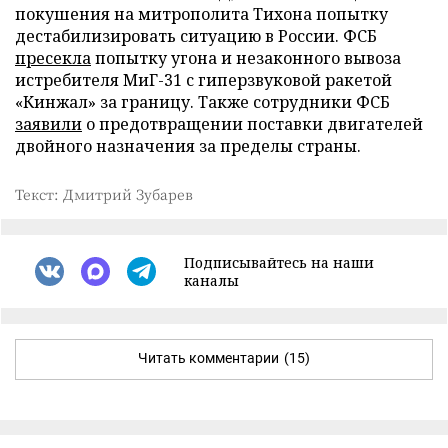
покушения на митрополита Тихона попытку
дестабилизировать ситуацию в России. ФСБ
пресекла
попытку угона и незаконного вывоза
истребителя МиГ-31 с гиперзвуковой ракетой
«Кинжал» за границу. Также сотрудники ФСБ
заявили
о предотвращении поставки двигателей
двойного назначения за пределы страны.
Текст: Дмитрий Зубарев
Подписывайтесь на наши
каналы
Читать комментарии
(15)