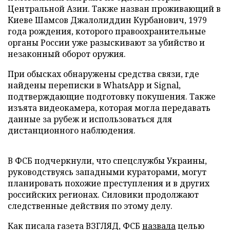
Центральной Азии. Также назван проживающий в
Киеве Шамсов Джалолиддин Курбанович, 1979
года рождения, которого правоохранительные
органы России уже разыскивают за убийство и
незаконный оборот оружия.
При обысках обнаружены средства связи, где
найдены переписки в WhatsApp и Signal,
подтверждающие подготовку покушения. Также
изъята видеокамера, которая могла передавать
данные за рубеж и использоваться для
дистанционного наблюдения.
В ФСБ подчеркнули, что спецслужбы Украины,
руководствуясь западными кураторами, могут
планировать похожие преступления и в других
российских регионах. Силовики продолжают
следственные действия по этому делу.
Как писала газета ВЗГЛЯД, ФСБ
назвала
целью