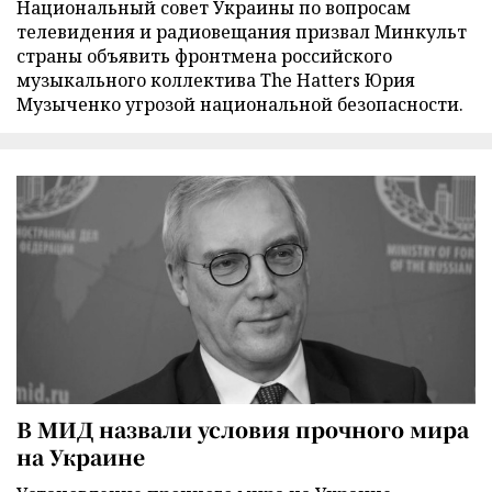
Национальный совет Украины по вопросам
телевидения и радиовещания призвал Минкульт
страны объявить фронтмена российского
музыкального коллектива The Hatters Юрия
Музыченко угрозой национальной безопасности.
В МИД назвали условия прочного мира
на Украине