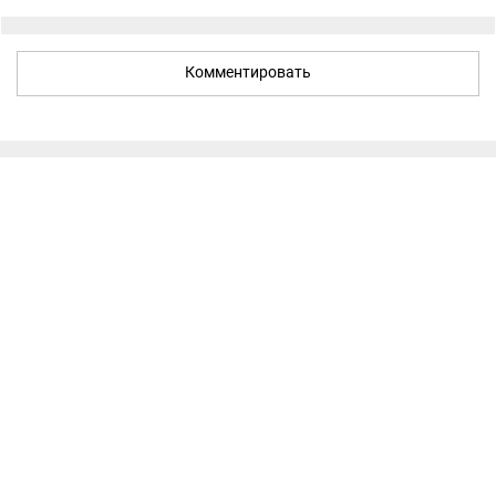
Комментировать