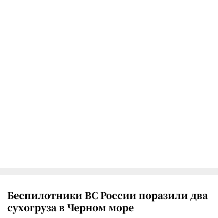
Беспилотники ВС России поразили два
сухогруза в Черном море