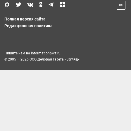
18+
Полная версия сайта
Редакционная политика
Пишите нам на
information@vz.ru
© 2005 — 2026 ООО Деловая газета «Взгляд»