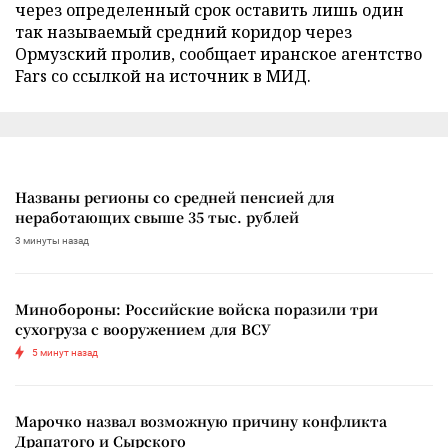
через определенный срок оставить лишь один
так называемый средний коридор через
Ормузский пролив, сообщает иранское агентство
Fars со ссылкой на источник в МИД.
Названы регионы со средней пенсией для
неработающих свыше 35 тыс. рублей
3 минуты назад
Минобороны: Российские войска поразили три
сухогруза с вооружением для ВСУ
5 минут назад
Марочко назвал возможную причину конфликта
Драпатого и Сырского