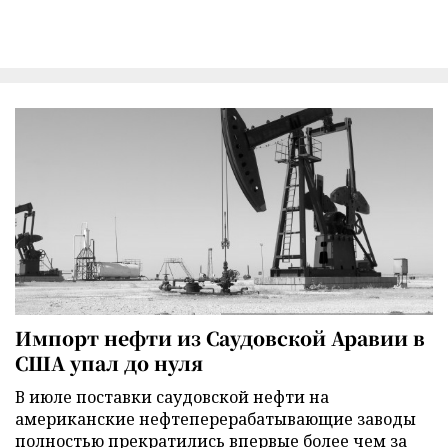
Импорт нефти из Саудовской Аравии в
США упал до нуля
В июле поставки саудовской нефти на
американские нефтеперерабатывающие заводы
полностью прекратились впервые более чем за