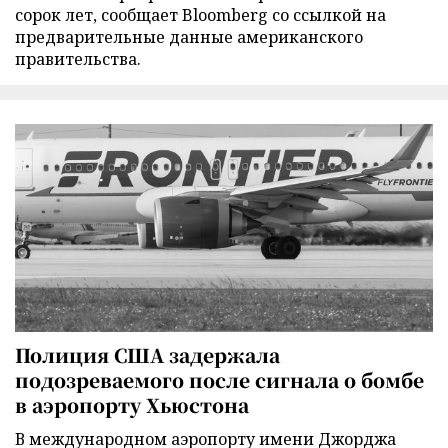
сорок лет, сообщает Bloomberg со ссылкой на
предварительные данные американского
правительства.
Полиция США задержала
подозреваемого после сигнала о бомбе
в аэропорту Хьюстона
В международном аэропорту имени Джорджа