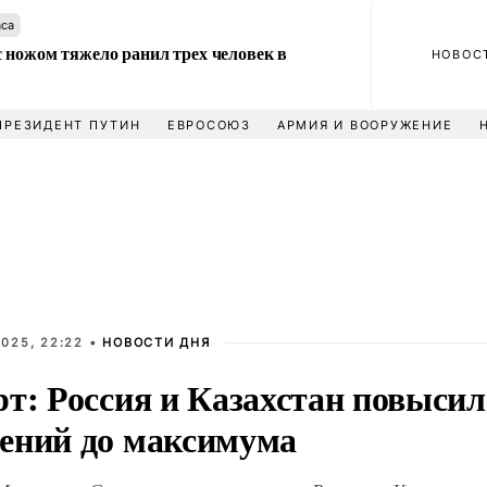
аса
 ножом тяжело ранил трех человек в
НОВОС
ПРЕЗИДЕНТ ПУТИН
ЕВРОСОЮЗ
АРМИЯ И ВООРУЖЕНИЕ
025, 22:22 •
НОВОСТИ ДНЯ
рт: Россия и Казахстан повысил
ений до максимума